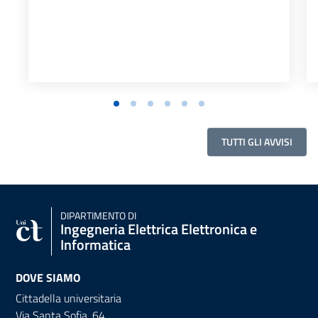
TUTTI GLI AVVISI
DIPARTIMENTO DI
Ingegneria Elettrica Elettronica e
Informatica
DOVE SIAMO
Cittadella universitaria
Via Santa Sofia, 64