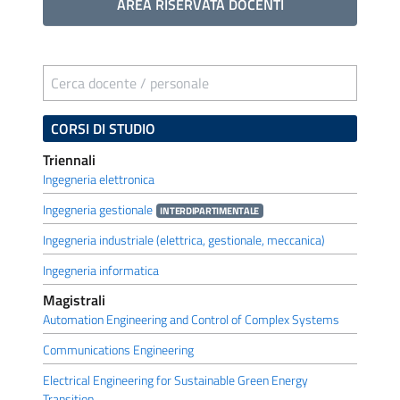
AREA RISERVATA DOCENTI
Cerca docente / personale
CORSI DI STUDIO
Triennali
Ingegneria elettronica
Ingegneria gestionale
INTERDIPARTIMENTALE
Ingegneria industriale (elettrica, gestionale, meccanica)
Ingegneria informatica
Magistrali
Automation Engineering and Control of Complex Systems
Communications Engineering
Electrical Engineering for Sustainable Green Energy
Transition