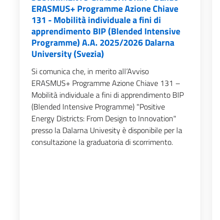
ERASMUS+ Programme Azione Chiave
131 - Mobilità individuale a fini di
apprendimento BIP (Blended Intensive
Programme) A.A. 2025/2026 Dalarna
University (Svezia)
Si comunica che, in merito all’Avviso
ERASMUS+ Programme Azione Chiave 131 –
Mobilità individuale a fini di apprendimento BIP
(Blended Intensive Programme) "Positive
Energy Districts: From Design to Innovation"
presso la Dalarna Univesity è disponibile per la
consultazione la graduatoria di scorrimento.