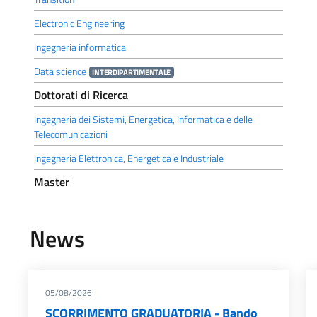
Electronic Engineering
Ingegneria informatica
Data science
INTERDIPARTIMENTALE
Dottorati di Ricerca
Ingegneria dei Sistemi, Energetica, Informatica e delle
Telecomunicazioni
Ingegneria Elettronica, Energetica e Industriale
Master
News
05/08/2026
SCORRIMENTO GRADUATORIA - Bando