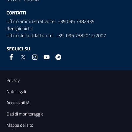
CONTATTI
Ufficio amministrativo tel. +39 095 7382339
dieei@unict.it
Ufficio della didattica tel. +39 095 7382012/2007
SEGUICI SU
Link e informazioni utili
Privacy
Note legali
Accessibilità
Dati di monitoraggio
Mappa del sito