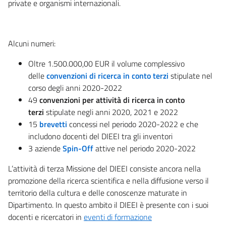
private e organismi internazionali.
Alcuni numeri:
Oltre 1.500.000,00 EUR il volume complessivo
delle
convenzioni di ricerca in conto terzi
stipulate nel
corso degli anni 2020-2022
49
convenzioni per attività di ricerca in conto
terzi
stipulate negli anni 2020, 2021 e 2022
15
brevetti
concessi nel periodo 2020-2022 e che
includono docenti del DIEEI tra gli inventori
3 aziende
Spin-Off
attive nel periodo 2020-2022
L’attività di terza Missione del DIEEI consiste ancora nella
promozione della ricerca scientifica e nella diffusione verso il
territorio della cultura e delle conoscenze maturate in
Dipartimento. In questo ambito il DIEEI è presente con i suoi
docenti e ricercatori in
eventi di formazione