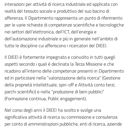
interazioni per attività di ricerca industriale ed applicata con
realtà del tessuto sociale e produttivo del suo bacino di
afferenza. Il Dipartimento rappresenta un punto di riferimento
per le varie richieste di competenze scientifiche e tecnologiche
nei settori dell’elettronica, dell’ICT, dell’energia e
dell’automazione industriale e più in generale nell’ambito di
tutte le discipline cui afferiscono i ricercatori del DIEEI.
Il DIEEI è fortemente impegnato e coinvolto in tutti quegli
aspetti secondo i quali è declinata la Terza Missione e che
ricadono all’interno delle competenze presenti in Dipartimento
ed in particolare nella “valorizzazione della ricerca” (Gestione
della proprietà intellettuale, spin-off e Attività conto terzi,
parchi scientifici) e nella “produzione di beni pubblici”
(Formazione continua, Public engagement).
Nel corso degli anni il DIEEI ha svolto e svolge una
significativa attività di ricerca su commissione e consulenza
per conto di amministrazioni pubbliche, enti di ricerca, aziende