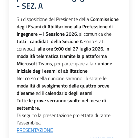
- SEZ. A
Su disposizione del Presidente della
Commissione
degli Esami di Abilitazione alla Professione di
Ingegnere – I Sessione 2026
, si comunica che
tutti i candidati della Sezione A
sono stati
convocati
alle ore 9:00 del 27 luglio 2026
,
in
modalità telematica tramite la piattaforma
Microsoft Teams
, per partecipare alla
riunione
iniziale degli esami di abilitazione
.
Nel corso della riunione saranno illustrate le
modalità di svolgimento delle quattro prove
d’esame
ed il
calendario degli esami
.
Tutte le prove verranno svolte nel mese di
settembre.
Di seguito la presentazione proiettata durante
l'assemblea
PRESENTAZIONE