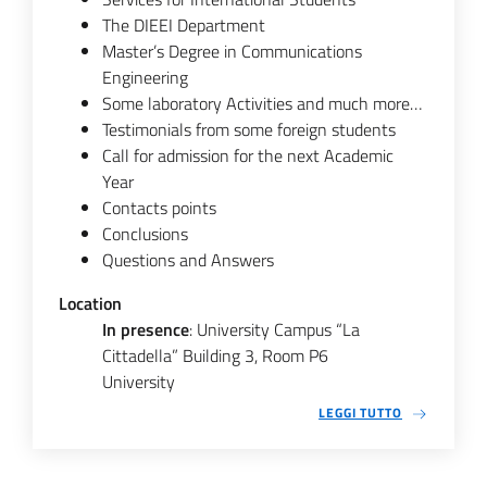
The DIEEI Department
Master’s Degree in Communications
Engineering
Some laboratory Activities and much more…
Testimonials from some foreign students
Call for admission for the next Academic
Year
Contacts points
Conclusions
Questions and Answers
Location
In presence
: University Campus “La
Cittadella” Building 3, Room P6
University
LEGGI TUTTO