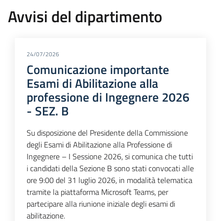
Avvisi del dipartimento
24/07/2026
Comunicazione importante
Esami di Abilitazione alla
professione di Ingegnere 2026
- SEZ. B
Su disposizione del Presidente della Commissione
degli Esami di Abilitazione alla Professione di
Ingegnere – I Sessione 2026, si comunica che tutti
i candidati della Sezione B sono stati convocati alle
ore 9:00 del 31 luglio 2026, in modalità telematica
tramite la piattaforma Microsoft Teams, per
partecipare alla riunione iniziale degli esami di
abilitazione.