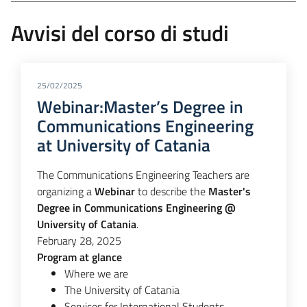
Avvisi del corso di studi
25/02/2025
Webinar:Master’s Degree in
Communications Engineering
at University of Catania
The Communications Engineering Teachers are
organizing a
Webinar
to describe the
Master's
Degree in Communications Engineering @
University of Catania
.
February 28, 2025
Program at glance
Where we are
The University of Catania
Services for International Students