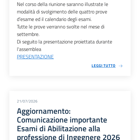
Nel corso della riunione saranno illustrate le
modalità di svolgimento delle quattro prove
d’esame ed il calendario degli esami.
Tutte le prove verranno svolte nel mese di
settembre.
Di seguito la presentazione proiettata durante
l'assemblea
PRESENTAZIONE
LEGGI TUTTO
21/07/2026
Aggiornamento:
Comunicazione importante
Esami di Abilitazione alla
professione di Ingegnere 2026