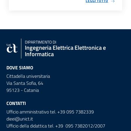
LEGGI TUTTO
DIPARTIMENTO DI
Ingegneria Elettrica Elettronica e
Informatica
DOVE SIAMO
Cittadella universitaria
Via Santa Sofia, 64
95123 - Catania
CONTATTI
Ufficio amministrativo tel. +39 095 7382339
dieei@unict.it
Ufficio della didattica tel. +39 095 7382012/2007