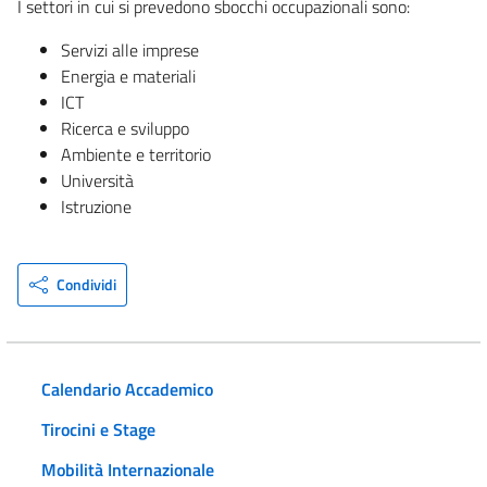
I settori in cui si prevedono sbocchi occupazionali sono:
Servizi alle imprese
Energia e materiali
ICT
Ricerca e sviluppo
Ambiente e territorio
Università
Istruzione
Condividi
Calendario Accademico
Tirocini e Stage
Mobilità Internazionale