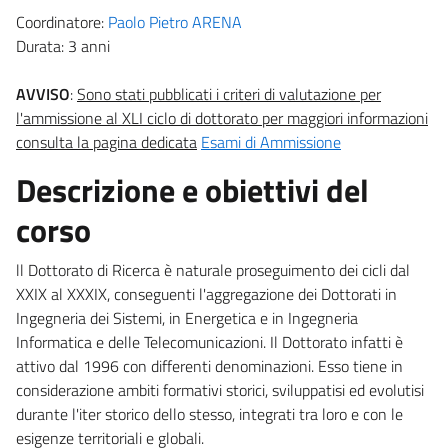
Coordinatore:
Paolo Pietro ARENA
Durata: 3 anni
AVVISO
:
Sono stati pubblicati i criteri di valutazione per
l'ammissione al XLI ciclo di dottorato per maggiori informazioni
consulta la pagina dedicata
Esami di Ammissione
Descrizione e obiettivi del
corso
ll Dottorato di Ricerca è naturale proseguimento dei cicli dal
XXIX al XXXIX, conseguenti l'aggregazione dei Dottorati in
Ingegneria dei Sistemi, in Energetica e in Ingegneria
Informatica e delle Telecomunicazioni. Il Dottorato infatti è
attivo dal 1996 con differenti denominazioni. Esso tiene in
considerazione ambiti formativi storici, sviluppatisi ed evolutisi
durante l'iter storico dello stesso, integrati tra loro e con le
esigenze territoriali e globali.