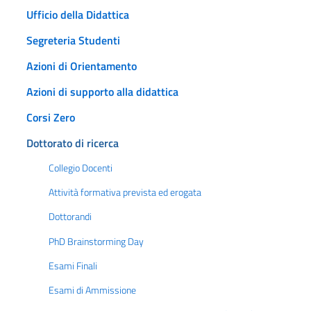
Ufficio della Didattica
Segreteria Studenti
Azioni di Orientamento
Azioni di supporto alla didattica
Corsi Zero
Dottorato di ricerca
Collegio Docenti
Attività formativa prevista ed erogata
Dottorandi
PhD Brainstorming Day
Esami Finali
Esami di Ammissione