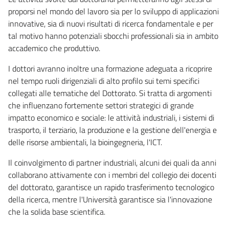
proporsi nel mondo del lavoro sia per lo sviluppo di applicazioni
innovative, sia di nuovi risultati di ricerca fondamentale e per
tal motivo hanno potenziali sbocchi professionali sia in ambito
accademico che produttivo.
I dottori avranno inoltre una formazione adeguata a ricoprire
nel tempo ruoli dirigenziali di alto profilo sui temi specifici
collegati alle tematiche del Dottorato. Si tratta di argomenti
che influenzano fortemente settori strategici di grande
impatto economico e sociale: le attività industriali, i sistemi di
trasporto, il terziario, la produzione e la gestione dell'energia e
delle risorse ambientali, la bioingegneria, l'ICT.
Il coinvolgimento di partner industriali, alcuni dei quali da anni
collaborano attivamente con i membri del collegio dei docenti
del dottorato, garantisce un rapido trasferimento tecnologico
della ricerca, mentre l'Università garantisce sia l'innovazione
che la solida base scientifica.