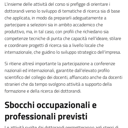
L'insieme delle attività del corso si prefigge di orientare i
dottorandi verso lo sviluppo di tematiche di ricerca sia di base
che applicata, in modo da prepararli adeguatamente a
partecipare a selezioni sia in ambito accademico che
produttivo, ma, in tal caso, con profili che richiedano sia
competenze tecniche di punta che capacità nell'ideare, stilare
e coordinare progetti di ricerca sia a livello locale che
internazionale, che guidino lo sviluppo strategico dell'impresa.
Si ritiene altresì importante la partecipazione a conferenze
nazionali ed internazionali, garantite dall'elevato profilo
scientifico del collegio dei docenti, affiancato anche da docenti
stranieri che da tempo svolgono attività a supporto della
formazione e della ricerca dei dottorandi.
Sbocchi occupazionali e
professionali previsti
Le attività svolte dai dottorandi permetteranno agli stessi di