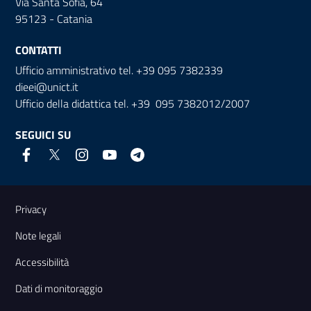
Via Santa Sofia, 64
95123 - Catania
CONTATTI
Ufficio amministrativo tel. +39 095 7382339
dieei@unict.it
Ufficio della didattica tel. +39 095 7382012/2007
SEGUICI SU
Link e informazioni utili
Privacy
Note legali
Accessibilità
Dati di monitoraggio