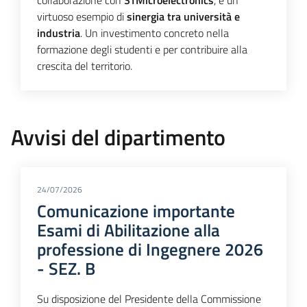
collaborazione con
STMicroelectronics
, è un
virtuoso esempio di
sinergia tra università e
industria
. Un investimento concreto nella
formazione degli studenti e per contribuire alla
crescita del territorio.
Avvisi del dipartimento
24/07/2026
Comunicazione importante
Esami di Abilitazione alla
professione di Ingegnere 2026
- SEZ. B
Su disposizione del Presidente della Commissione