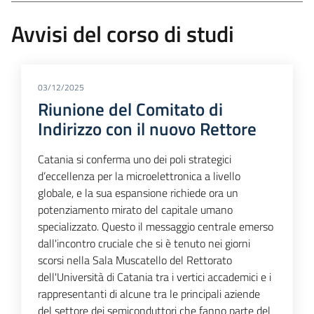
Avvisi del corso di studi
03/12/2025
Riunione del Comitato di
Indirizzo con il nuovo Rettore
Catania si conferma uno dei poli strategici
d’eccellenza per la microelettronica a livello
globale, e la sua espansione richiede ora un
potenziamento mirato del capitale umano
specializzato. Questo il messaggio centrale emerso
dall'incontro cruciale che si è tenuto nei giorni
scorsi nella Sala Muscatello del Rettorato
dell'Università di Catania tra i vertici accademici e i
rappresentanti di alcune tra le principali aziende
del settore dei semiconduttori che fanno parte del