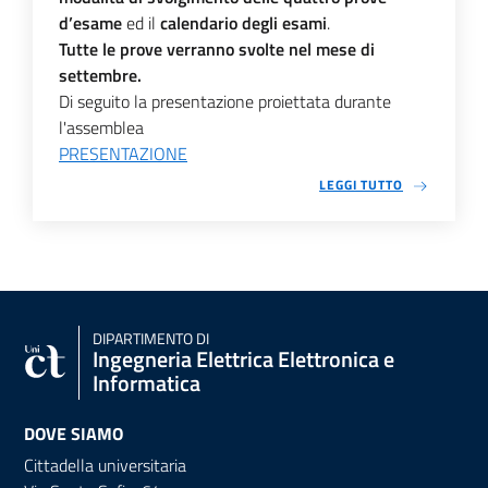
d’esame
ed il
calendario degli esami
.
Tutte le prove verranno svolte nel mese di
settembre.
Di seguito la presentazione proiettata durante
l'assemblea
PRESENTAZIONE
LEGGI TUTTO
DIPARTIMENTO DI
Ingegneria Elettrica Elettronica e
Informatica
DOVE SIAMO
Cittadella universitaria