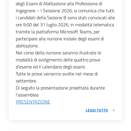
degli Esami di Abilitazione alla Professione di
Ingegnere – I Sessione 2026, si comunica che tutti
i candidati della Sezione B sono stati convocati alle
ore 9:00 del 31 luglio 2026, in modalità telematica
tramite la piattaforma Microsoft Teams, per
partecipare alla riunione iniziale degli esami di
abilitazione.
Nel corso della riunione saranno illustrate le
modalità di svolgimento delle quattro prove
d’esame ed il calendario degli esami.
Tutte le prove verranno svolte nel mese di
settembre.
Di seguito la presentazione proiettata durante
l'assemblea
PRESENTAZIONE
LEGGI TUTTO