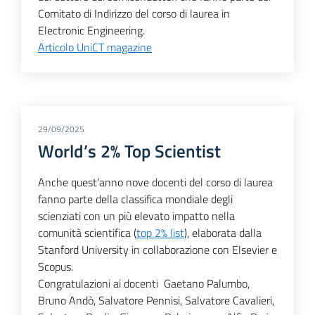
Comitato di Indirizzo del corso di laurea in
Electronic Engineering.
Articolo UniCT magazine
29/09/2025
World’s 2% Top Scientist
Anche quest’anno nove docenti del corso di laurea
fanno parte della classifica mondiale degli
scienziati con un più elevato impatto nella
comunità scientifica (
top 2% list
), elaborata dalla
Stanford University in collaborazione con Elsevier e
Scopus.
Congratulazioni ai docenti Gaetano Palumbo,
Bruno Andò, Salvatore Pennisi, Salvatore Cavalieri,