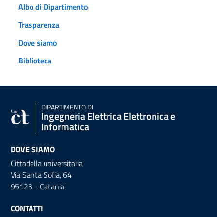
Albo di Dipartimento
Trasparenza
Dove siamo
Biblioteca
DIPARTIMENTO DI
Ingegneria Elettrica Elettronica e
Informatica
DOVE SIAMO
Cittadella universitaria
Via Santa Sofia, 64
95123 - Catania
CONTATTI