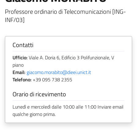
Professore ordinario di Telecomunicazioni [ING-
INF/03]
Contatti
Ufficio:
Viale A. Doria 6, Edificio 3 Polifunzionale, V
piano
Email:
giacomo.morabito@dieei.unict.it
Telefono:
+39 095 738 2355
Orario di ricevimento
Lunedì e mercoledì dalle 10:00 alle 11:00 Inviare email
qualche giorno prima.