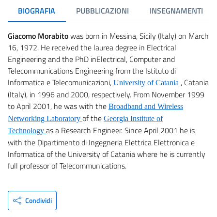
BIOGRAFIA
PUBBLICAZIONI
INSEGNAMENTI
Giacomo Morabito
was born in Messina, Sicily (Italy) on March
16, 1972. He received the laurea degree in Electrical
Engineering and the PhD inElectrical, Computer and
Telecommunications Engineering from the Istituto di
Informatica e Telecomunicazioni,
, Catania
University of Catania
(Italy), in 1996 and 2000, respectively. From November 1999
to April 2001, he was with the
Broadband and Wireless
of the
Networking Laboratory
Georgia Institute of
as a Research Engineer. Since April 2001 he is
Technology
with the Dipartimento di Ingegneria Elettrica Elettronica e
Informatica of the University of Catania where he is currently
full professor of Telecommunications.
Condividi