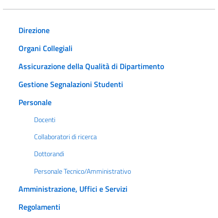
Direzione
Organi Collegiali
Assicurazione della Qualità di Dipartimento
Gestione Segnalazioni Studenti
Personale
Docenti
Collaboratori di ricerca
Dottorandi
Personale Tecnico/Amministrativo
Amministrazione, Uffici e Servizi
Regolamenti