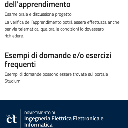
dell'apprendimento
Esame orale e discussione progetto.
La verifica dell’apprendimento potrà essere effettuata anche
per via telematica, qualora le condizioni lo dovessero
richiedere.
Esempi di domande e/o esercizi
frequenti
Esempi di domande possono essere trovate sul portale
Studium
DIPARTIMENTO DI
Ingegneria Elettrica Elettronica e
Informatica