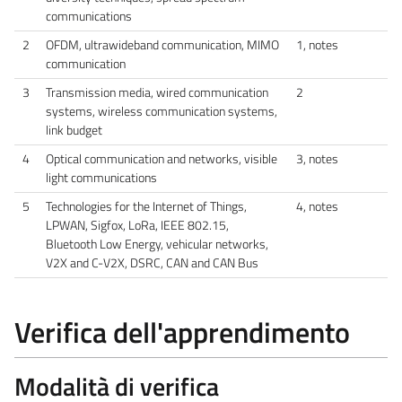
communications
2
OFDM, ultrawideband communication, MIMO
1, notes
communication
3
Transmission media, wired communication
2
systems, wireless communication systems,
link budget
4
Optical communication and networks, visible
3, notes
light communications
5
Technologies for the Internet of Things,
4, notes
LPWAN, Sigfox, LoRa, IEEE 802.15,
Bluetooth Low Energy, vehicular networks,
V2X and C-V2X, DSRC, CAN and CAN Bus
Verifica dell'apprendimento
Modalità di verifica