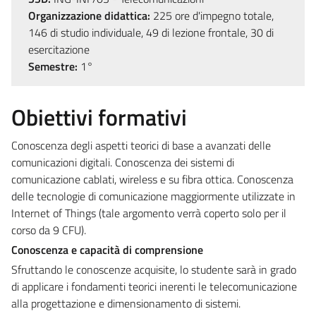
Organizzazione didattica:
225 ore d'impegno totale,
146 di studio individuale, 49 di lezione frontale, 30 di
esercitazione
Semestre:
1°
Obiettivi formativi
Conoscenza degli aspetti teorici di base a avanzati delle
comunicazioni digitali. Conoscenza dei sistemi di
comunicazione cablati, wireless e su fibra ottica. Conoscenza
delle tecnologie di comunicazione maggiormente utilizzate in
Internet of Things (tale argomento verrà coperto solo per il
corso da 9 CFU).
Conoscenza e capacità di comprensione
Sfruttando le conoscenze acquisite, lo studente sarà in grado
di applicare i fondamenti teorici inerenti le telecomunicazione
alla progettazione e dimensionamento di sistemi.