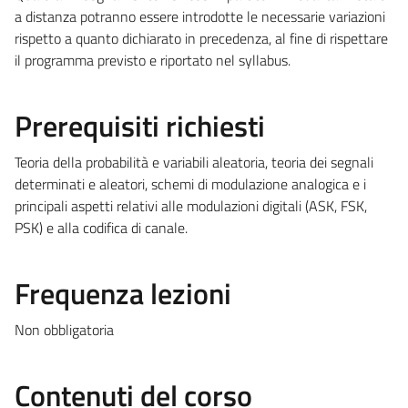
a distanza potranno essere introdotte le necessarie variazioni
rispetto a quanto dichiarato in precedenza, al fine di rispettare
il programma previsto e riportato nel syllabus.
Prerequisiti richiesti
Teoria della probabilità e variabili aleatoria, teoria dei segnali
determinati e aleatori, schemi di modulazione analogica e i
principali aspetti relativi alle modulazioni digitali (ASK, FSK,
PSK) e alla codifica di canale.
Frequenza lezioni
Non obbligatoria
Contenuti del corso