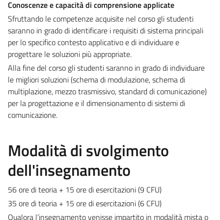
Conoscenze e capacità di comprensione applicate
Sfruttando le competenze acquisite nel corso gli studenti
saranno in grado di identificare i requisiti di sistema principali
per lo specifico contesto applicativo e di individuare e
progettare le soluzioni più appropriate.
Alla fine del corso gli studenti saranno in grado di individuare
le migliori soluzioni (schema di modulazione, schema di
multiplazione, mezzo trasmissivo, standard di comunicazione)
per la progettazione e il dimensionamento di sistemi di
comunicazione.
Modalità di svolgimento
dell'insegnamento
56 ore di teoria + 15 ore di esercitazioni (9 CFU)
35 ore di teoria + 15 ore di esercitazioni (6 CFU)
Qualora l'insegnamento venisse impartito in modalità mista o