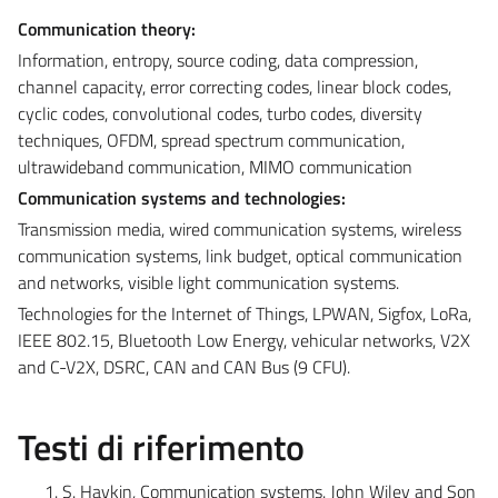
Communication theory:
Information, entropy, source coding, data compression,
channel capacity, error correcting codes, linear block codes,
cyclic codes, convolutional codes, turbo codes, diversity
techniques, OFDM, spread spectrum communication,
ultrawideband communication, MIMO communication
Communication systems and technologies:
Transmission media, wired communication systems, wireless
communication systems, link budget, optical communication
and networks, visible light communication systems.
Technologies for the Internet of Things, LPWAN, Sigfox, LoRa,
IEEE 802.15, Bluetooth Low Energy, vehicular networks, V2X
and C-V2X, DSRC, CAN and CAN Bus (9 CFU).
Testi di riferimento
S. Haykin, Communication systems. John Wiley and Son