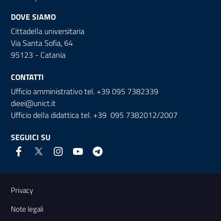
DOVE SIAMO
Cittadella universitaria
Via Santa Sofia, 64
95123 - Catania
CONTATTI
Ufficio amministrativo tel. +39 095 7382339
dieei@unict.it
Ufficio della didattica tel. +39 095 7382012/2007
SEGUICI SU
Link e informazioni utili
Privacy
Note legali