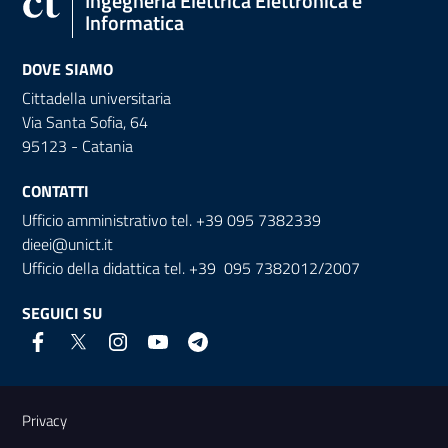
Ingegneria Elettrica Elettronica e
Informatica
DOVE SIAMO
Cittadella universitaria
Via Santa Sofia, 64
95123 - Catania
CONTATTI
Ufficio amministrativo tel. +39 095 7382339
dieei@unict.it
Ufficio della didattica tel. +39 095 7382012/2007
SEGUICI SU
Link e informazioni utili
Privacy