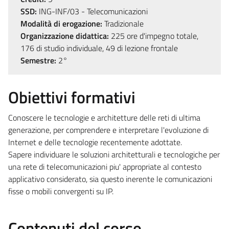
SSD:
ING-INF/03 - Telecomunicazioni
Modalità di erogazione:
Tradizionale
Organizzazione didattica:
225 ore d'impegno totale,
176 di studio individuale, 49 di lezione frontale
Semestre:
2°
Obiettivi formativi
Conoscere le tecnologie e architetture delle reti di ultima
generazione, per comprendere e interpretare l'evoluzione di
Internet e delle tecnologie recentemente adottate.
Sapere individuare le soluzioni architetturali e tecnologiche per
una rete di telecomunicazioni piu' appropriate al contesto
applicativo considerato, sia questo inerente le comunicazioni
fisse o mobili convergenti su IP.
Contenuti del corso