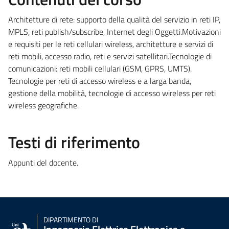
Architetture di rete: supporto della qualità del servizio in reti IP,
MPLS, reti publish/subscribe, Internet degli Oggetti.Motivazioni
e requisiti per le reti cellulari wireless, architetture e servizi di
reti mobili, accesso radio, reti e servizi satellitari.Tecnologie di
comunicazioni: reti mobili cellulari (GSM, GPRS, UMTS).
Tecnologie per reti di accesso wireless e a larga banda,
gestione della mobilità, tecnologie di accesso wireless per reti
wireless geografiche.
Testi di riferimento
Appunti del docente.
DIPARTIMENTO DI