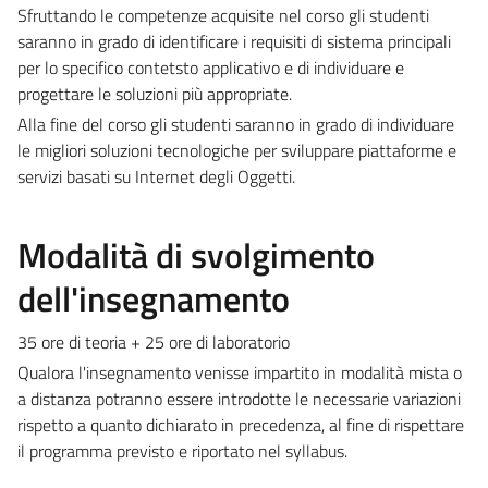
Sfruttando le competenze acquisite nel corso gli studenti
saranno in grado di identificare i requisiti di sistema principali
per lo specifico contetsto applicativo e di individuare e
progettare le soluzioni più appropriate.
Alla fine del corso gli studenti saranno in grado di individuare
le migliori soluzioni tecnologiche per sviluppare piattaforme e
servizi basati su Internet degli Oggetti.
Modalità di svolgimento
dell'insegnamento
35 ore di teoria + 25 ore di laboratorio
Qualora l'insegnamento venisse impartito in modalità mista o
a distanza potranno essere introdotte le necessarie variazioni
rispetto a quanto dichiarato in precedenza, al fine di rispettare
il programma previsto e riportato nel syllabus.