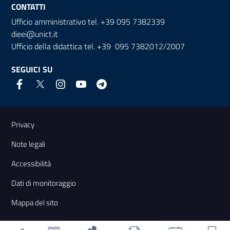
CONTATTI
Ufficio amministrativo tel. +39 095 7382339
dieei@unict.it
Ufficio della didattica tel. +39 095 7382012/2007
SEGUICI SU
Link e informazioni utili
Privacy
Note legali
Accessibilità
Dati di monitoraggio
Mappa del sito