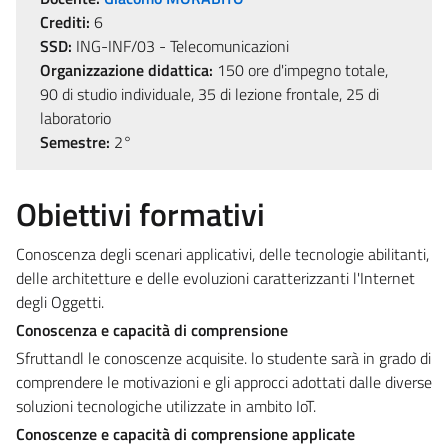
Crediti:
6
SSD:
ING-INF/03 - Telecomunicazioni
Organizzazione didattica:
150 ore d'impegno totale,
90 di studio individuale, 35 di lezione frontale, 25 di
laboratorio
Semestre:
2°
Obiettivi formativi
Conoscenza degli scenari applicativi, delle tecnologie abilitanti,
delle architetture e delle evoluzioni caratterizzanti l'Internet
degli Oggetti.
Conoscenza e capacità di comprensione
Sfruttandl le conoscenze acquisite. lo studente sarà in grado di
comprendere le motivazioni e gli approcci adottati dalle diverse
soluzioni tecnologiche utilizzate in ambito IoT.
Conoscenze e capacità di comprensione applicate