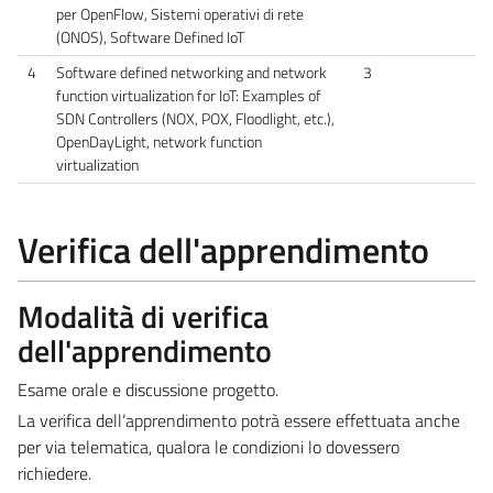
per OpenFlow, Sistemi operativi di rete
(ONOS), Software Defined IoT
4
Software defined networking and network
3
function virtualization for IoT: Examples of
SDN Controllers (NOX, POX, Floodlight, etc.),
OpenDayLight, network function
virtualization
Verifica dell'apprendimento
Modalità di verifica
dell'apprendimento
Esame orale e discussione progetto.
La verifica dell’apprendimento potrà essere effettuata anche
per via telematica, qualora le condizioni lo dovessero
richiedere.