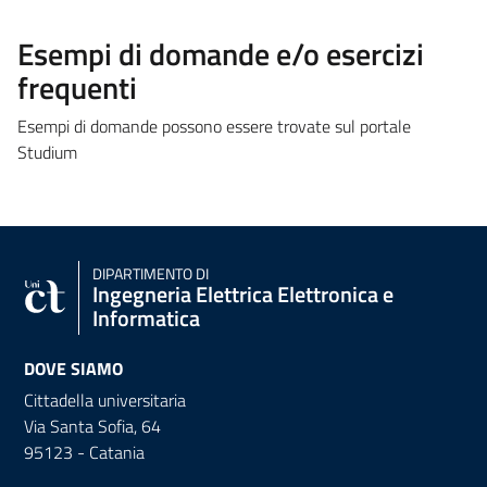
Esempi di domande e/o esercizi
frequenti
Esempi di domande possono essere trovate sul portale
Studium
DIPARTIMENTO DI
Ingegneria Elettrica Elettronica e
Informatica
DOVE SIAMO
Cittadella universitaria
Via Santa Sofia, 64
95123 - Catania