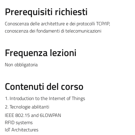
Prerequisiti richiesti
Conoscenza delle architetture e dei protocolli TCP/IP,
conoscenza dei fondamenti di telecomunicazioni
Frequenza lezioni
Non obbligatoria
Contenuti del corso
1. Introduction to the Internet of Things
2. Tecnologie abilitanti
IEEE 802.15 and 6LOWPAN
RFID systems
IoT Architectures