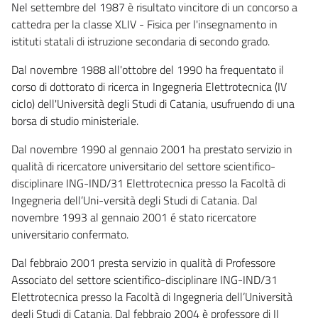
Nel settembre del 1987 è risultato vincitore di un concorso a
cattedra per la classe XLIV - Fisica per l'insegnamento in
istituti statali di istruzione secondaria di secondo grado.
Dal novembre 1988 all'ottobre del 1990 ha frequentato il
corso di dottorato di ricerca in Ingegneria Elettrotecnica (IV
ciclo) dell'Università degli Studi di Catania, usufruendo di una
borsa di studio ministeriale.
Dal novembre 1990 al gennaio 2001 ha prestato servizio in
qualità di ricercatore universitario del settore scientifico-
disciplinare ING-IND/31 Elettrotecnica presso la Facoltà di
Ingegneria dell’Uni-versità degli Studi di Catania. Dal
novembre 1993 al gennaio 2001 é stato ricercatore
universitario confermato.
Dal febbraio 2001 presta servizio in qualità di Professore
Associato del settore scientifico-disciplinare ING-IND/31
Elettrotecnica presso la Facoltà di Ingegneria dell’Università
degli Studi di Catania. Dal febbraio 2004 è professore di II