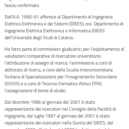
fascia confermato.
Dall’A.A. 1990-91 afferisce al Dipartimento di Ingegneria
Elettrica Elettronica e dei Sistemi (DIEES), ora Dipartimento di
Ingegneria Elettrica Elettronica e Informatica (DIEEI)
dell’Università degli Studi di Catania.
Ha fatto parte di commissioni giudicatrici per: l'espletamento di
valutazioni comparative di ricercatore universitario;
l'attribuzione di assegni di ricerca; l'ammissione a corsi di
dottorato di ricerca, a corsi della Scuola Interuniversitaria
Siciliana di Specializzazione per l’Insegnamento Secondario
(SISSIS) e a corsi di Tirocinio Formativo Attivo (TFA);
l'assegnazione di borse di studio.
Dal dicembre 1996 al gennaio del 2001 è stato
rappresentante dei ricercatori nel Consiglio della Facoltà di
Ingegneria; dal luglio 1997 al gennaio del 2001 è stato
rappresentante dei ricercatori nella Giunta del DIEES; dal