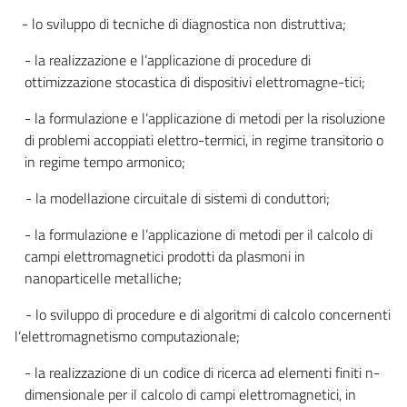
- lo sviluppo di tecniche di diagnostica non distruttiva;
- la realizzazione e l’applicazione di procedure di
ottimizzazione stocastica di dispositivi elettromagne-tici;
- la formulazione e l’applicazione di metodi per la risoluzione
di problemi accoppiati elettro-termici, in regime transitorio o
in regime tempo armonico;
- la modellazione circuitale di sistemi di conduttori;
- la formulazione e l’applicazione di metodi per il calcolo di
campi elettromagnetici prodotti da plasmoni in
nanoparticelle metalliche;
- lo sviluppo di procedure e di algoritmi di calcolo concernenti
l’elettromagnetismo computazionale;
- la realizzazione di un codice di ricerca ad elementi finiti n-
dimensionale per il calcolo di campi elettromagnetici, in