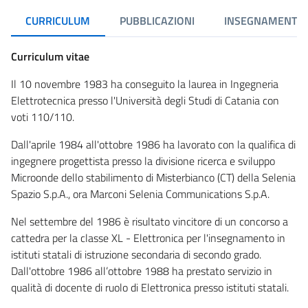
CURRICULUM
PUBBLICAZIONI
INSEGNAMENTI
Curriculum vitae
Il 10 novembre 1983 ha conseguito la laurea in Ingegneria
Elettrotecnica presso l'Università degli Studi di Catania con
voti 110/110.
Dall'aprile 1984 all'ottobre 1986 ha lavorato con la qualifica di
ingegnere progettista presso la divisione ricerca e sviluppo
Microonde dello stabilimento di Misterbianco (CT) della Selenia
Spazio S.p.A., ora Marconi Selenia Communications S.p.A.
Nel settembre del 1986 è risultato vincitore di un concorso a
cattedra per la classe XL - Elettronica per l'insegnamento in
istituti statali di istruzione secondaria di secondo grado.
Dall'ottobre 1986 all’ottobre 1988 ha prestato servizio in
qualità di docente di ruolo di Elettronica presso istituti statali.