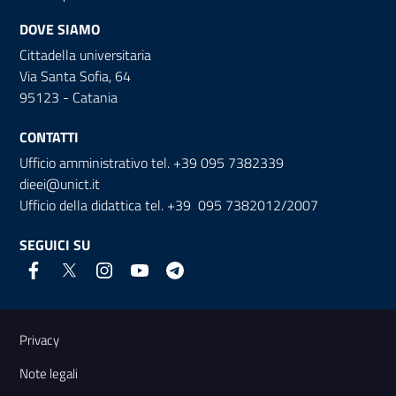
DOVE SIAMO
Cittadella universitaria
Via Santa Sofia, 64
95123 - Catania
CONTATTI
Ufficio amministrativo tel. +39 095 7382339
dieei@unict.it
Ufficio della didattica tel. +39 095 7382012/2007
SEGUICI SU
Link e informazioni utili
Privacy
Note legali