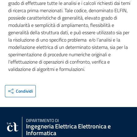
grado di effettuare tutte le analisi e i calcoli richiesti dai temi
di ricerca prima menzionati. Tale codice, denominato ELFIN,
possiede caratteristiche di generalità, elevato grado di
modularità e semplicità di ampliamento, flessibilità e
generalità della struttura dati, e può essere utilizzato sia per
la risoluzione di uno specifico problema e/o l’analisi e la
modellazione elettrica di un determinato sistema, sia per la
sperimentazione di procedure numeriche originali e
l'effettuazione di operazioni di confronto, verifica e
validazione di algoritmi e formulazioni.
Condividi
DIPARTIMENTO DI
Ingegneria Elettrica Elettronica e
Informatica