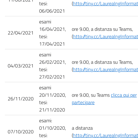
tesi:
(
http://tiny.cc/LaureaIngInformat
06/06/2021
esami
16/04/2021,
ore 9.00, a distanza su Teams,
22/04/2021
tesi:
(
http://tiny.cc/LaureaIngInformat
17/04/2021
esami
26/02/2021,
ore 9.00, a distanza su Teams,
04/03/2021
tesi:
(
http://tiny.cc/LaureaIngInformat
27/02/2021
esami
20/11/2020,
ore 9.00, su Teams
clicca qui per
26/11/2020
tesi:
partecipare
21/11/2020
esami:
01/10/2020,
a distanza
07/10/2020
tesi:
(
http://tiny.cc/LaureaIngInformat