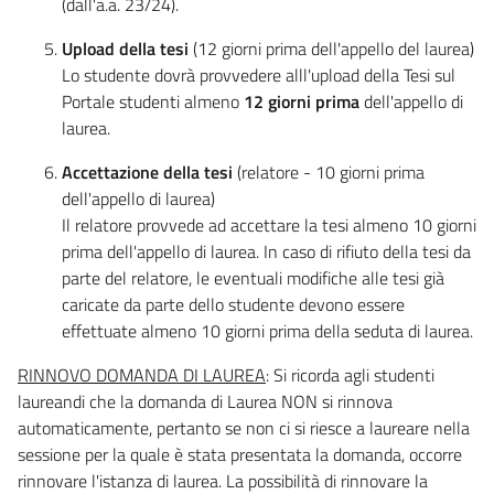
(dall'a.a. 23/24).
Upload della tesi
(12 giorni prima dell'appello del laurea)
Lo studente dovrà provvedere alll'upload della Tesi sul
Portale studenti almeno
12 giorni prima
dell'appello di
laurea.
Accettazione della tesi
(relatore - 10 giorni prima
dell'appello di laurea)
Il relatore provvede ad accettare la tesi almeno 10 giorni
prima dell'appello di laurea. In caso di rifiuto della tesi da
parte del relatore, le eventuali modifiche alle tesi già
caricate da parte dello studente devono essere
effettuate almeno 10 giorni prima della seduta di laurea.
RINNOVO DOMANDA DI LAUREA
: Si ricorda agli studenti
laureandi che la domanda di Laurea NON si rinnova
automaticamente, pertanto se non ci si riesce a laureare nella
sessione per la quale è stata presentata la domanda, occorre
rinnovare l'istanza di laurea. La possibilità di rinnovare la