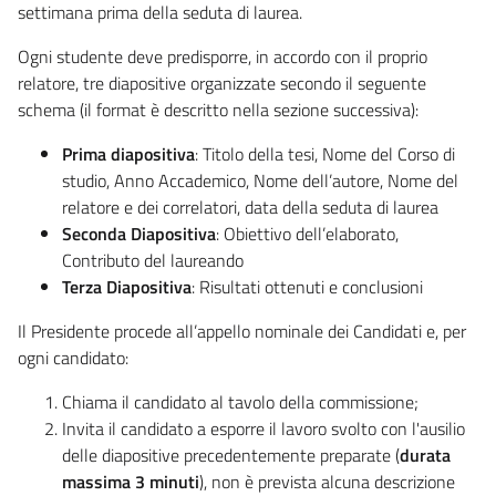
settimana prima della seduta di laurea.
Ogni studente deve predisporre, in accordo con il proprio
relatore, tre diapositive organizzate secondo il seguente
schema (il format è descritto nella sezione successiva):
Prima diapositiva
: Titolo della tesi, Nome del Corso di
studio, Anno Accademico, Nome dell’autore, Nome del
relatore e dei correlatori, data della seduta di laurea
Seconda Diapositiva
: Obiettivo dell’elaborato,
Contributo del laureando
Terza Diapositiva
: Risultati ottenuti e conclusioni
Il Presidente procede all’appello nominale dei Candidati e, per
ogni candidato:
Chiama il candidato al tavolo della commissione;
Invita il candidato a esporre il lavoro svolto con l'ausilio
delle diapositive precedentemente preparate (
durata
massima 3 minuti
), non è prevista alcuna descrizione