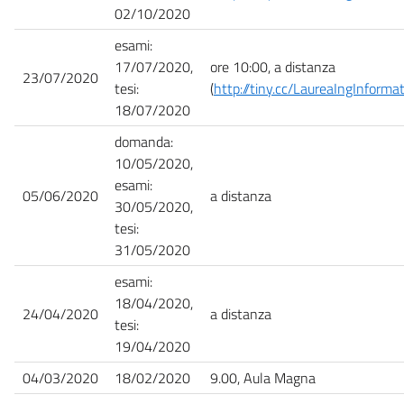
02/10/2020
esami:
17/07/2020,
ore 10:00, a distanza
23/07/2020
tesi:
(
http://tiny.cc/LaureaIngInformat
18/07/2020
domanda:
10/05/2020,
esami:
05/06/2020
a distanza
30/05/2020,
tesi:
31/05/2020
esami:
18/04/2020,
24/04/2020
a distanza
tesi:
19/04/2020
04/03/2020
18/02/2020
9.00, Aula Magna