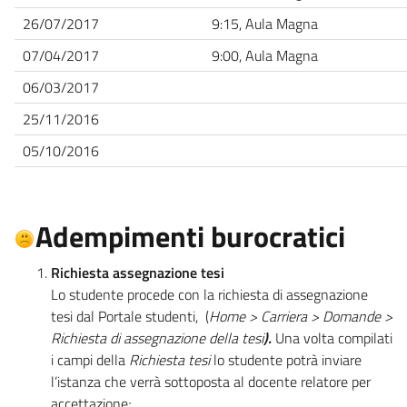
26/07/2017
9:15, Aula Magna
07/04/2017
9:00, Aula Magna
06/03/2017
25/11/2016
05/10/2016
Adempimenti burocratici
Richiesta assegnazione tesi
Lo studente procede con la richiesta di assegnazione
tesi dal Portale studenti, (
Home > Carriera > Domande >
Richiesta di assegnazione della tesi
).
Una volta compilati
i campi della
Richiesta tesi
lo studente potrà inviare
l’istanza che verrà sottoposta al docente relatore per
accettazione;