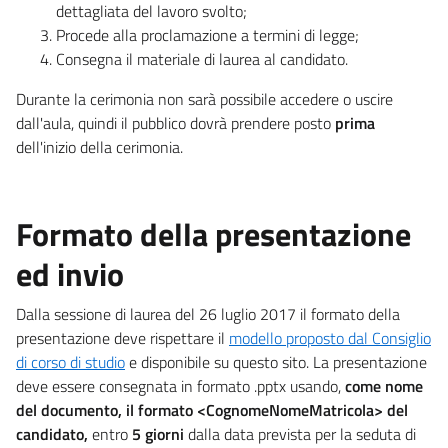
dettagliata del lavoro svolto;
Procede alla proclamazione a termini di legge;
Consegna il materiale di laurea al candidato.
Durante la cerimonia non sarà possibile accedere o uscire
dall'aula, quindi il pubblico dovrà prendere posto
prima
dell'inizio della cerimonia.
Formato della presentazione
ed invio
Dalla sessione di laurea del 26 luglio 2017 il formato della
presentazione deve rispettare il
modello proposto dal Consiglio
di corso di studio
e disponibile su questo sito. La presentazione
deve essere consegnata in formato .pptx usando,
come nome
del documento, il formato <CognomeNomeMatricola> del
candidato,
entro
5 giorni
dalla data prevista per la seduta di