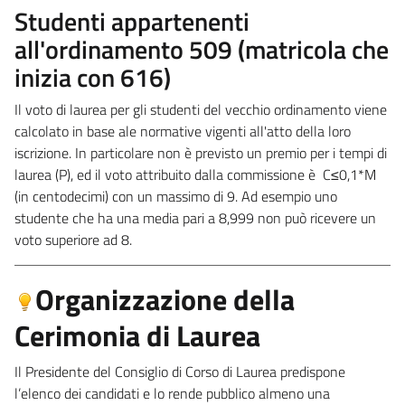
Studenti appartenenti
all'ordinamento 509 (matricola che
inizia con 616)
Il voto di laurea per gli studenti del vecchio ordinamento viene
calcolato in base ale normative vigenti all'atto della loro
iscrizione. In particolare non è previsto un premio per i tempi di
laurea (P), ed il voto attribuito dalla commissione è C≤0,1*M
(in centodecimi) con un massimo di 9. Ad esempio uno
studente che ha una media pari a 8,999 non può ricevere un
voto superiore ad 8.
Organizzazione della
Cerimonia di Laurea
Il Presidente del Consiglio di Corso di Laurea predispone
l’elenco dei candidati e lo rende pubblico almeno una