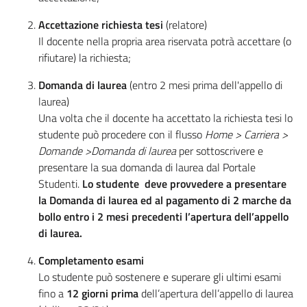
Accettazione richiesta tesi
(relatore)​
Il docente nella propria area riservata potrà accettare (o
rifiutare) la richiesta; ​
Domanda di laurea
(entro 2 mesi prima dell'appello di
laurea)
Una volta che il docente ha accettato la richiesta tesi lo
studente può procedere con il flusso
Home > Carriera >
Domande >Domanda di laurea
per sottoscrivere e
presentare la sua domanda di laurea dal Portale
Studenti.​
Lo studente deve provvedere a presentare
la Domanda di laurea ed al pagamento di 2 marche da
bollo entro i 2 mesi precedenti l’apertura dell’appello
di laurea.
Completamento esami
Lo studente può sostenere e superare gli ultimi esami
fino a
12 giorni prima
dell’apertura dell’appello di laurea