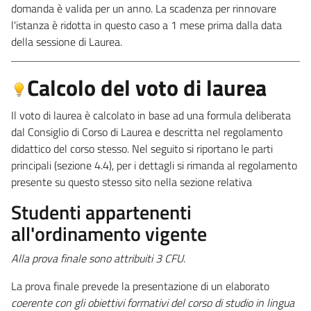
domanda è valida per un anno. La scadenza per rinnovare
l'istanza è ridotta in questo caso a 1 mese prima dalla data
della sessione di Laurea.​
Calcolo del voto di laurea
Il voto di laurea è calcolato in base ad una formula deliberata
dal Consiglio di Corso di Laurea e descritta nel regolamento
didattico del corso stesso. Nel seguito si riportano le parti
principali (sezione 4.4), per i dettagli si rimanda al regolamento
presente su questo stesso sito nella sezione relativa
Studenti appartenenti
all'ordinamento vigente
Alla prova finale sono attribuiti 3 CFU.
La prova finale prevede la presentazione di un elaborato
coerente con gli obiettivi formativi del corso di studio
in lingua