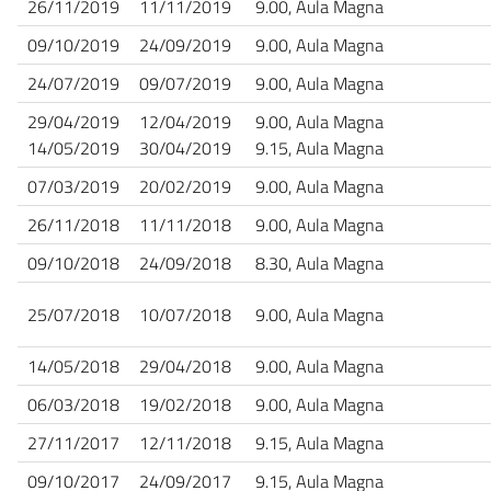
26/11/2019
11/11/2019
9.00, Aula Magna
09/10/2019
24/09/2019
9.00, Aula Magna
24/07/2019
09/07/2019
9.00, Aula Magna
29/04/2019
12/04/2019
9.00, Aula Magna
14/05/2019
30/04/2019
9.15, Aula Magna
07/03/2019
20/02/2019
9.00, Aula Magna
26/11/2018
11/11/2018
9.00, Aula Magna
09/10/2018
24/09/2018
8.30, Aula Magna
25/07/2018
10/07/2018
9.00, Aula Magna
14/05/2018
29/04/2018
9.00, Aula Magna
06/03/2018
19/02/2018
9.00, Aula Magna
27/11/2017
12/11/2018
9.15, Aula Magna
09/10/2017
24/09/2017
9.15, Aula Magna