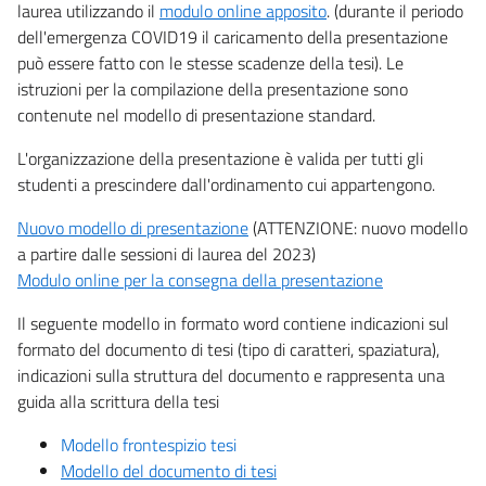
laurea utilizzando il
modulo online apposito
. (durante il periodo
dell'emergenza COVID19 il caricamento della presentazione
può essere fatto con le stesse scadenze della tesi). Le
istruzioni per la compilazione della presentazione sono
contenute nel modello di presentazione standard.
L'organizzazione della presentazione è valida per tutti gli
studenti a prescindere dall'ordinamento cui appartengono.
Nuovo modello di presentazione
(ATTENZIONE: nuovo modello
a partire dalle sessioni di laurea del 2023)
Modulo online per la consegna della presentazione
Il seguente modello in formato word contiene indicazioni sul
formato del documento di tesi (tipo di caratteri, spaziatura),
indicazioni sulla struttura del documento e rappresenta una
guida alla scrittura della tesi
Modello frontespizio tesi
Modello del documento di tesi