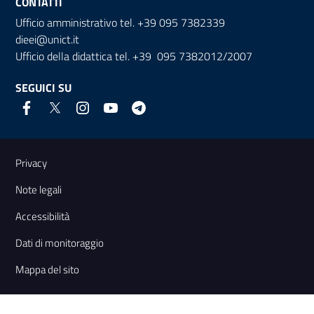
CONTATTI
Ufficio amministrativo tel. +39 095 7382339
dieei@unict.it
Ufficio della didattica tel. +39 095 7382012/2007
SEGUICI SU
Link e informazioni utili
Privacy
Note legali
Accessibilità
Dati di monitoraggio
Mappa del sito