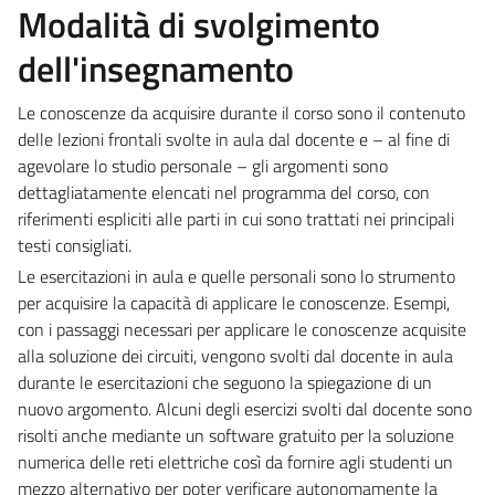
Modalità di svolgimento
dell'insegnamento
Le conoscenze da acquisire durante il corso sono il contenuto
delle lezioni frontali svolte in aula dal docente e – al fine di
agevolare lo studio personale – gli argomenti sono
dettagliatamente elencati nel programma del corso, con
riferimenti espliciti alle parti in cui sono trattati nei principali
testi consigliati.
Le esercitazioni in aula e quelle personali sono lo strumento
per acquisire la capacità di applicare le conoscenze. Esempi,
con i passaggi necessari per applicare le conoscenze acquisite
alla soluzione dei circuiti, vengono svolti dal docente in aula
durante le esercitazioni che seguono la spiegazione di un
nuovo argomento. Alcuni degli esercizi svolti dal docente sono
risolti anche mediante un software gratuito per la soluzione
numerica delle reti elettriche così da fornire agli studenti un
mezzo alternativo per poter verificare autonomamente la