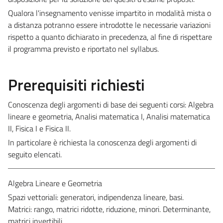
Qualora l'insegnamento venisse impartito in modalità mista o
a distanza potranno essere introdotte le necessarie variazioni
rispetto a quanto dichiarato in precedenza, al fine di rispettare
il programma previsto e riportato nel syllabus.
Prerequisiti richiesti
Conoscenza degli argomenti di base dei seguenti corsi: Algebra
lineare e geometria, Analisi matematica I, Analisi matematica
II, Fisica I e Fisica II.
In particolare è richiesta la conoscenza degli argomenti di
seguito elencati.
Algebra Lineare e Geometria
Spazi vettoriali: generatori, indipendenza lineare, basi.
Matrici: rango, matrici ridotte, riduzione, minori. Determinante,
matrici invertibili.