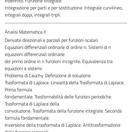
indefinito. Funzione integrale.
Integrazione per parti e per sostituzione. Integrale curvilineo,
integrali doppi, integrali tripli.
Analisi Matematica II
Derivate direzionali e parziali per funzioni scalari.
Equazioni differenziali ordinarie di ordine n. Sistemi di n
equazioni differenziali ordinarie
del primo ordine in n funzioni incognite. Equivalenza tra
equazioni e sistemi.
Problema di Cauchy. Definizione di soluzione.
Trasformata di Laplace. Linearità della Trasformata di Laplace.
Prima formula
fondamentale. Trasformabilità delle funzioni periodiche.
Trasformata di Laplace della
convoluzione. Trasformata della funzione integrale. Seconda
formula fondamentale.
Inversione della trasformata di Laplace. Antitrasformazione
delle funzioni razionali.