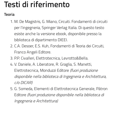
Testi di riferimento
Teoria
M. De Magistris, G. Miano, Circuiti. Fondamenti di circuiti
per l'ingegneria, Springer Verlag Italia. Di questo testo
esiste anche la versione ebook, disponibile presso la
biblioteca di dipartimento DIEEI.
C.A. Desoer, E.S. Kuh, Fondamenti di Teoria dei Circuiti,
Franco Angeli Editore.
P.P. Civalleri, Elettrotecnica, Levrotto&Bella.
V. Daniele, A. Liberatore, R. Graglia, S. Manetti,
Elettrotecnica, Monduzzi Editore
(fuori produzione
disponibile nella biblioteca di Ingegneria e Architettura,
c/o DICAR)
G. Someda, Elementi di Elettrotecnica Generale, Pàtron
Editore
(fuori produzione disponibile nella biblioteca di
Ingegneria e Architettura)