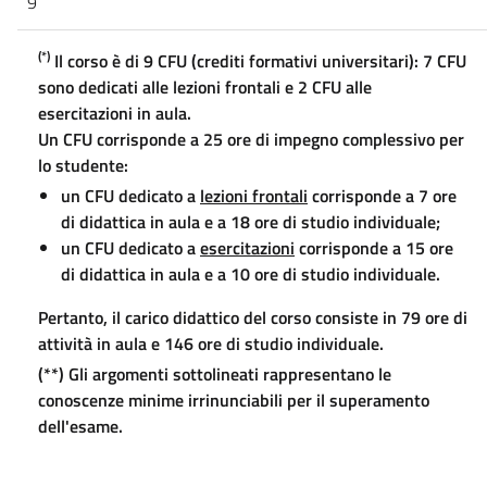
9
(*)
Il corso è di 9 CFU (crediti formativi universitari): 7 CFU
sono dedicati alle lezioni frontali e 2 CFU alle
esercitazioni in aula.
Un CFU corrisponde a 25 ore di impegno complessivo per
lo studente:
un CFU dedicato a
lezioni frontali
corrisponde a 7 ore
di didattica in aula e a 18 ore di studio individuale;
un CFU dedicato a
esercitazioni
corrisponde a 15 ore
di didattica in aula e a 10 ore di studio individuale.
Pertanto, il carico didattico del corso consiste in 79 ore di
attività in aula e 146 ore di studio individuale.
(**) Gli argomenti sottolineati rappresentano le
conoscenze minime irrinunciabili per il superamento
dell'esame.