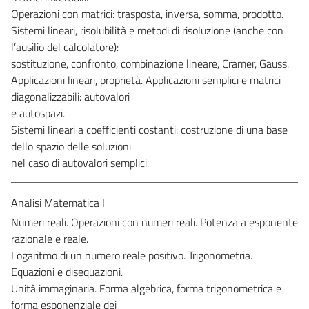
Operazioni con matrici: trasposta, inversa, somma, prodotto.
Sistemi lineari, risolubilità e metodi di risoluzione (anche con
l’ausilio del calcolatore):
sostituzione, confronto, combinazione lineare, Cramer, Gauss.
Applicazioni lineari, proprietà. Applicazioni semplici e matrici
diagonalizzabili: autovalori
e autospazi.
Sistemi lineari a coefficienti costanti: costruzione di una base
dello spazio delle soluzioni
nel caso di autovalori semplici.
Analisi Matematica I
Numeri reali. Operazioni con numeri reali. Potenza a esponente
razionale e reale.
Logaritmo di un numero reale positivo. Trigonometria.
Equazioni e disequazioni.
Unità immaginaria. Forma algebrica, forma trigonometrica e
forma esponenziale dei