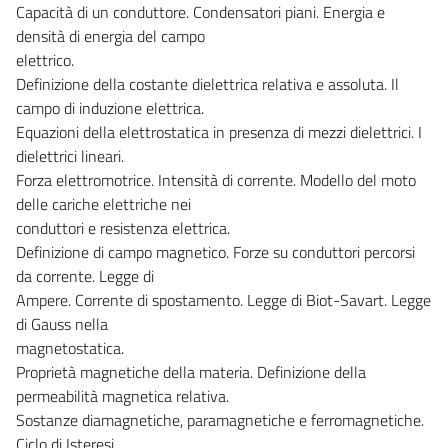
Capacità di un conduttore. Condensatori piani. Energia e
densità di energia del campo
elettrico.
Definizione della costante dielettrica relativa e assoluta. Il
campo di induzione elettrica.
Equazioni della elettrostatica in presenza di mezzi dielettrici. I
dielettrici lineari.
Forza elettromotrice. Intensità di corrente. Modello del moto
delle cariche elettriche nei
conduttori e resistenza elettrica.
Definizione di campo magnetico. Forze su conduttori percorsi
da corrente. Legge di
Ampere. Corrente di spostamento. Legge di Biot-Savart. Legge
di Gauss nella
magnetostatica.
Proprietà magnetiche della materia. Definizione della
permeabilità magnetica relativa.
Sostanze diamagnetiche, paramagnetiche e ferromagnetiche.
Ciclo di Isteresi.