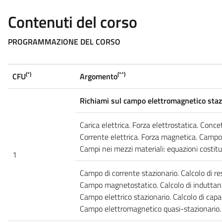
Contenuti del corso
PROGRAMMAZIONE DEL CORSO
(*)
(**)
CFU
Argomento
Richiami sul campo elettromagnetico staz
Carica elettrica. Forza elettrostatica. Conc
Corrente elettrica. Forza magnetica. Camp
Campi nei mezzi materiali: equazioni costitu
1
Campo di corrente stazionario. Calcolo di re
Campo magnetostatico. Calcolo di induttan
Campo elettrico stazionario. Calcolo di capa
Campo elettromagnetico quasi-stazionario.