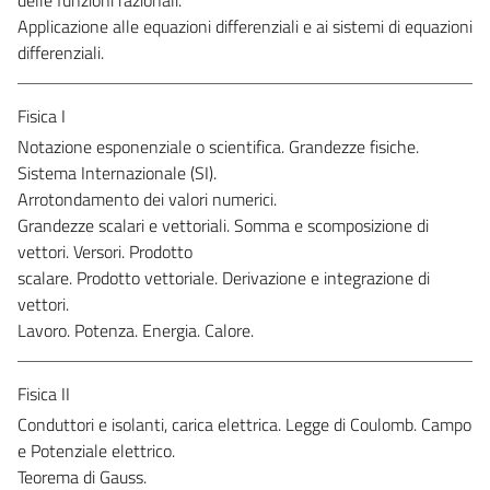
Applicazione alle equazioni differenziali e ai sistemi di equazioni
differenziali.
Fisica I
Notazione esponenziale o scientifica. Grandezze fisiche.
Sistema Internazionale (SI).
Arrotondamento dei valori numerici.
Grandezze scalari e vettoriali. Somma e scomposizione di
vettori. Versori. Prodotto
scalare. Prodotto vettoriale. Derivazione e integrazione di
vettori.
Lavoro. Potenza. Energia. Calore.
Fisica II
Conduttori e isolanti, carica elettrica. Legge di Coulomb. Campo
e Potenziale elettrico.
Teorema di Gauss.