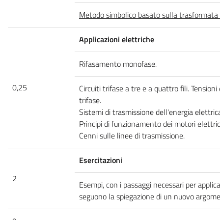
Metodo simbolico basato sulla trasformata 
Applicazioni elettriche
Rifasamento monofase.
0,25
Circuiti trifase a tre e a quattro fili. Tensio
trifase.
Sistemi di trasmissione dell'energia elettric
Principi di funzionamento dei motori elettric
Cenni sulle linee di trasmissione.
Esercitazioni
2
Esempi, con i passaggi necessari per applica
seguono la spiegazione di un nuovo argome