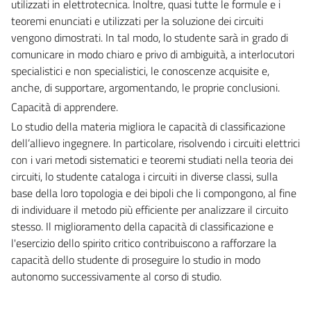
utilizzati in elettrotecnica. Inoltre, quasi tutte le formule e i
teoremi enunciati e utilizzati per la soluzione dei circuiti
vengono dimostrati. In tal modo, lo studente sarà in grado di
comunicare in modo chiaro e privo di ambiguità, a interlocutori
specialistici e non specialistici, le conoscenze acquisite e,
anche, di supportare, argomentando, le proprie conclusioni.
Capacità di apprendere.
Lo studio della materia migliora le capacità di classificazione
dell’allievo ingegnere. In particolare, risolvendo i circuiti elettrici
con i vari metodi sistematici e teoremi studiati nella teoria dei
circuiti, lo studente cataloga i circuiti in diverse classi, sulla
base della loro topologia e dei bipoli che li compongono, al fine
di individuare il metodo più efficiente per analizzare il circuito
stesso. Il miglioramento della capacità di classificazione e
l'esercizio dello spirito critico contribuiscono a rafforzare la
capacità dello studente di proseguire lo studio in modo
autonomo successivamente al corso di studio.