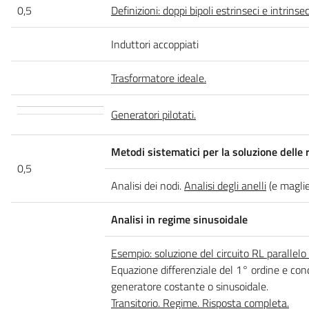
0,5
Definizioni: doppi bipoli estrinseci e intrinsec
Induttori accoppiati
Trasformatore ideale.
Generatori pilotati.
Metodi sistematici per la soluzione delle r
0,5
Analisi dei nodi.
Analisi degli anelli
(e maglie
Analisi in regime sinusoidale
Esempio: soluzione del circuito RL parallelo
Equazione differenziale del 1° ordine e condi
generatore costante o sinusoidale.
Transitorio. Regime. Risposta completa.