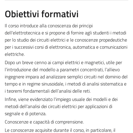
Obiettivi formativi
Il corso introduce alla conoscenza dei principi
dell'elettrotecnica e si propone di fornire agli studenti i metodi
per lo studio dei circuiti elettrici e le conoscenze propedeutiche
per i successivi corsi di elettronica, automatica e comunicazioni
elettriche.
Dopo un breve cenno ai campi elettrici e magnetici, utile per
l’introduzione del modello a parametri concentrati, l’allievo
ingegnere impara ad analizzare semplici circuiti nel dominio del
tempo e in regime sinusoidale, i metodi di analisi sistematica e
i teoremi fondamentali dell’analisi delle reti.
Infine, viene evidenziato l'impiego usuale dei modelli e dei
metodi dell'analisi dei circuiti elettrici per applicazioni di
segnale e di potenza.
Conoscenze e capacità di comprensione.
Le conoscenze acquisite durante il corso, in particolare, il