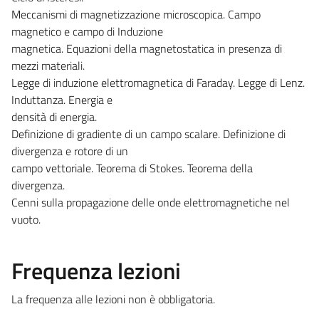
Meccanismi di magnetizzazione microscopica. Campo
magnetico e campo di Induzione
magnetica. Equazioni della magnetostatica in presenza di
mezzi materiali.
Legge di induzione elettromagnetica di Faraday. Legge di Lenz.
Induttanza. Energia e
densità di energia.
Definizione di gradiente di un campo scalare. Definizione di
divergenza e rotore di un
campo vettoriale. Teorema di Stokes. Teorema della
divergenza.
Cenni sulla propagazione delle onde elettromagnetiche nel
vuoto.
Frequenza lezioni
La frequenza alle lezioni non è obbligatoria.