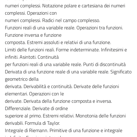
numeri complessi. Notazione polare e cartesiana dei numeri
complessi. Operazioni con
numeri complessi. Radici nel campo complesso.
Funzioni reali di una variabile reale. Operazioni tra funzioni.
Funzione inversa e funzione
composta. Estremi assoluti e relativi di una funzione.
Limiti delle funzioni reali. Forme indeterminate. Infinitesimi e
infiniti. Asintoti. Continuità
per funzioni reali di una variabile reale. Punti di discontinuità
Derivata di una funzione reale di una variabile reale. Significato
geometrico della
derivata. Derivabilità e continuità. Derivate delle funzioni
elementari. Operazioni con le
derivate. Derivata della funzione composta e inversa.
Differenziale. Derivate di ordine
superiore al primo. Estremi relativi. Monotonia delle funzioni
derivabili. Formula di Taylor.
Integrale di Riemann. Primitive di una funzione e integrale