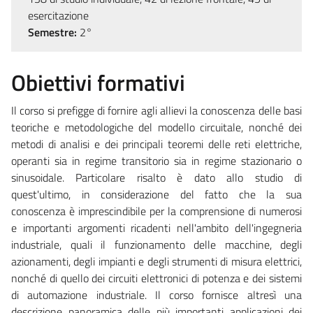
esercitazione
Semestre:
2°
Obiettivi formativi
Il corso si prefigge di fornire agli allievi la conoscenza delle basi
teoriche e metodologiche del modello circuitale, nonché dei
metodi di analisi e dei principali teoremi delle reti elettriche,
operanti sia in regime transitorio sia in regime stazionario o
sinusoidale. Particolare risalto è dato allo studio di
quest'ultimo, in considerazione del fatto che la sua
conoscenza è imprescindibile per la comprensione di numerosi
e importanti argomenti ricadenti nell'ambito dell'ingegneria
industriale, quali il funzionamento delle macchine, degli
azionamenti, degli impianti e degli strumenti di misura elettrici,
nonché di quello dei circuiti elettronici di potenza e dei sistemi
di automazione industriale. Il corso fornisce altresì una
descrizione panoramica delle più importanti applicazioni dei