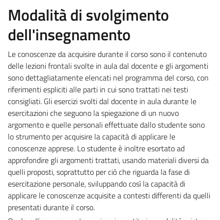
Modalità di svolgimento
dell'insegnamento
Le conoscenze da acquisire durante il corso sono il contenuto
delle lezioni frontali svolte in aula dal docente e gli argomenti
sono dettagliatamente elencati nel programma del corso, con
riferimenti espliciti alle parti in cui sono trattati nei testi
consigliati. Gli esercizi svolti dal docente in aula durante le
esercitazioni che seguono la spiegazione di un nuovo
argomento e quelle personali effettuate dallo studente sono
lo strumento per acquisire la capacità di applicare le
conoscenze apprese. Lo studente è inoltre esortato ad
approfondire gli argomenti trattati, usando materiali diversi da
quelli proposti, soprattutto per ciò che riguarda la fase di
esercitazione personale, sviluppando così la capacità di
applicare le conoscenze acquisite a contesti differenti da quelli
presentati durante il corso.