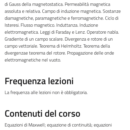
di Gauss della magnetostatica. Permeabilità magnetica
assoluta e relativa. Campo di induzione magnetica. Sostanze
diamagnetiche, paramagnetiche e ferromagnetiche. Ciclo di
Isteresi. Flusso magnetico. Induttanza. Induzione
elettromagnetica. Leggi di Faraday e Lenz. Operatore nabla.
Gradiente di un campo scalare. Divergenza e rotore di un
campo vettoriale. Teorema di Helmholtz. Teorema della
divergenzae teorema del rotore. Propagazione delle onde
elettromagnetiche nel vuoto.
Frequenza lezioni
La frequenza alle lezioni non è obbligatoria.
Contenuti del corso
Equazioni di Maxwell; equazione di continuità; equazioni