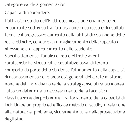
categorie valide argomentazioni.
Capacità di apprendere.
L’attività di studio dell’Elettrotecnica, tradizionalmente ed
equamente suddiviso tra l’acquisizione di concetti e di risultati
teorici e il progressivo aumento della abilità di risoluzione delle
reti elettriche, conduce a un miglioramento della capacità di
riflessione e di apprendimento dello studente.
Specificatamente, l’analisi di reti elettriche aventi
caratteristiche strutturali e costitutive assai differenti,
comporta da parte dello studente l’affinamento della capacità
di riconoscimento delle proprietà generali della rete in studio,
nonché dell’individuazione della strategia risolutiva più idonea.
Tutto ciò determina un accrescimento della facoltà di
classificazione dei problemi e il rafforzamento della capacità di
individuare un proprio ed efficace metodo di studio, in relazione
alla natura del problema, sicuramente utile nella prosecuzione
degli studi.