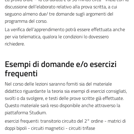
discussione dell’elaborato relativo alla prova scritta, a cui
seguono almeno due/ tre domande sugli argomenti del
programma del corso.
La verifica dell’apprendimento potrà essere effettuata anche
per via telematica, qualora le condizioni lo dovessero
richiedere.
Esempi di domande e/o esercizi
frequenti
Nel corso delle lezioni saranno forniti sia del materiale
didattico riguardante la teoria sia esempi di esercizi consigliati,
svolti o da svolgere, e testi delle prove scritte già effettuate.
Questo materiale sarà reso disponibile anche attraverso la
piattaforma Studium.
esercizi frequenti: transitorio circuito del 2° ordine - matrici di
doppi bipoli - circuiti magnetici - circuiti trifase