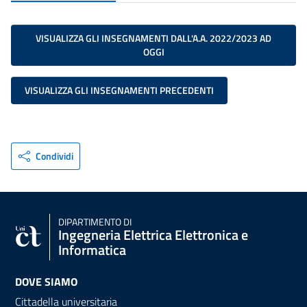
VISUALIZZA GLI INSEGNAMENTI DALL'A.A. 2022/2023 AD
OGGI
VISUALIZZA GLI INSEGNAMENTI PRECEDENTI
Condividi
DIPARTIMENTO DI
Ingegneria Elettrica Elettronica e
Informatica
DOVE SIAMO
Cittadella universitaria