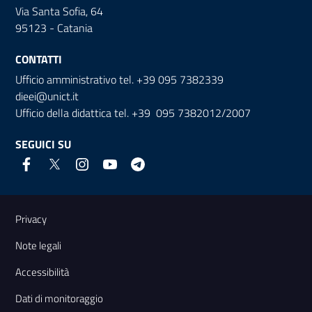
Via Santa Sofia, 64
95123 - Catania
CONTATTI
Ufficio amministrativo tel. +39 095 7382339
dieei@unict.it
Ufficio della didattica tel. +39 095 7382012/2007
SEGUICI SU
Link e informazioni utili
Privacy
Note legali
Accessibilità
Dati di monitoraggio