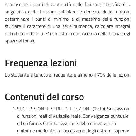
riconoscere i punti di continuità delle funzioni, classificare le
singolarità delle funzioni, calcolare le derivate delle funzioni,
determinare i punti di minimo e di massimo delle funzioni,
studiare il carattere di una serie numerica, calcolare integrali
definiti ed indefiniti. E' richiesta la conoscenza della teoria degli
spazi vettoriali.
Frequenza lezioni
Lo studente è tenuto a frequentare almeno il 70% delle lezioni.
Contenuti del corso
SUCCESSIONI E SERIE DI FUNZIONI. (2 cfu). Successioni
di funzioni reali di variabile reale. Convergenza puntuale
ed uniforme. Caratterizzazione della convergenza
uniforme mediante la successione degli estremi superiori.