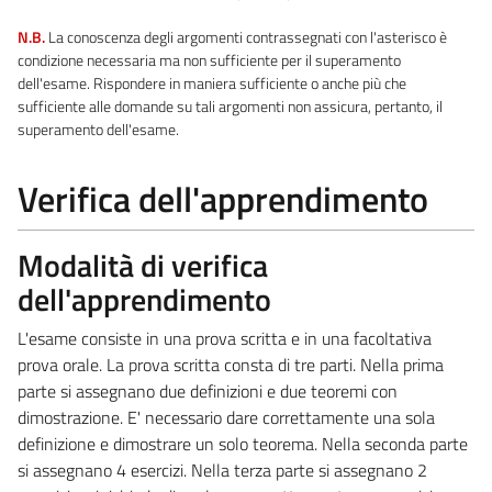
N.B.
La conoscenza degli argomenti contrassegnati con l'asterisco è
condizione necessaria ma non sufficiente per il superamento
dell'esame. Rispondere in maniera sufficiente o anche più che
sufficiente alle domande su tali argomenti non assicura, pertanto, il
superamento dell'esame.
Verifica dell'apprendimento
Modalità di verifica
dell'apprendimento
L'esame consiste in una prova scritta e in una facoltativa
prova orale. La prova scritta consta di tre parti. Nella prima
parte si assegnano due definizioni e due teoremi con
dimostrazione. E' necessario dare correttamente una sola
definizione e dimostrare un solo teorema. Nella seconda parte
si assegnano 4 esercizi. Nella terza parte si assegnano 2