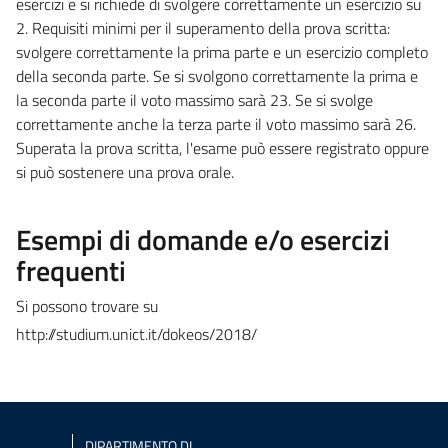
esercizi e si richiede di svolgere correttamente un esercizio su
2. Requisiti minimi per il superamento della prova scritta:
svolgere correttamente la prima parte e un esercizio completo
della seconda parte. Se si svolgono correttamente la prima e
la seconda parte il voto massimo sarà 23. Se si svolge
correttamente anche la terza parte il voto massimo sarà 26.
Superata la prova scritta, l'esame può essere registrato oppure
si può sostenere una prova orale.
Esempi di domande e/o esercizi
frequenti
Si possono trovare su
http://studium.unict.it/dokeos/2018/
DIPARTIMENTO DI