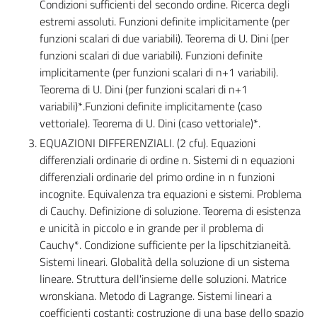
Condizioni sufficienti del secondo ordine. Ricerca degli
estremi assoluti. Funzioni definite implicitamente (per
funzioni scalari di due variabili). Teorema di U. Dini (per
funzioni scalari di due variabili). Funzioni definite
implicitamente (per funzioni scalari di n+1 variabili).
Teorema di U. Dini (per funzioni scalari di n+1
variabili)*.Funzioni definite implicitamente (caso
vettoriale). Teorema di U. Dini (caso vettoriale)*.
EQUAZIONI DIFFERENZIALI. (2 cfu). Equazioni
differenziali ordinarie di ordine n. Sistemi di n equazioni
differenziali ordinarie del primo ordine in n funzioni
incognite. Equivalenza tra equazioni e sistemi. Problema
di Cauchy. Definizione di soluzione. Teorema di esistenza
e unicità in piccolo e in grande per il problema di
Cauchy*. Condizione sufficiente per la lipschitzianeità.
Sistemi lineari. Globalità della soluzione di un sistema
lineare. Struttura dell'insieme delle soluzioni. Matrice
wronskiana. Metodo di Lagrange. Sistemi lineari a
coefficienti costanti: costruzione di una base dello spazio