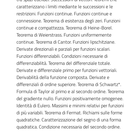
caratterizzano i limiti mediante le successioni e le
restrizioni. Funzioni continue. Funzioni continue e
connessione. Teorema di esistenza degli zeri. Funzioni
continue e compattezza. Teorema di Heine-Borel.
Teorema di Weierstrass. Funzioni uniformemente
continue. Teorema di Cantor. Funzioni lipschitziane.
Derivate direzionali e parziali per funzioni scalari.
Funzioni differenziabili. Condizioni necessarie di
differenziabilità. Teorema del differenziale totale.
Derivate e differenziale primo per funzioni vettoriali.
Derivabilità della funzione composta. Derivate e
differenziali di ordine superiore. Teorema di Schwartz*.
Formula di Taylor al primo e al secondo ordine. Teorema
del gradiente nullo. Funzioni positivamente omogenee.
Identità di Eulero. Massimi e minimi relativi per funzioni
di più variabili. Teorema di Fermat. Richiami sulle forme
quadratiche. Caratterizzazione del segno di una forma
quadratica. Condizione necessaria del secondo ordine.