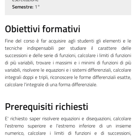
Semestre:
1°
Obiettivi formativi
Fine del corso è far acquisire agli studenti gli elementi e le
tecniche indispensabili per studiare il carattere delle
successioni e delle serie di funzioni, calcolare i limiti di funzioni
di più variabili, trovare i massimi e i minimi di funzioni di più
variabili, risolvere le equazioni e i sistemi differenziali, calcolare
integrali doppi e tripli, riconoscere le forme differenziali esatte,
calcolare l'integrale di una forma differenziale.
Prerequisiti richiesti
E' richiesto saper risolvere equazioni e disequazioni, calcolare
l'estremo superiore e l'estremo inferiore di un insieme
numerico, calcolare i limiti di funzioni e di successioni,