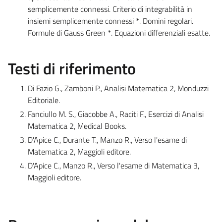
semplicemente connessi. Criterio di integrabilità in
insiemi semplicemente connessi *. Domini regolari.
Formule di Gauss Green *. Equazioni differenziali esatte.
Testi di riferimento
Di Fazio G., Zamboni P., Analisi Matematica 2, Monduzzi
Editoriale.
Fanciullo M. S., Giacobbe A., Raciti F., Esercizi di Analisi
Matematica 2, Medical Books.
D'Apice C., Durante T., Manzo R., Verso l'esame di
Matematica 2, Maggioli editore.
D'Apice C., Manzo R., Verso l'esame di Matematica 3,
Maggioli editore.