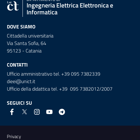
Ingegneria Elettrica Elettronica e
Informatica
DOVE SIAMO
Cittadella universitaria
Via Santa Sofia, 64
95123 - Catania
CONTATTI
Ufficio amministrativo tel. +39 095 7382339
dieei@unict.it
Ufficio della didattica tel. +39 095 7382012/2007
SEGUICI SU
Link e informazioni utili
Privacy