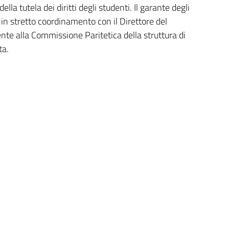
ella tutela dei diritti degli studenti. Il garante degli
à in stretto coordinamento con il Direttore del
nte alla Commissione Paritetica della struttura di
ta.