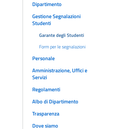
Dipartimento
Gestione Segnalazioni
Studenti
Garante degli Studenti
Form per le segnalazioni
Personale
Amministrazione, Uffici e
Servizi
Regolamenti
Albo di Dipartimento
Trasparenza
Dove siamo