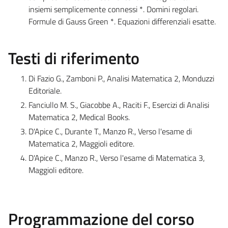
insiemi semplicemente connessi *. Domini regolari.
Formule di Gauss Green *. Equazioni differenziali esatte.
Testi di riferimento
Di Fazio G., Zamboni P., Analisi Matematica 2, Monduzzi
Editoriale.
Fanciullo M. S., Giacobbe A., Raciti F., Esercizi di Analisi
Matematica 2, Medical Books.
D'Apice C., Durante T., Manzo R., Verso l'esame di
Matematica 2, Maggioli editore.
D'Apice C., Manzo R., Verso l'esame di Matematica 3,
Maggioli editore.
Programmazione del corso