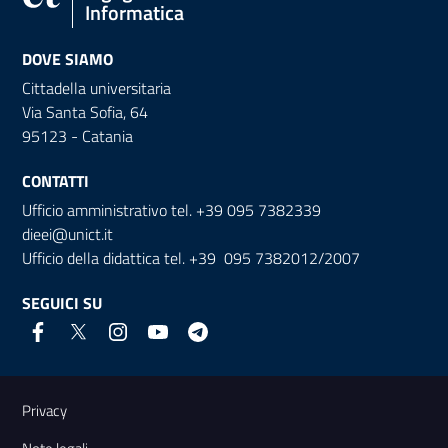
Informatica
DOVE SIAMO
Cittadella universitaria
Via Santa Sofia, 64
95123 - Catania
CONTATTI
Ufficio amministrativo tel. +39 095 7382339
dieei@unict.it
Ufficio della didattica tel. +39 095 7382012/2007
SEGUICI SU
Link e informazioni utili
Privacy