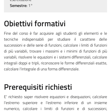
Semestre:
1°
Obiettivi formativi
Fine del corso è far acquisire agli studenti gli elementi e le
tecniche indispensabili per studiare il carattere delle
successioni e delle serie di funzioni, calcolare i limiti di funzioni
di più variabili, trovare i massimi e i minimi di funzioni di più
variabili, risolvere le equazioni e i sistemi differenziali, calcolare
integrali doppi e tripli, riconoscere le forme differenziali esatte,
calcolare l'integrale di una forma differenziale.
Prerequisiti richiesti
E' richiesto saper risolvere equazioni e disequazioni, calcolare
l'estremo superiore e l'estremo inferiore di un insieme
numerico, calcolare i limiti di funzioni e di successioni,