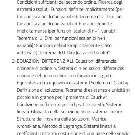
Condizioni sufficienti del secondo ordine. Ricerca degli
estremi assoluti. Funzioni definite implicitamente (per
funzioni scalari di due variabili). Teorema di U. Dini (per
funzioni scalari di due variabili). Funzioni definite
implicitamente (per funzioni scalari di n+1 variabili).
Teorema di U. Dini (per funzioni scalari di n+1
variabili)*.Funzioni definite implicitamente (caso
vettoriale). Teorema di U. Dini (caso vettoriale)*.
EQUAZIONI DIFFERENZIALI. Equazioni differenziali
ordinarie di ordine n. Sistemi di n equazioni differenziali
ordinarie del primo ordine in n funzioni incognite.
Equivalenza tra equazioni e sistemi. Problema di Cauchy.
Definizione di soluzione. Teorema di esistenza e unicità in
piccolo e in grande per il problema di Cauchy*.
Condizione sufficiente per la lipschitzianeità. Sistemi
lineari. Globalità della soluzione di un sistema lineare.
Struttura dell'insieme delle soluzioni. Matrice
wronskiana. Metodo di Lagrange. Sistemi lineari a
coefficienti costanti: costruzione di una base dello spazio