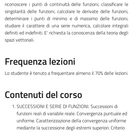
riconoscere i punti di continuità delle funzioni, classificare le
singolarità delle funzioni, calcolare le derivate delle funzioni,
determinare i punti di minimo e di massimo delle funzioni,
studiare il carattere di una serie numerica, calcolare integrali
definiti ed indefiniti. E' richiesta la conoscenza della teoria degli
spazi vettoriali.
Frequenza lezioni
Lo studente è tenuto a frequentare almeno il 70% delle lezioni.
Contenuti del corso
SUCCESSIONI E SERIE DI FUNZIONI. Successioni di
funzioni reali di variabile reale. Convergenza puntuale ed
uniforme. Caratterizzazione della convergenza uniforme
mediante la successione degli estremi superiori. Criterio