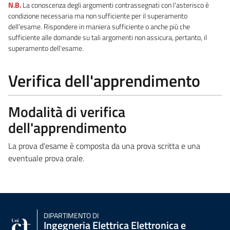
N.B.
La conoscenza degli argomenti contrassegnati con l'asterisco è
condizione necessaria ma non sufficiente per il superamento
dell'esame. Rispondere in maniera sufficiente o anche più che
sufficiente alle domande su tali argomenti non assicura, pertanto, il
superamento dell'esame.
Verifica dell'apprendimento
Modalità di verifica
dell'apprendimento
La prova d'esame è composta da una prova scritta e una
eventuale prova orale.
DIPARTIMENTO DI
Ingegneria Elettrica Elettronica e