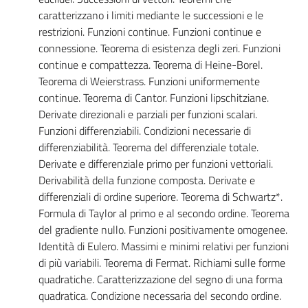
caratterizzano i limiti mediante le successioni e le
restrizioni. Funzioni continue. Funzioni continue e
connessione. Teorema di esistenza degli zeri. Funzioni
continue e compattezza. Teorema di Heine-Borel.
Teorema di Weierstrass. Funzioni uniformemente
continue. Teorema di Cantor. Funzioni lipschitziane.
Derivate direzionali e parziali per funzioni scalari.
Funzioni differenziabili. Condizioni necessarie di
differenziabilità. Teorema del differenziale totale.
Derivate e differenziale primo per funzioni vettoriali.
Derivabilità della funzione composta. Derivate e
differenziali di ordine superiore. Teorema di Schwartz*.
Formula di Taylor al primo e al secondo ordine. Teorema
del gradiente nullo. Funzioni positivamente omogenee.
Identità di Eulero. Massimi e minimi relativi per funzioni
di più variabili. Teorema di Fermat. Richiami sulle forme
quadratiche. Caratterizzazione del segno di una forma
quadratica. Condizione necessaria del secondo ordine.