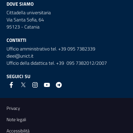
DOVE SIAMO
Cittadella universitaria
Via Santa Sofia, 64
95123 - Catania
CONTATTI
Ufficio amministrativo tel. +39 095 7382339
dieei@unict.it
Ufficio della didattica tel. +39 095 7382012/2007
SEGUICI SU
Link e informazioni utili
Privacy
Note legali
Accessibilità