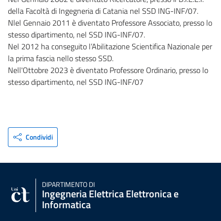
della Facoltà di Ingegneria di Catania nel SSD ING-INF/07.
Nlel Gennaio 2011 è diventato Professore Associato, presso lo
stesso dipartimento, nel SSD ING-INF/07.
Nel 2012 ha conseguito l’Abilitazione Scientifica Nazionale per
la prima fascia nello stesso SSD.
Nell'Ottobre 2023 è diventato Professore Ordinario, presso lo
stesso dipartimento, nel SSD ING-INF/07
Condividi
DIPARTIMENTO DI
Ingegneria Elettrica Elettronica e
Informatica