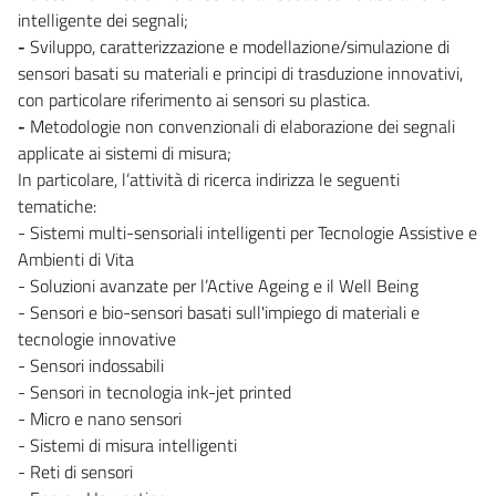
intelligente dei segnali;
-
Sviluppo, caratterizzazione e modellazione/simulazione di
sensori basati su materiali e principi di trasduzione innovativi,
con particolare riferimento ai sensori su plastica.
-
Metodologie non convenzionali di elaborazione dei segnali
applicate ai sistemi di misura;
In particolare, l’attività di ricerca indirizza le seguenti
tematiche:
- Sistemi multi-sensoriali intelligenti per Tecnologie Assistive e
Ambienti di Vita
- Soluzioni avanzate per l’Active Ageing e il Well Being
- Sensori e bio-sensori basati sull'impiego di materiali e
tecnologie innovative
- Sensori indossabili
- Sensori in tecnologia ink-jet printed
- Micro e nano sensori
- Sistemi di misura intelligenti
- Reti di sensori