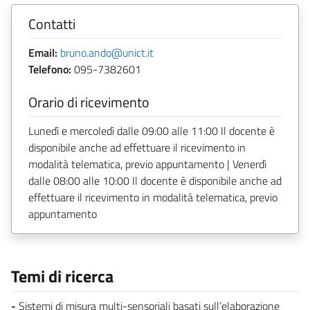
Contatti
Email:
bruno.ando@unict.it
Telefono:
095-7382601
Orario di ricevimento
Lunedì e mercoledì dalle 09:00 alle 11:00 Il docente è
disponibile anche ad effettuare il ricevimento in
modalità telematica, previo appuntamento | Venerdì
dalle 08:00 alle 10:00 Il docente è disponibile anche ad
effettuare il ricevimento in modalità telematica, previo
appuntamento
Temi di ricerca
-
Sistemi di misura multi-sensoriali basati sull’elaborazione