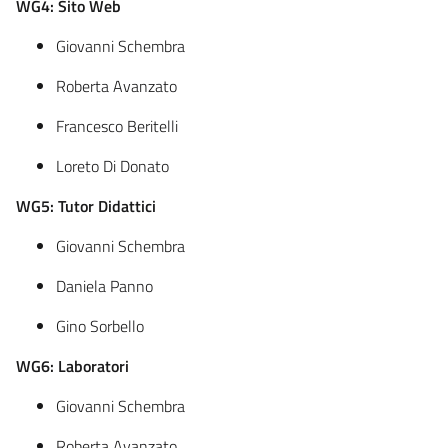
WG4: Sito Web
Giovanni Schembra
Roberta Avanzato
Francesco Beritelli
Loreto Di Donato
WG5: Tutor Didattici
Giovanni Schembra
Daniela Panno
Gino Sorbello
WG6: Laboratori
Giovanni Schembra
Roberta Avanzato