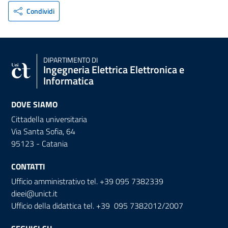
Condividi
DIPARTIMENTO DI
Ingegneria Elettrica Elettronica e
Informatica
DOVE SIAMO
Cittadella universitaria
Via Santa Sofia, 64
95123 - Catania
CONTATTI
Ufficio amministrativo tel. +39 095 7382339
dieei@unict.it
Ufficio della didattica tel. +39 095 7382012/2007