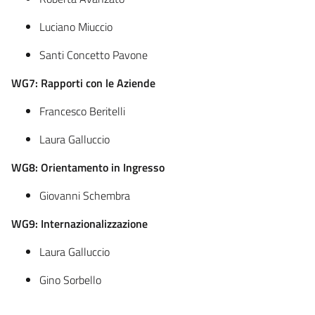
Luciano Miuccio
Santi Concetto Pavone
WG7: Rapporti con le Aziende
Francesco Beritelli
Laura Galluccio
WG8: Orientamento in Ingresso
Giovanni Schembra
WG9: Internazionalizzazione
Laura Galluccio
Gino Sorbello