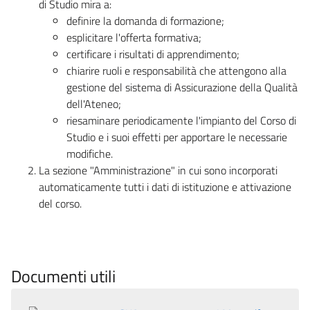
di Studio mira a:
definire la domanda di formazione;
esplicitare l'offerta formativa;
certificare i risultati di apprendimento;
chiarire ruoli e responsabilità che attengono alla
gestione del sistema di Assicurazione della Qualità
dell'Ateneo;
riesaminare periodicamente l'impianto del Corso di
Studio e i suoi effetti per apportare le necessarie
modifiche.
La sezione "Amministrazione" in cui sono incorporati
automaticamente tutti i dati di istituzione e attivazione
del corso.
Documenti utili