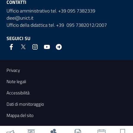
CONTATTI
Ufficio amministrativo tel. +39 095 7382339
dieei@unict.it
Ufficio della didattica tel. +39 095 7382012/2007
SEGUICI SU
Link e informazioni utili
Privacy
Note legali
Accessibilità
Dati di monitoraggio
Mappa del sito