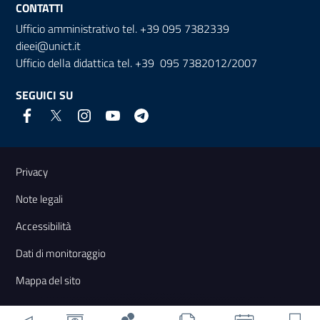
CONTATTI
Ufficio amministrativo tel. +39 095 7382339
dieei@unict.it
Ufficio della didattica tel. +39 095 7382012/2007
SEGUICI SU
Link e informazioni utili
Privacy
Note legali
Accessibilità
Dati di monitoraggio
Mappa del sito