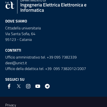
DIPARTIMENTO DI
Ingegneria Elettrica Elettronica e
Informatica
DOVE SIAMO
Cittadella universitaria
Via Santa Sofia, 64
95123 - Catania
CONTATTI
Ufficio amministrativo tel. +39 095 7382339
dieei@unict.it
Ufficio della didattica tel. +39 095 7382012/2007
SEGUICI SU
Link e informazioni utili
Privacy