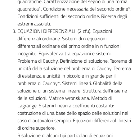
quadratiche. Caratterizzazione del segno di una forma
quadratica*. Condizione necessaria del secondo ordine*.
Condizioni sufficienti del secondo ordine. Ricerca degli
estremi assoluti.
EQUAZIONI DIFFERENZIALI. (2 cfu). Equazioni
differenziali ordinarie. Sistemi di n equazioni
differenziali ordinarie del primo ordine in n funzioni
incognite. Equivalenza tra equazioni e sistemi.
Problema di Cauchy. Definizione di soluzione. Teorema di
unicità della soluzione del problema di Cauchy. Teorema
di esistenza e unicità in piccolo e in grande per il
problema di Cauchy*. Sistemi lineari. Globalità della
soluzione di un sistema lineare. Struttura dell'insieme
delle soluzioni. Matrice wronskiana. Metodo di
Lagrange. Sistemi lineari a coefficienti costanti:
costruzione di una base dello spazio delle soluzioni nel
caso di autovalori semplici. Equazioni differenziali lineari
di ordine superiore.
Risoluzione di alcuni tipi particolari di equazioni