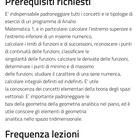
Prerequisiti richiesti
E' indispensabile padroneggiare tutti i concetti e le tipologie di
esercizi di un programma di Analisi
Matematica 1, e in particolare: calcolare l'estremo superiore e
l'estremo inferiore di un insieme numerico,
calcolare i limiti di funzioni e di successioni, riconoscere i punti
di continuità delle funzioni, classificare le
singolarità delle funzioni, calcolare le derivate delle funzioni,
determinare i punti di minimo e di massimo
delle funzioni, studiare il carattere di una serie numerica,
calcolare integrali definiti ed indefiniti. E' utile
la conoscenza dei concetti elementari della teoria degli spazi
vettoriali. E' importante padroneggiare le
basi della geometria della geometria analitica nel piano, ed è
utile conscere gli elementi di geometria
analitica nello spazio tridimensionale.
Frequenza lezioni