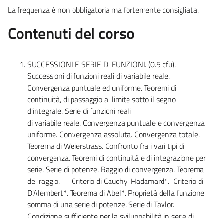
La frequenza è non obbligatoria ma fortemente consigliata.
Contenuti del corso
SUCCESSIONI E SERIE DI FUNZIONI. (0.5 cfu).
Successioni di funzioni reali di variabile reale.
Convergenza puntuale ed uniforme. Teoremi di
continuità, di passaggio al limite sotto il segno
d'integrale. Serie di funzioni reali
di variabile reale. Convergenza puntuale e convergenza
uniforme. Convergenza assoluta. Convergenza totale.
Teorema di Weierstrass. Confronto fra i vari tipi di
convergenza. Teoremi di continuità e di integrazione per
serie. Serie di potenze. Raggio di convergenza. Teorema
del raggio. Criterio di Cauchy-Hadamard*. Criterio di
D'Alembert*. Teorema di Abel*. Proprietà della funzione
somma di una serie di potenze. Serie di Taylor.
Condizione sufficiente per la sviluppabilità in serie di