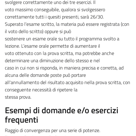
svolgere correttamente uno dei tre esercizi. Il
voto massimo conseguibile, qualora si svolgessero
correttamente tutti i quesiti presenti, sarà 26/30.
Superato l'esame scritto, la materia può essere registrata (con
il voto dello scritto) oppure si può
sostenere un esame orale su tutto il programma svolto a
lezione. L'esame orale permette di aumentare il
voto ottenuto con la prova scritta, ma potrebbe anche
determinare una diminuzione dello stesso e nel
caso in cui non si risponda, in maniera precisa e corretta, ad
alcuna delle domande poste può portare
all'annullamento del risultato acquisito nella prova scritta, con
conseguente necessità di ripetere la
stessa prova.
Esempi di domande e/o esercizi
frequenti
Raggio di convergenza per una serie di potenze.