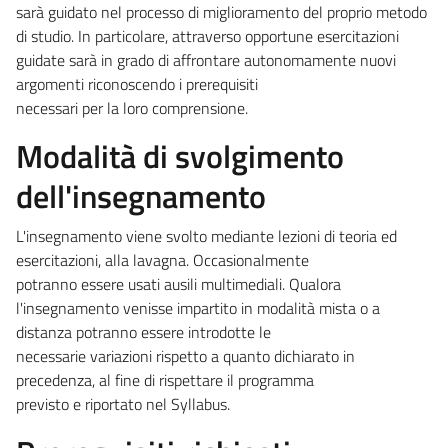
sarà guidato nel processo di miglioramento del proprio metodo
di studio. In particolare, attraverso opportune esercitazioni
guidate sarà in grado di affrontare autonomamente nuovi
argomenti riconoscendo i prerequisiti
necessari per la loro comprensione.
Modalità di svolgimento
dell'insegnamento
L'insegnamento viene svolto mediante lezioni di teoria ed
esercitazioni, alla lavagna. Occasionalmente
potranno essere usati ausili multimediali. Qualora
l'insegnamento venisse impartito in modalità mista o a
distanza potranno essere introdotte le
necessarie variazioni rispetto a quanto dichiarato in
precedenza, al fine di rispettare il programma
previsto e riportato nel Syllabus.