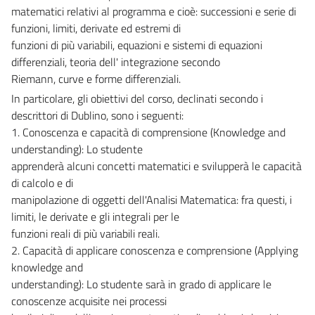
matematici relativi al programma e cioè: successioni e serie di
funzioni, limiti, derivate ed estremi di
funzioni di più variabili, equazioni e sistemi di equazioni
differenziali, teoria dell' integrazione secondo
Riemann, curve e forme differenziali.
In particolare, gli obiettivi del corso, declinati secondo i
descrittori di Dublino, sono i seguenti:
1. Conoscenza e capacità di comprensione (Knowledge and
understanding): Lo studente
apprenderà alcuni concetti matematici e svilupperà le capacità
di calcolo e di
manipolazione di oggetti dell'Analisi Matematica: fra questi, i
limiti, le derivate e gli integrali per le
funzioni reali di più variabili reali.
2. Capacità di applicare conoscenza e comprensione (Applying
knowledge and
understanding): Lo studente sarà in grado di applicare le
conoscenze acquisite nei processi