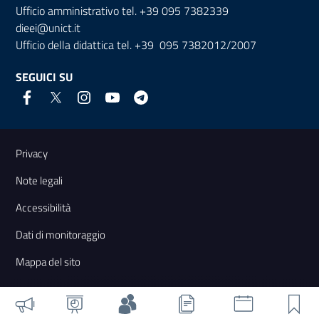
Ufficio amministrativo tel. +39 095 7382339
dieei@unict.it
Ufficio della didattica tel. +39 095 7382012/2007
SEGUICI SU
Link e informazioni utili
Privacy
Note legali
Accessibilità
Dati di monitoraggio
Mappa del sito