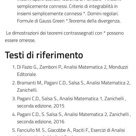
semplicemente connessi. Criterio di integrabilità in
insiemi semplicemente connessi *. Domini regolari.
Formule di Gauss Green *.Teorema della divergenza.
Le dimostrazioni dei teoremi contrassegnati con * possono
essere omesse.
Testi di riferimento
Di Fazio G., Zamboni P., Analisi Matematica 2, Monduzzi
Editoriale.
Bramanti M., Pagani C.D., Salsa S., Analisi Matematica 2,
Zanichelli.
Pagani C.D., Salsa S., Analisi Matematica 1, Zanichelli ,
seconda edizione, 2015
Pagani C.D., S. Salsa S., Analisi Matematica 2, Zanichelli ,
seconda edizione, 2016
Fanciullo M. S., Giacobbe A., Raciti F., Esercizi di Analisi