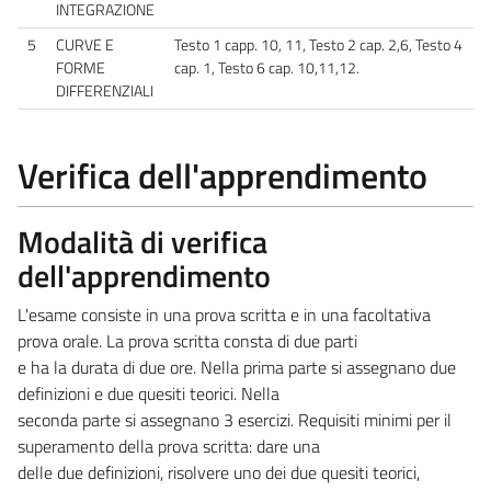
INTEGRAZIONE
5
CURVE E
Testo 1 capp. 10, 11, Testo 2 cap. 2,6, Testo 4
FORME
cap. 1, Testo 6 cap. 10,11,12.
DIFFERENZIALI
Verifica dell'apprendimento
Modalità di verifica
dell'apprendimento
L'esame consiste in una prova scritta e in una facoltativa
prova orale. La prova scritta consta di due parti
e ha la durata di due ore. Nella prima parte si assegnano due
definizioni e due quesiti teorici. Nella
seconda parte si assegnano 3 esercizi. Requisiti minimi per il
superamento della prova scritta: dare una
delle due definizioni, risolvere uno dei due quesiti teorici,