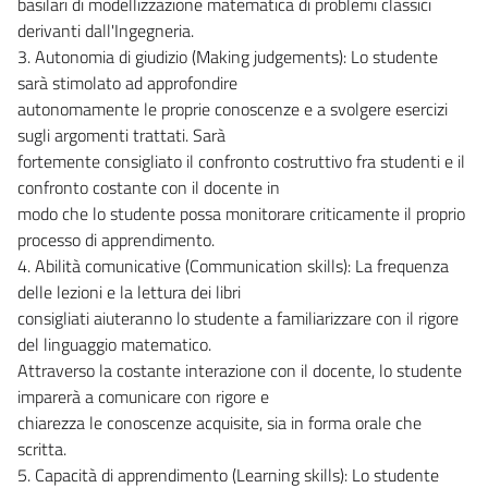
basilari di modellizzazione matematica di problemi classici
derivanti dall'Ingegneria.
3. Autonomia di giudizio (Making judgements): Lo studente
sarà stimolato ad approfondire
autonomamente le proprie conoscenze e a svolgere esercizi
sugli argomenti trattati. Sarà
fortemente consigliato il confronto costruttivo fra studenti e il
confronto costante con il docente in
modo che lo studente possa monitorare criticamente il proprio
processo di apprendimento.
4. Abilità comunicative (Communication skills): La frequenza
delle lezioni e la lettura dei libri
consigliati aiuteranno lo studente a familiarizzare con il rigore
del linguaggio matematico.
Attraverso la costante interazione con il docente, lo studente
imparerà a comunicare con rigore e
chiarezza le conoscenze acquisite, sia in forma orale che
scritta.
5. Capacità di apprendimento (Learning skills): Lo studente