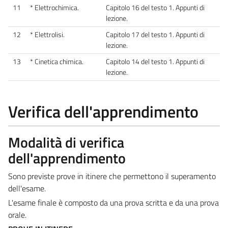
11
* Elettrochimica.
Capitolo 16 del testo 1. Appunti di
lezione.
12
* Elettrolisi.
Capitolo 17 del testo 1. Appunti di
lezione.
13
* Cinetica chimica.
Capitolo 14 del testo 1. Appunti di
lezione.
Verifica dell'apprendimento
Modalità di verifica
dell'apprendimento
Sono previste prove in itinere che permettono il superamento
dell'esame.
L'esame finale è composto da una prova scritta e da una prova
orale.