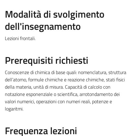
Modalità di svolgimento
dell'insegnamento
Lezioni frontali.
Prerequisiti richiesti
Conoscenze di chimica di base quali: nomenclatura, struttura
dell’atomo, formule chimiche e reazione chimiche, stati fisici
della materia, unità di misura. Capacità di calcolo con
notazione esponenziale o scientifica, arrotondamento dei
valori numerici, operazioni con numeri reali, potenze e
logaritmi.
Frequenza lezioni