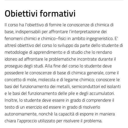
Obiettivi formativi
Il corso ha l'obiettivo di fornire le conoscenze di chimica di
base, indispensabili per affrontare l’interpretazione dei
fenomeni chimici e chimico–fisici in ambito ingegneristico. E'
altresì obiettivo del corso lo sviluppo da parte dello studente di
metodologie di apprendimento e di studio che lo rendano
idoneo ad affrontare le problematiche incontrate durante il
proseguio degli studi. Alla fine del corso lo studente deve
possedere le conoscenze di base di chimica generale, come il
concetto di mole, molecola e di legame chimico; conoscere le
basi del funzionamento dei metalli, semiconduttori ed isolanti
e le basi del funzionamento delle pile e degli accumulatori.
Inoltre, lo studente deve essere in grado di comprendere il
testo di un esercizio ed essere in grado di risolverlo
autonomamente, nonchè la capacità di esporre in maniera
chiara l'approccio utilizzato per risolvere il problema.