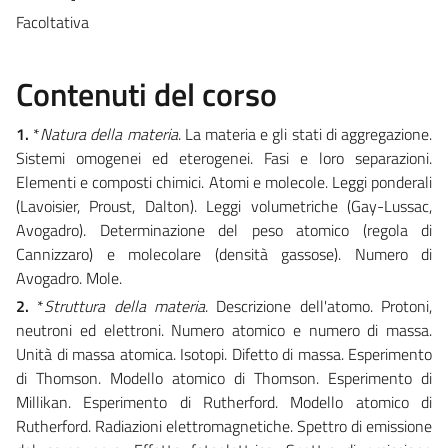
Facoltativa
Contenuti del corso
1.
*
Natura della materia
. La materia e gli stati di aggregazione.
Sistemi omogenei ed eterogenei. Fasi e loro separazioni.
Elementi e composti chimici. Atomi e molecole. Leggi ponderali
(Lavoisier, Proust, Dalton). Leggi volumetriche (Gay-Lussac,
Avogadro). Determinazione del peso atomico (regola di
Cannizzaro) e molecolare (densità gassose). Numero di
Avogadro. Mole.
2.
*
Struttura della materia
. Descrizione dell'atomo. Protoni,
neutroni ed elettroni. Numero atomico e numero di massa.
Unità di massa atomica. Isotopi. Difetto di massa. Esperimento
di Thomson. Modello atomico di Thomson. Esperimento di
Millikan. Esperimento di Rutherford. Modello atomico di
Rutherford. Radiazioni elettromagnetiche. Spettro di emissione