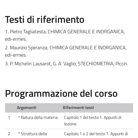
Testi di riferimento
1. Pietro Tagliatesta, CHIMICA GENERALE E INORGANICA,
edi-ermes.
2. Maurizio Speranza; CHIMICA GENERALE E INORGANICA,
edi-ermes.
3. P. Michelin Lausarot, G. A. Vaglio, STECHIOMETRIA, Piccin.
Programmazione del corso
Argomenti
Riferimenti testi
1
* Natura della materia.
Capitolo 1 del testo 1. Appunti di
lezione.
2
* Struttura della
Capitolo 1 e 2 del testo 1. Appunti di