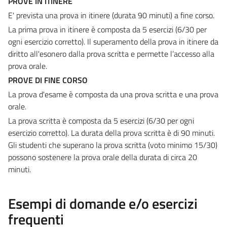
PROVE IN ITINERE
E' prevista una prova in itinere (durata 90 minuti) a fine corso.
La prima prova in itinere è composta da 5 esercizi (6/30 per
ogni esercizio corretto). Il superamento della prova in itinere da
diritto all'esonero dalla prova scritta e permette l’accesso alla
prova orale.
PROVE DI FINE CORSO
La prova d'esame è composta da una prova scritta e una prova
orale.
La prova scritta è composta da 5 esercizi (6/30 per ogni
esercizio corretto). La durata della prova scritta è di 90 minuti.
Gli studenti che superano la prova scritta (voto minimo 15/30)
possono sostenere la prova orale della durata di circa 20
minuti.
Esempi di domande e/o esercizi
frequenti