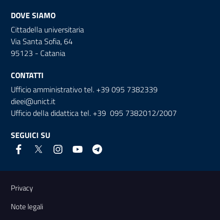
DOVE SIAMO
Cittadella universitaria
Via Santa Sofia, 64
95123 - Catania
CONTATTI
Ufficio amministrativo tel. +39 095 7382339
dieei@unict.it
Ufficio della didattica tel. +39 095 7382012/2007
SEGUICI SU
Link e informazioni utili
Privacy
Note legali