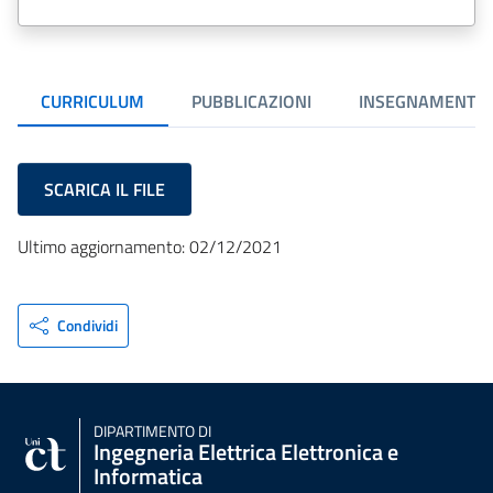
CURRICULUM
PUBBLICAZIONI
INSEGNAMENTI
SCARICA IL FILE
Ultimo aggiornamento: 02/12/2021
Condividi
DIPARTIMENTO DI
Ingegneria Elettrica Elettronica e
Informatica