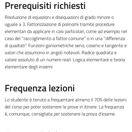
Prerequisiti richiesti
Risoluzione di equazioni e disequazioni di grado minore o
uguale a 3. Fattorizzazione di polinomi tramite procedure
elementari da applicare in casi particolari, come ad esempio nel
caso del "raccoglimento a fattor comune" o in una "differenza
di quadrati". Funzioni goniometriche seno, coseno e tangente e
valori che assumono in angoli notevoli. Radice quadrata e
valore assoluto di un numero reali. Logica elementare e teoria
elementare degli insiemi
Frequenza lezioni
Lo studente è tenuto a frequentare almeno il 70% delle lezioni
del corso per poter sostenere le prove in itinere. La frequenza
è, comunque, consigliata per sostenere la prova d’esame.