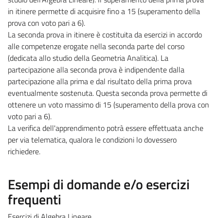
in itinere permette di acquisire fino a 15 (superamento della
prova con voto pari a 6).
La seconda prova in itinere è costituita da esercizi in accordo
alle competenze erogate nella seconda parte del corso
(dedicata allo studio della Geometria Analitica). La
partecipazione alla seconda prova è indipendente dalla
partecipazione alla prima e dal risultato della prima prova
eventualmente sostenuta. Questa seconda prova permette di
ottenere un voto massimo di 15 (superamento della prova con
voto pari a 6).
La verifica dell'apprendimento potrà essere effettuata anche
per via telematica, qualora le condizioni lo dovessero
richiedere.
Esempi di domande e/o esercizi
frequenti
Esercizi di Algebra Lineare