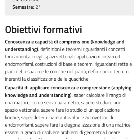
Semestre:
2°
Obiettivi formativi
Conoscenza e capacità di comprensione (knowledge and
understanding)
: definizioni e teoremi riguardanti i concetti
fondamentali degli spazi vettoriali, applicazioni lineari ed
endomorfismi, costruzioni di base e teoremi riguardanti rette e
piani nello spazio e le coniche nel piano, definizioni e teoremi
inerenti la classificazione delle quadriche.
Capacità di applicare conoscenza e comprensione (applying
knowledge and understanding)
: saper calcolare il rango di
una matrice, con o senza parametro, sapere studiare uno
spazio vettoriale, sapere fare lo studio di un'applicazione
lineare, saper determinare autovalori e autovettori di
endomorfismi, sapere fare la diagonalizzazione di una matrice,
essere in grado di risolvere problemi di geometria lineare