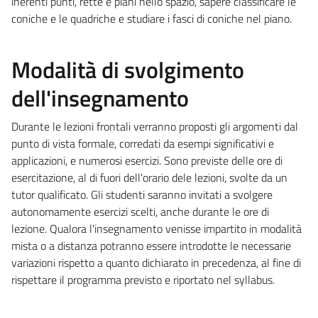
inerenti punti, rette e piani nello spazio, sapere classificare le
coniche e le quadriche e studiare i fasci di coniche nel piano.
Modalità di svolgimento
dell'insegnamento
Durante le lezioni frontali verranno proposti gli argomenti dal
punto di vista formale, corredati da esempi significativi e
applicazioni, e numerosi esercizi. Sono previste delle ore di
esercitazione, al di fuori dell'orario dele lezioni, svolte da un
tutor qualificato. Gli studenti saranno invitati a svolgere
autonomamente esercizi scelti, anche durante le ore di
lezione. Qualora l'insegnamento venisse impartito in modalità
mista o a distanza potranno essere introdotte le necessarie
variazioni rispetto a quanto dichiarato in precedenza, al fine di
rispettare il programma previsto e riportato nel syllabus.