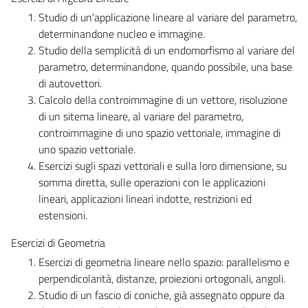
Studio di un'applicazione lineare al variare del parametro,
determinandone nucleo e immagine.
Studio della semplicità di un endomorfismo al variare del
parametro, determinandone, quando possibile, una base
di autovettori.
Calcolo della controimmagine di un vettore, risoluzione
di un sitema lineare, al variare del parametro,
controimmagine di uno spazio vettoriale, immagine di
uno spazio vettoriale.
Esercizi sugli spazi vettoriali e sulla loro dimensione, su
somma diretta, sulle operazioni con le applicazioni
lineari, applicazioni lineari indotte, restrizioni ed
estensioni.
Esercizi di Geometria
Esercizi di geometria lineare nello spazio: parallelismo e
perpendicolarità, distanze, proiezioni ortogonali, angoli.
Studio di un fascio di coniche, già assegnato oppure da