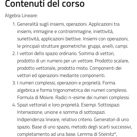
Contenuti del corso
Algebra Lineare:
Generalità sugli insiemi, operazioni. Applicazioni tra
insiemi, immagine e controimmagine, iniettività,
suriettività, applicazioni biettive. Insiemi con operazioni,
le principali strutture geometriche: gruppi, anelli, campi.
I vettori dello spazio ordinario. Somma di vettori,
prodotto di un numero per un vettore. Prodotto scalare,
prodotto vettoriale, prodotto misto. Componenti dei
vettori ed operazioni mediante componenti.
I numeri complessi, operazioni e proprietà. Forma
algebrica e forma trigonometrica dei numeri complessi.
Formula di Moivre. Radici n-esime dei numeri complessi.
Spazi vettoriali e loro proprietà. Esempi. Sottospazi.
Intersezione, unione e somma di sottospazi.
Indipendenza lineare, relativo criterio. Generatori di uno
spazio. Base di uno spazio, metodo degli scarti successivi,
completamento ad una base. Lemma di Steinitz*,