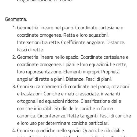
Geometria:
Geometria lineare nel piano. Coordinate cartesiane e
coordinate omogenee. Rette e loro equazioni.
Intersezioni tra rette. Coefficiente angolare. Distanze.
Fasci di rette.
Geometria lineare nello spazio. Coordinate cartesiane e
coordinate omogenee. I piani e loro equazioni. Le rette,
loro rappresentazione. Elementi impropri. Proprietà
angolari di rette e piani. Distanze. Fasci di piani.
Cenni su cambiamenti di coordinate nel piano, rotazioni
e traslazioni. Coniche e matrici associate, invarianti
ortogonali ed equazioni ridotte. Classificazione delle
coniche irriducibili. Studio delle coniche in forma
canonica. Circonferenze. Rette tangenti. Fasci di coniche
e loro uso per determinare coniche particolari.
Cenni su quadriche nello spazio. Quadriche riducibili e