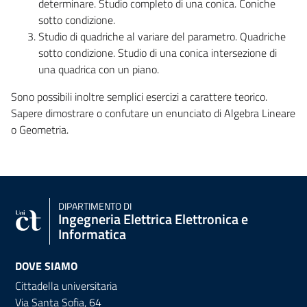
determinare. Studio completo di una conica. Coniche
sotto condizione.
Studio di quadriche al variare del parametro. Quadriche
sotto condizione. Studio di una conica intersezione di
una quadrica con un piano.
Sono possibili inoltre semplici esercizi a carattere teorico.
Sapere dimostrare o confutare un enunciato di Algebra Lineare
o Geometria.
DIPARTIMENTO DI
Ingegneria Elettrica Elettronica e
Informatica
DOVE SIAMO
Cittadella universitaria
Via Santa Sofia, 64