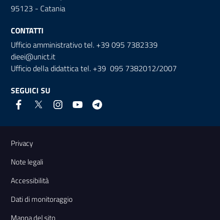
95123 - Catania
CONTATTI
Ufficio amministrativo tel. +39 095 7382339
dieei@unict.it
Ufficio della didattica tel. +39 095 7382012/2007
SEGUICI SU
Link e informazioni utili
Privacy
Note legali
Accessibilità
Dati di monitoraggio
Mappa del sito