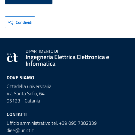
Condividi
DIPARTIMENTO DI
Ingegneria Elettrica Elettronica e
Informatica
DOVE SIAMO
Cittadella universitaria
Via Santa Sofia, 64
95123 - Catania
CONTATTI
Ufficio amministrativo tel. +39 095 7382339
dieei@unict.it