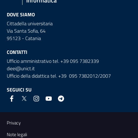
Informatica
DOVE SIAMO
Cittadella universitaria
Via Santa Sofia, 64
95123 - Catania
CONTATTI
Ufficio amministrativo tel. +39 095 7382339
dieei@unict.it
Ufficio della didattica tel. +39 095 7382012/2007
SEGUICI SU
Link e informazioni utili
Privacy
Note legali