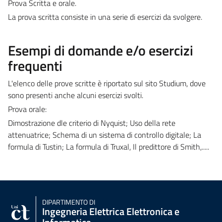
Prova Scritta e orale.
La prova scritta consiste in una serie di esercizi da svolgere.
Esempi di domande e/o esercizi
frequenti
L'elenco delle prove scritte è riportato sul sito Studium, dove
sono presenti anche alcuni esercizi svolti.
Prova orale:
Dimostrazione dle criterio di Nyquist; Uso della rete
attenuatrice; Schema di un sistema di controllo digitale; La
formula di Tustin; La formula di Truxal, Il predittore di Smith,.....
DIPARTIMENTO DI
Ingegneria Elettrica Elettronica e