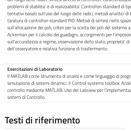
problemi di stabilita' e di realizzabilita'. Controllori standard di t
tentativi basati sull'uso del luogo delle radici, metodi analitici di
taratura di controllori standard PID. Metodi di sintesi nello spazi
sull'allocazione dei poli, criteri per la scelta dei poli del sistema 
Ackerman per il calcolo dei guadagni, accorgimenti per l'imposizi
sull'accuratezza a regime, osservazione dello stato, proprietà' di
dell'osservatore e relativa funzione di trasferimento.
Esercitazioni di Laboratorio
Il MATLAB come strumento di analisi e come linguaggio di prog
simulazione di sistemi dinamici. Il Control systems toolbox. Anali
controllo mediante MATLAB. Uso del Labview per l’implementazi
sistemi di Controllo.
Testi di riferimento