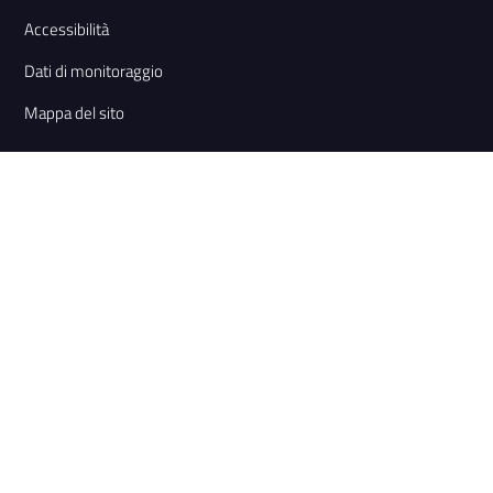
Accessibilità
Dati di monitoraggio
Mappa del sito