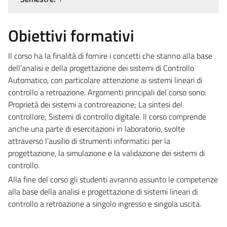
Obiettivi formativi
Il corso ha la finalità di fornire i concetti che stanno alla base
dell’analisi e della progettazione dei sistemi di Controllo
Automatico, con particolare attenzione ai sistemi lineari di
controllo a retroazione. Argomenti principali del corso sono:
Proprietà dei sistemi a controreazione; La sintesi del
controllore; Sistemi di controllo digitale. Il corso comprende
anche una parte di esercitazioni in laboratorio, svolte
attraverso l’ausilio di strumenti informatici per la
progettazione, la simulazione e la validazione dei sistemi di
controllo.
Alla fine del corso gli studenti avranno assunto le competenze
alla base della analisi e progettazione di sistemi lineari di
controllo a retroazione a singolo ingresso e singola uscita.