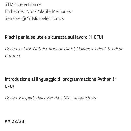
STMicroelectronics
Embedded Non-Volatile Memories
Sensors @ STMicroelectronics
Rischi per la salute e sicurezza sul lavoro (1 CFU)
Docente: Prof. Natalia Trapani, DIEEI, Università degli Studi di
Catania
Introduzione al linguaggio di programmazione Python (1
CFU)
Docenti: esperti dell’azienda P.M.F. Research srl
AA 22/23