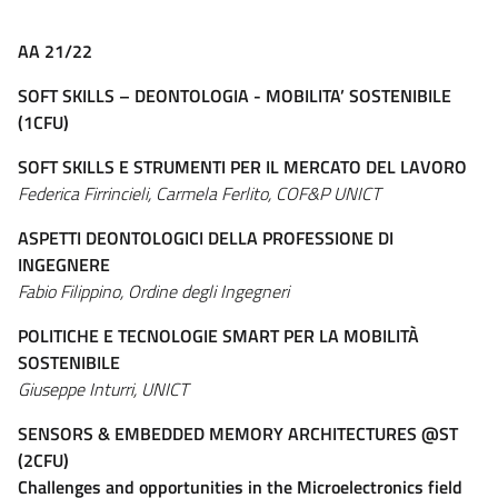
AA 21/22
SOFT SKILLS – DEONTOLOGIA - MOBILITA’ SOSTENIBILE
(1CFU)
SOFT SKILLS E STRUMENTI PER IL MERCATO DEL LAVORO
Federica Firrincieli, Carmela Ferlito, COF&P UNICT
ASPETTI DEONTOLOGICI DELLA PROFESSIONE DI
INGEGNERE
Fabio Filippino, Ordine degli Ingegneri
POLITICHE E TECNOLOGIE SMART PER LA MOBILITÀ
SOSTENIBILE
Giuseppe Inturri, UNICT
SENSORS & EMBEDDED MEMORY ARCHITECTURES @ST
(2CFU)
Challenges and opportunities in the Microelectronics field