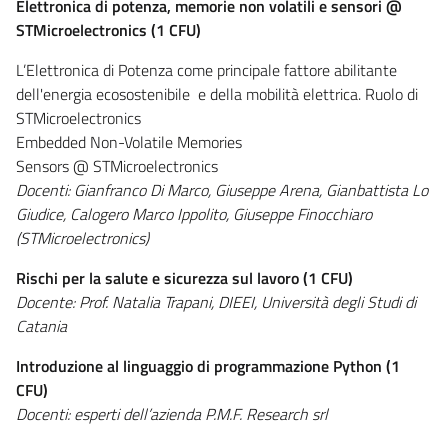
Elettronica di potenza, memorie non volatili e sensori @
STMicroelectronics (1 CFU)
L’Elettronica di Potenza come principale fattore abilitante
dell'energia ecosostenibile e della mobilità elettrica. Ruolo di
STMicroelectronics
Embedded Non-Volatile Memories
Sensors @ STMicroelectronics
Docenti: Gianfranco Di Marco, Giuseppe Arena, Gianbattista Lo
Giudice, Calogero Marco Ippolito, Giuseppe Finocchiaro
(STMicroelectronics)
Rischi per la salute e sicurezza sul lavoro (1 CFU)
Docente: Prof. Natalia Trapani, DIEEI, Università degli Studi di
Catania
Introduzione al linguaggio di programmazione Python (1
CFU)
Docenti: esperti dell’azienda P.M.F. Research srl