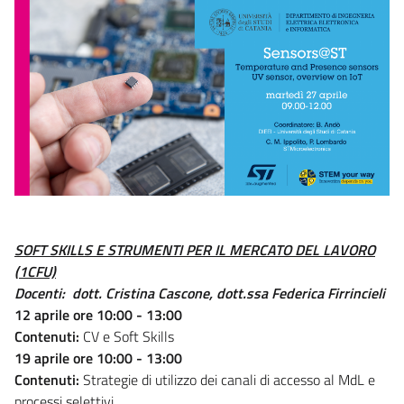
SOFT SKILLS E STRUMENTI PER IL MERCATO DEL LAVORO
(1CFU)
Docenti: dott. Cristina Cascone, dott.ssa Federica Firrincieli
12 aprile ore 10:00 - 13:00
Contenuti:
CV e Soft Skills
19 aprile ore 10:00 - 13:00
Contenuti:
Strategie di utilizzo dei canali di accesso al MdL e
processi selettivi