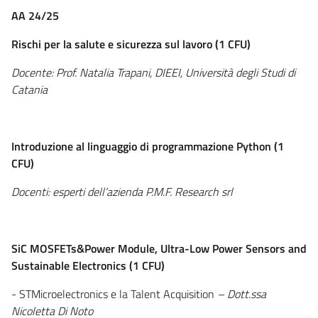
AA 24/25
Rischi per la salute e sicurezza sul lavoro (1 CFU)
Docente: Prof. Natalia Trapani, DIEEI, Università degli Studi di
Catania
Introduzione al linguaggio di programmazione Python (1
CFU)
Docenti: esperti dell’azienda P.M.F. Research srl
SiC MOSFETs&Power Module, Ultra-Low Power Sensors and
Sustainable Electronics (1 CFU)
- STMicroelectronics e la Talent Acquisition
– Dott.ssa
Nicoletta Di Noto