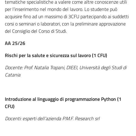
tematiche specialistiche a valere come altre conoscenze utili
per l’inserimento nel mondo del lavoro. Lo studente può
acquisire fino ad un massimo di 3CFU partecipando ai suddetti
corsi o seminari o laboratori, con la preliminare approvazione
del Consiglio del Corso di Studi.
AA 25/26
Rischi per la salute e sicurezza sul lavoro (1 CFU)
Docente: Prof. Natalia Trapani, DIEEI, Università degli Studi di
Catania
Introduzione al linguaggio di programmazione Python (1
CFU)
Docenti: esperti dell’azienda P.M.F. Research srl