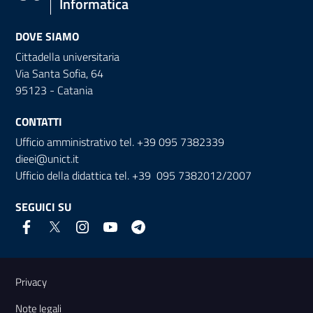
Informatica
DOVE SIAMO
Cittadella universitaria
Via Santa Sofia, 64
95123 - Catania
CONTATTI
Ufficio amministrativo tel. +39 095 7382339
dieei@unict.it
Ufficio della didattica tel. +39 095 7382012/2007
SEGUICI SU
Link e informazioni utili
Privacy
Note legali