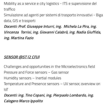
Mobility as a service e city logistics - ITS e supervisione del
traffico
Simulazione ad agenti per sistemi di trasporto innovativi - Biga
data, GIS e trasporti
Docenti: Prof. Giuseppe Inturri, ing. Michela La Pira, ing.
Vincenza Torrisi, ing. Giovanni Calabrò, ing. Nadia Giuffida,
ing. Martina Fazio
SENSOR @ST (2 CFU)
Challenges and opportunities in the Microelectronics field
Pressure and Force sensors – Gas sensor
Humidity sensors – Inertial modules
Temperature and Presence sensors – UV sensor, overview on
IoT
Docenti: ing. Tino Copani, ing. Pierpaolo Lombardo, ing.
Calogero Marco Ippolito