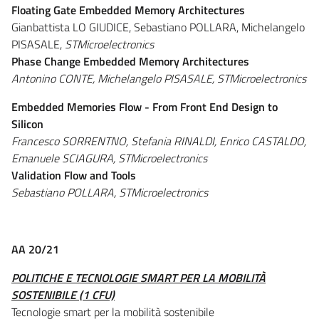
Floating Gate Embedded Memory Architectures
Gianbattista LO GIUDICE, Sebastiano POLLARA, Michelangelo
PISASALE,
STMicroelectronics
Phase Change Embedded Memory Architectures
Antonino CONTE, Michelangelo PISASALE,
STMicroelectronics
Embedded Memories Flow - From Front End Design to
Silicon
Francesco SORRENTNO, Stefania RINALDI, Enrico CASTALDO,
Emanuele SCIAGURA,
STMicroelectronics
Validation Flow and Tools
Sebastiano POLLARA,
STMicroelectronics
AA 20/21
POLITICHE E TECNOLOGIE SMART PER LA MOBILITÀ
SOSTENIBILE (1 CFU)
Tecnologie smart per la mobilità sostenibile