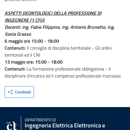
ASPETTI DEONTOLOGICI DELLA PROFESSIONE DI
INGEGNERE (1 CFU)
Docenti: ing. Fabio Filippino, ing. Antonio Brunetto, ing.
Sonia Grasso
6 maggio ore 15:00 - 18:00
Contenuti:
Il consiglio di disciplina territoriale - Gli ordini
territoriali ed il CNI
13 maggio ore: 15:00 - 18:00
Contenuti:
La formazione professionale obbligatoria - Il
disciplinare d’incarico ed il compenso professionale Inarcassa
Condividi
DIPARTIMENTO DI
Ingegneria Elettrica Elettronica e