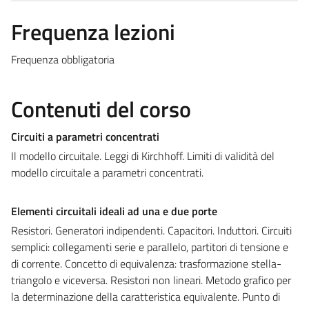
Frequenza lezioni
Frequenza obbligatoria
Contenuti del corso
Circuiti a parametri concentrati
Il modello circuitale. Leggi di Kirchhoff. Limiti di validità del
modello circuitale a parametri concentrati.
Elementi circuitali ideali ad una e due porte
Resistori. Generatori indipendenti. Capacitori. Induttori. Circuiti
semplici: collegamenti serie e parallelo, partitori di tensione e
di corrente. Concetto di equivalenza: trasformazione stella-
triangolo e viceversa. Resistori non lineari. Metodo grafico per
la determinazione della caratteristica equivalente. Punto di