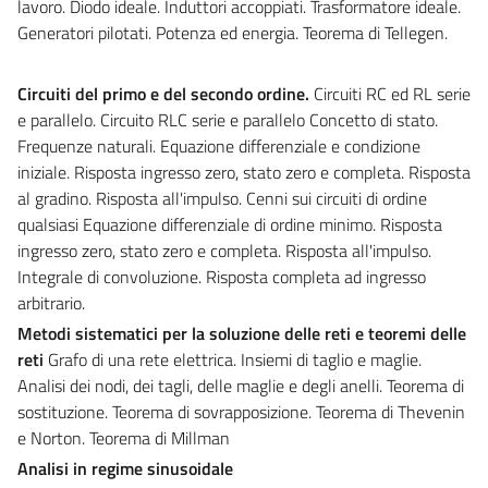
lavoro. Diodo ideale. Induttori accoppiati. Trasformatore ideale.
Generatori pilotati. Potenza ed energia. Teorema di Tellegen.
Circuiti del primo e del secondo ordine.
Circuiti RC ed RL serie
e parallelo. Circuito RLC serie e parallelo Concetto di stato.
Frequenze naturali. Equazione differenziale e condizione
iniziale. Risposta ingresso zero, stato zero e completa. Risposta
al gradino. Risposta all'impulso. Cenni sui circuiti di ordine
qualsiasi Equazione differenziale di ordine minimo. Risposta
ingresso zero, stato zero e completa. Risposta all'impulso.
Integrale di convoluzione. Risposta completa ad ingresso
arbitrario.
Metodi sistematici per la soluzione delle reti e teoremi delle
reti
Grafo di una rete elettrica. Insiemi di taglio e maglie.
Analisi dei nodi, dei tagli, delle maglie e degli anelli. Teorema di
sostituzione. Teorema di sovrapposizione. Teorema di Thevenin
e Norton. Teorema di Millman
Analisi in regime sinusoidale