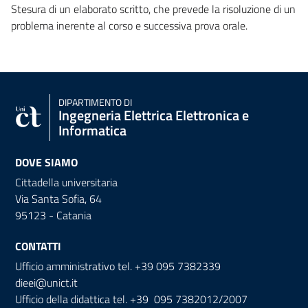
Stesura di un elaborato scritto, che prevede la risoluzione di un
problema inerente al corso e successiva prova orale.
DIPARTIMENTO DI
Ingegneria Elettrica Elettronica e
Informatica
DOVE SIAMO
Cittadella universitaria
Via Santa Sofia, 64
95123 - Catania
CONTATTI
Ufficio amministrativo tel. +39 095 7382339
dieei@unict.it
Ufficio della didattica tel. +39 095 7382012/2007