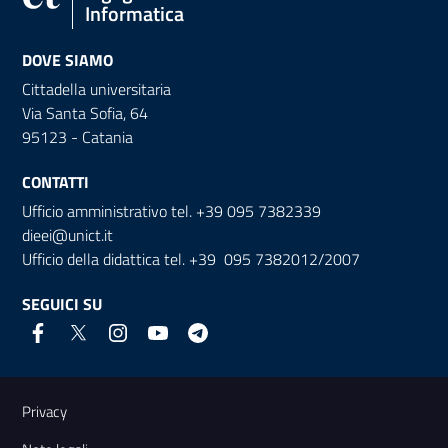
Informatica
DOVE SIAMO
Cittadella universitaria
Via Santa Sofia, 64
95123 - Catania
CONTATTI
Ufficio amministrativo tel. +39 095 7382339
dieei@unict.it
Ufficio della didattica tel. +39 095 7382012/2007
SEGUICI SU
Link e informazioni utili
Privacy