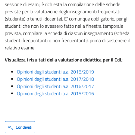
sessione di esami, è richiesta la compilazione delle schede
previste per la valutazione degli insegnamenti frequentati
(studente) o tenuti (docente). E' comunque obbligatorio, per gli
studenti che non lo avessero fatto nella finestra temporale
prevista, compilare la scheda di ciascun insegnamento (scheda
studenti frequentanti o non frequentanti), prima di sostenere il
relativo esame.
Visualizza i risultati della valutazione didattica per il CdL:
Opinioni degli studenti a.a. 2018/2019
Opinioni degli studenti a.a. 2017/2018
Opinioni degli studenti a.a. 2016/2017
Opinioni degli studenti a.a. 2015/2016
Condividi