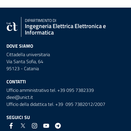
DIPARTIMENTO DI
Ingegneria Elettrica Elettronica e
Informatica
DOVE SIAMO
Cittadella universitaria
Via Santa Sofia, 64
95123 - Catania
CONTATTI
Ufficio amministrativo tel. +39 095 7382339
dieei@unict.it
Ufficio della didattica tel. +39 095 7382012/2007
SEGUICI SU