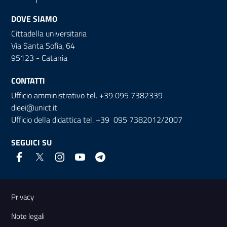
DOVE SIAMO
Cittadella universitaria
Via Santa Sofia, 64
95123 - Catania
CONTATTI
Ufficio amministrativo tel. +39 095 7382339
dieei@unict.it
Ufficio della didattica tel. +39 095 7382012/2007
SEGUICI SU
Link e informazioni utili
Privacy
Note legali