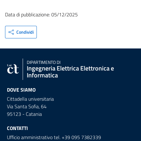
Data di pubblicazione: 05/12/2025
Condividi
DIPARTIMENTO DI
Ingegneria Elettrica Elettronica e
Informatica
DOVE SIAMO
Cittadella universitaria
Via Santa Sofia, 64
95123 - Catania
CONTATTI
Ufficio amministrativo tel. +39 095 7382339