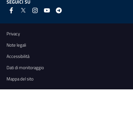
SEGUICI SU
Link e informazioni utili
Privacy
Note legali
Accessibilità
Dati di monitoraggio
Mappa del sito