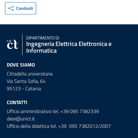
Condividi
DIPARTIMENTO DI
Ingegneria Elettrica Elettronica e
Informatica
DOVE SIAMO
Cittadella universitaria
Via Santa Sofia, 64
95123 - Catania
CONTATTI
Ufficio amministrativo tel. +39 095 7382339
dieei@unict.it
Ufficio della didattica tel. +39 095 7382012/2007