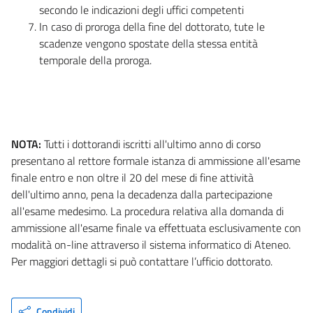
secondo le indicazioni degli uffici competenti
In caso di proroga della fine del dottorato, tute le
scadenze vengono spostate della stessa entità
temporale della proroga.
NOTA:
Tutti i dottorandi iscritti all'ultimo anno di corso
presentano al rettore formale istanza di ammissione all'esame
finale entro e non oltre il 20 del mese di fine attività
dell'ultimo anno, pena la decadenza dalla partecipazione
all'esame medesimo. La procedura relativa alla domanda di
ammissione all'esame finale va effettuata esclusivamente con
modalità on-line attraverso il sistema informatico di Ateneo.
Per maggiori dettagli si può contattare l’ufficio dottorato.
Condividi