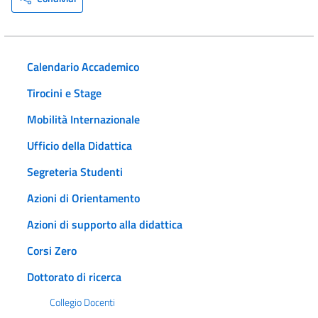
Calendario Accademico
Tirocini e Stage
Mobilità Internazionale
Ufficio della Didattica
Segreteria Studenti
Azioni di Orientamento
Azioni di supporto alla didattica
Corsi Zero
Dottorato di ricerca
Collegio Docenti