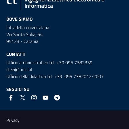
Informatica
DOVE SIAMO
Cittadella universitaria
Via Santa Sofia, 64
95123 - Catania
CONTATTI
Ufficio amministrativo tel. +39 095 7382339
dieei@unict.it
Ufficio della didattica tel. +39 095 7382012/2007
SEGUICI SU
Link e informazioni utili
Privacy