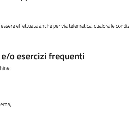
essere effettuata anche per via telematica, qualora le condiz
/o esercizi frequenti
hine;
terna;