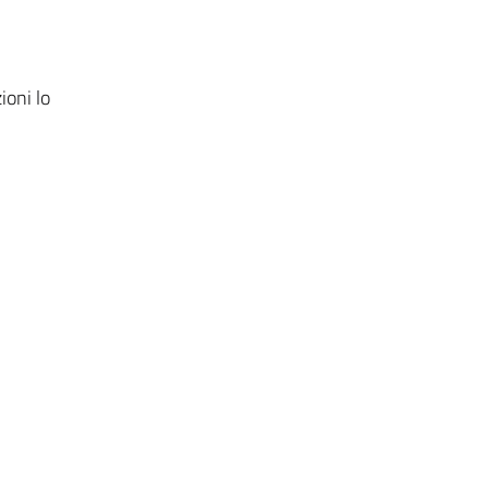
ioni lo