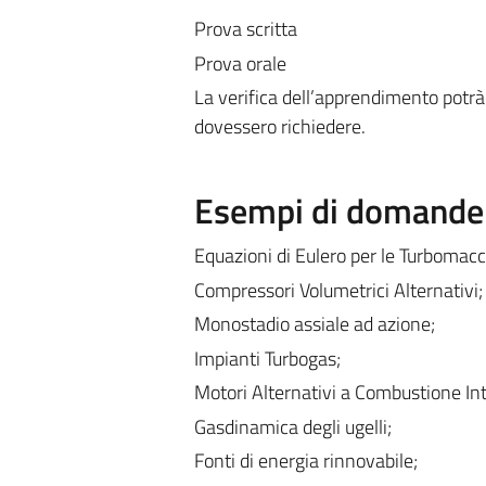
Prova scritta
Prova orale
La verifica dell’apprendimento potrà 
dovessero richiedere.
Esempi di domande e
Equazioni di Eulero per le Turbomacc
Compressori Volumetrici Alternativi;
Monostadio assiale ad azione;
Impianti Turbogas;
Motori Alternativi a Combustione In
Gasdinamica degli ugelli;
Fonti di energia rinnovabile;