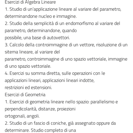
Esercizi di Algebra Lineare
1. Studio di un'applicazione lineare al variare del parametro,
determinandone nucleo e immagine.
2. Studio della semplicità di un endomorfismo al variare del
parametro, determinandone, quando
possibile, una base di autovettori.
3. Calcolo della controimmagine di un vettore, risoluzione di un
sitema lineare, al variare del
parametro, controimmagine di uno spazio vettoriale, immagine
di uno spazio vettoriale.
4. Esercizi su somma diretta, sulle operazioni con le
applicazioni lineari, applicazioni lineari indotte,
restrizioni ed estensioni.
Esercizi di Geometria
1. Esercizi di geometria lineare nello spazio: parallelismo e
perpendicolarità, distanze, proiezioni
ortogonali, angoli.
2. Studio di un fascio di coniche, già assegnato oppure da
determinare. Studio completo di una