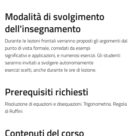
Modalità di svolgimento
dell'insegnamento
Durante le lezioni frontali verranno proposti gli argomenti dal
punto di vista formale, corredati da esempi
significativi e applicazioni, e numerosi esercizi. Gli studenti
saranno invitati a svolgere autonomamente
esercizi scelti, anche durante le ore di lezione.
Prerequisiti richiesti
Risoluzione di equazioni e disequazioni. Trigonometria. Regola
di Ruffini
Contenuti del corso