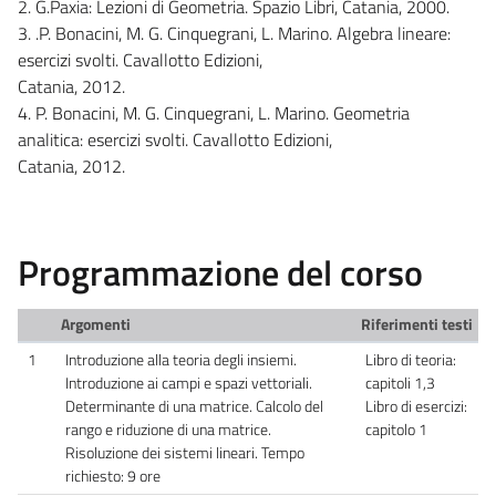
2. G.Paxia: Lezioni di Geometria. Spazio Libri, Catania, 2000.
3. .P. Bonacini, M. G. Cinquegrani, L. Marino. Algebra lineare:
esercizi svolti. Cavallotto Edizioni,
Catania, 2012.
4. P. Bonacini, M. G. Cinquegrani, L. Marino. Geometria
analitica: esercizi svolti. Cavallotto Edizioni,
Catania, 2012.
Programmazione del corso
Argomenti
Riferimenti testi
1
Introduzione alla teoria degli insiemi.
Libro di teoria:
Introduzione ai campi e spazi vettoriali.
capitoli 1,3
Determinante di una matrice. Calcolo del
Libro di esercizi:
rango e riduzione di una matrice.
capitolo 1
Risoluzione dei sistemi lineari. Tempo
richiesto: 9 ore