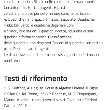
coniche irriducibili. Studio delle coniche in forma canonica.
Circonferenze. Rette tangenti. Fasci di
coniche e loro uso per determinare coniche particolari.
4. Quadriche nello spazio e matrici associate. Quadriche
irriducibili. Vertici e quadriche degeneri. Coni
e cilindri, loro sezioni. Equazioni ridotte, riduzione di una
quadrica a forma canonica. Classificazione
delle quadriche non degeneri. Sezioni di quadriche con rette e
piani. Rette e piani tangenti.
Le dimostrazioni dei teoremi contrassegnati con * si possono
omettere.
Testi di riferimento
1. S. Giuffrida, A. Ragusa: Corso di Algebra Lineare. Il Cigno
Galileo Galilei, Roma, 1998.P. Bonacini, M. G. Cinquegrani, L.
Marino. Algebra lineare: esercizi svolti. Cavallotto Edizioni,
Catania, 2012.