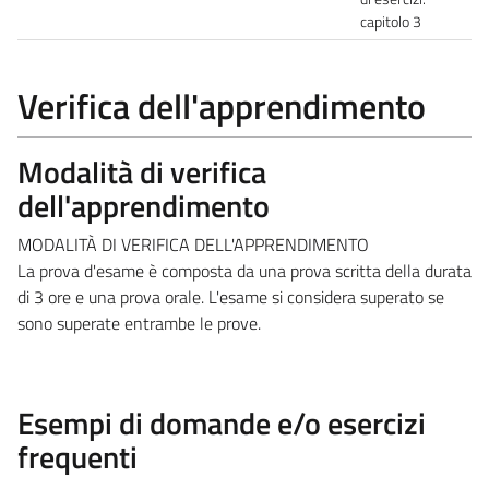
capitolo 3
Verifica dell'apprendimento
Modalità di verifica
dell'apprendimento
MODALITÀ DI VERIFICA DELL'APPRENDIMENTO
La prova d'esame è composta da una prova scritta della durata
di 3 ore e una prova orale. L'esame si considera superato se
sono superate entrambe le prove.
Esempi di domande e/o esercizi
frequenti