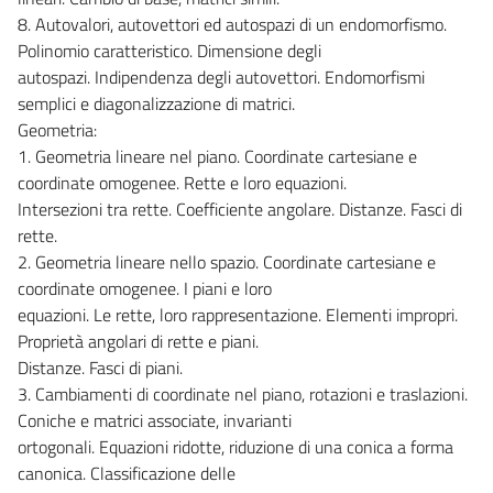
8. Autovalori, autovettori ed autospazi di un endomorfismo.
Polinomio caratteristico. Dimensione degli
autospazi. Indipendenza degli autovettori. Endomorfismi
semplici e diagonalizzazione di matrici.
Geometria:
1. Geometria lineare nel piano. Coordinate cartesiane e
coordinate omogenee. Rette e loro equazioni.
Intersezioni tra rette. Coefficiente angolare. Distanze. Fasci di
rette.
2. Geometria lineare nello spazio. Coordinate cartesiane e
coordinate omogenee. I piani e loro
equazioni. Le rette, loro rappresentazione. Elementi impropri.
Proprietà angolari di rette e piani.
Distanze. Fasci di piani.
3. Cambiamenti di coordinate nel piano, rotazioni e traslazioni.
Coniche e matrici associate, invarianti
ortogonali. Equazioni ridotte, riduzione di una conica a forma
canonica. Classificazione delle