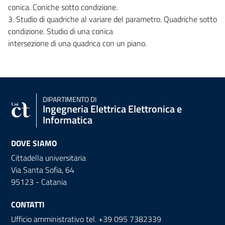
conica. Coniche sotto condizione.
3. Studio di quadriche al variare del parametro. Quadriche sotto
condizione. Studio di una conica
intersezione di una quadrica con un piano.
DIPARTIMENTO DI
Ingegneria Elettrica Elettronica e
Informatica
DOVE SIAMO
Cittadella universitaria
Via Santa Sofia, 64
95123 - Catania
CONTATTI
Ufficio amministrativo tel. +39 095 7382339