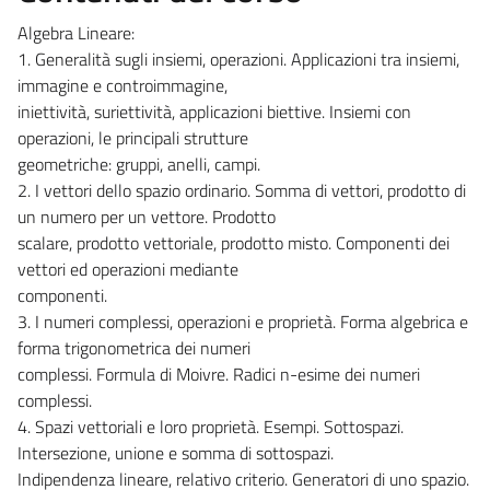
Algebra Lineare:
1. Generalità sugli insiemi, operazioni. Applicazioni tra insiemi,
immagine e controimmagine,
iniettività, suriettività, applicazioni biettive. Insiemi con
operazioni, le principali strutture
geometriche: gruppi, anelli, campi.
2. I vettori dello spazio ordinario. Somma di vettori, prodotto di
un numero per un vettore. Prodotto
scalare, prodotto vettoriale, prodotto misto. Componenti dei
vettori ed operazioni mediante
componenti.
3. I numeri complessi, operazioni e proprietà. Forma algebrica e
forma trigonometrica dei numeri
complessi. Formula di Moivre. Radici n-esime dei numeri
complessi.
4. Spazi vettoriali e loro proprietà. Esempi. Sottospazi.
Intersezione, unione e somma di sottospazi.
Indipendenza lineare, relativo criterio. Generatori di uno spazio.