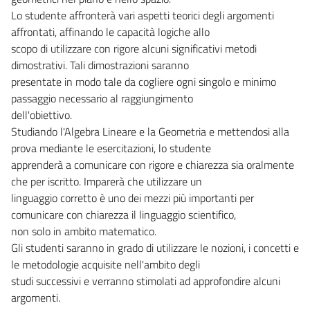
Lo studente affronterà vari aspetti teorici degli argomenti
affrontati, affinando le capacità logiche allo
scopo di utilizzare con rigore alcuni significativi metodi
dimostrativi. Tali dimostrazioni saranno
presentate in modo tale da cogliere ogni singolo e minimo
passaggio necessario al raggiungimento
dell'obiettivo.
Studiando l'Algebra Lineare e la Geometria e mettendosi alla
prova mediante le esercitazioni, lo studente
apprenderà a comunicare con rigore e chiarezza sia oralmente
che per iscritto. Imparerà che utilizzare un
linguaggio corretto è uno dei mezzi più importanti per
comunicare con chiarezza il linguaggio scientifico,
non solo in ambito matematico.
Gli studenti saranno in grado di utilizzare le nozioni, i concetti e
le metodologie acquisite nell'ambito degli
studi successivi e verranno stimolati ad approfondire alcuni
argomenti.