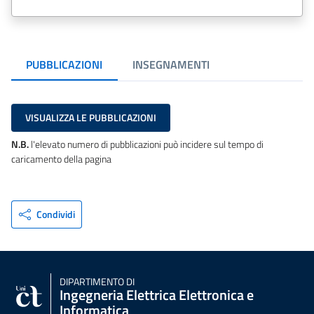
PUBBLICAZIONI
INSEGNAMENTI
VISUALIZZA LE PUBBLICAZIONI
N.B.
l'elevato numero di pubblicazioni può incidere sul tempo di
caricamento della pagina
Condividi
DIPARTIMENTO DI
Ingegneria Elettrica Elettronica e
Informatica