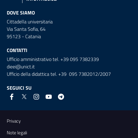
DOVE SIAMO
Cittadella universitaria
Via Santa Sofia, 64
95123 - Catania
CONTATTI
Ufficio amministrativo tel. +39 095 7382339
dieei@unict.it
Ufficio della didattica tel. +39 095 7382012/2007
SEGUICI SU
Link e informazioni utili
Privacy
Note legali