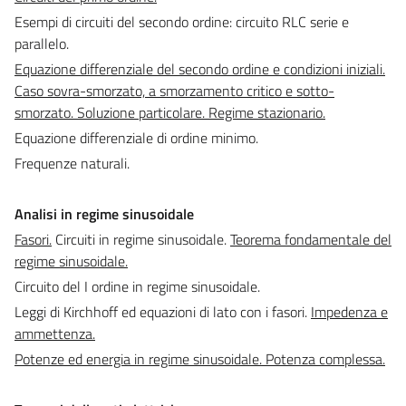
Esempi di circuiti del secondo ordine: circuito RLC serie e
parallelo.
Equazione differenziale del secondo ordine e condizioni iniziali.
Caso sovra-smorzato, a smorzamento critico e sotto-
smorzato. Soluzione particolare. Regime stazionario.
Equazione differenziale di ordine minimo.
Frequenze naturali.
Analisi in regime sinusoidale
Fasori.
Circuiti in regime sinusoidale.
Teorema fondamentale del
regime sinusoidale.
Circuito del I ordine in regime sinusoidale.
Leggi di Kirchhoff ed equazioni di lato con i fasori.
Impedenza e
ammettenza.
Potenze ed energia in regime sinusoidale. Potenza complessa.