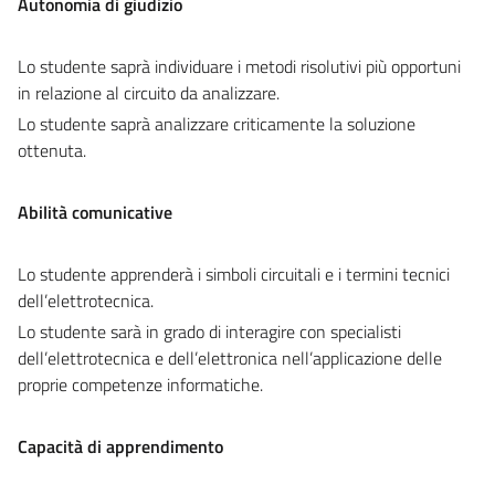
Autonomia di giudizio
Lo studente saprà individuare i metodi risolutivi più opportuni
in relazione al circuito da analizzare.
Lo studente saprà analizzare criticamente la soluzione
ottenuta.
Abilità comunicative
Lo studente apprenderà i simboli circuitali e i termini tecnici
dell’elettrotecnica.
Lo studente sarà in grado di interagire con specialisti
dell’elettrotecnica e dell’elettronica nell’applicazione delle
proprie competenze informatiche.
Capacità di apprendimento