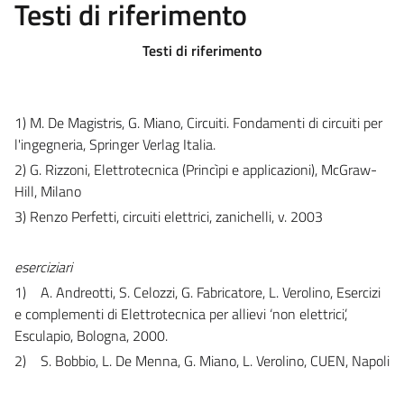
Testi di riferimento
Testi di riferimento
1) M. De Magistris, G. Miano, Circuiti. Fondamenti di circuiti per
l'ingegneria, Springer Verlag Italia.
2) G. Rizzoni, Elettrotecnica (Princìpi e applicazioni), McGraw-
Hill, Milano
3) Renzo Perfetti, circuiti elettrici, zanichelli, v. 2003
eserciziari
1)
A. Andreotti, S. Celozzi, G. Fabricatore, L. Verolino, Esercizi
e complementi di Elettrotecnica per allievi ‘non elettrici’,
Esculapio, Bologna, 2000.
2)
S. Bobbio, L. De Menna, G. Miano, L. Verolino, CUEN, Napoli