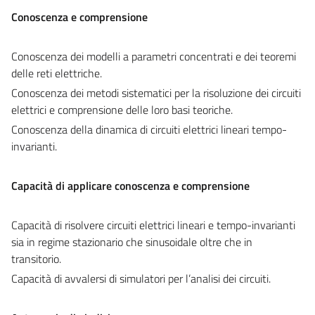
Conoscenza e comprensione
Conoscenza dei modelli a parametri concentrati e dei teoremi
delle reti elettriche.
Conoscenza dei metodi sistematici per la risoluzione dei circuiti
elettrici e comprensione delle loro basi teoriche.
Conoscenza della dinamica di circuiti elettrici lineari tempo-
invarianti.
Capacità di applicare conoscenza e comprensione
Capacità di risolvere circuiti elettrici lineari e tempo-invarianti
sia in regime stazionario che sinusoidale oltre che in
transitorio.
Capacità di avvalersi di simulatori per l’analisi dei circuiti.