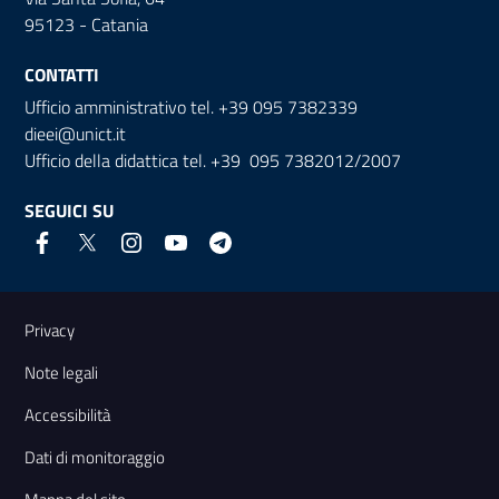
95123 - Catania
CONTATTI
Ufficio amministrativo tel. +39 095 7382339
dieei@unict.it
Ufficio della didattica tel. +39 095 7382012/2007
SEGUICI SU
Link e informazioni utili
Privacy
Note legali
Accessibilità
Dati di monitoraggio