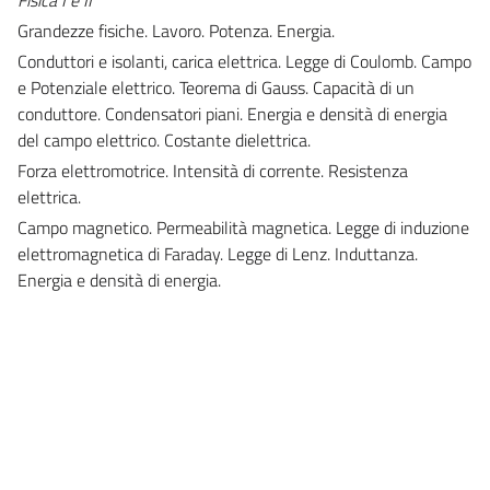
Grandezze fisiche. Lavoro. Potenza. Energia.
Conduttori e isolanti, carica elettrica. Legge di Coulomb. Campo
e Potenziale elettrico. Teorema di Gauss. Capacità di un
conduttore. Condensatori piani. Energia e densità di energia
del campo elettrico. Costante dielettrica.
Forza elettromotrice. Intensità di corrente. Resistenza
elettrica.
Campo magnetico. Permeabilità magnetica. Legge di induzione
elettromagnetica di Faraday. Legge di Lenz. Induttanza.
Energia e densità di energia.