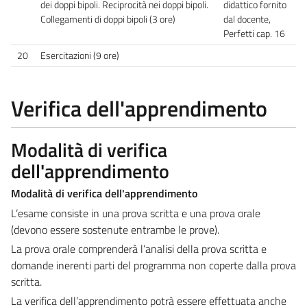
dei doppi bipoli. Reciprocità nei doppi bipoli.
didattico fornito
Collegamenti di doppi bipoli (3 ore)
dal docente,
Perfetti cap. 16
20
Esercitazioni (9 ore)
Verifica dell'apprendimento
Modalità di verifica
dell'apprendimento
Modalità di verifica dell'apprendimento
L’esame consiste in una prova scritta e una prova orale
(devono essere sostenute entrambe le prove).
La prova orale comprenderà l’analisi della prova scritta e
domande inerenti parti del programma non coperte dalla prova
scritta.
La verifica dell’apprendimento potrà essere effettuata anche