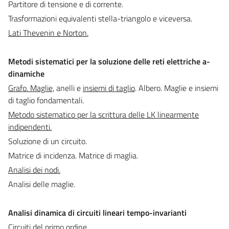
Partitore di tensione e di corrente.
Trasformazioni equivalenti stella-triangolo e viceversa.
Lati Thevenin e Norton.
Metodi sistematici per la soluzione delle reti elettriche a-
dinamiche
Grafo. Maglie,
anelli e
insiemi di taglio
. Albero. Maglie e insiemi
di taglio fondamentali.
Metodo sistematico per la scrittura delle LK linearmente
indipendenti.
Soluzione di un circuito.
Matrice di incidenza. Matrice di maglia.
Analisi dei nodi.
Analisi delle maglie.
Analisi dinamica di circuiti lineari tempo-invarianti
Circuiti del primo ordine.