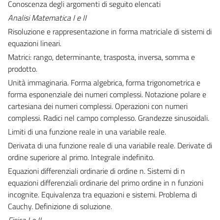
Conoscenza degli argomenti di seguito elencati
Analisi Matematica I e II
Risoluzione e rappresentazione in forma matriciale di sistemi di
equazioni lineari.
Matrici: rango, determinante, trasposta, inversa, somma e
prodotto.
Unità immaginaria. Forma algebrica, forma trigonometrica e
forma esponenziale dei numeri complessi. Notazione polare e
cartesiana dei numeri complessi. Operazioni con numeri
complessi. Radici nel campo complesso. Grandezze sinusoidali.
Limiti di una funzione reale in una variabile reale.
Derivata di una funzione reale di una variabile reale. Derivate di
ordine superiore al primo. Integrale indefinito.
Equazioni differenziali ordinarie di ordine n. Sistemi di n
equazioni differenziali ordinarie del primo ordine in n funzioni
incognite. Equivalenza tra equazioni e sistemi. Problema di
Cauchy. Definizione di soluzione.
Fisica I e II