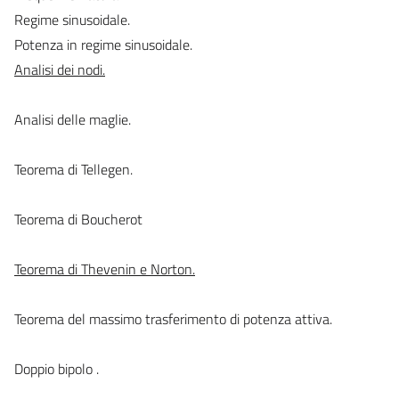
Regime sinusoidale.
Potenza in regime sinusoidale.
Analisi dei nodi.
Analisi delle maglie.
Teorema di Tellegen.
Teorema di Boucherot
Teorema di Thevenin e Norton.
Teorema del massimo trasferimento di potenza attiva.
Doppio bipolo .