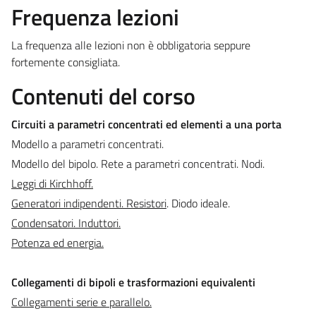
Frequenza lezioni
La frequenza alle lezioni non è obbligatoria seppure
fortemente consigliata.
Contenuti del corso
Circuiti a parametri concentrati ed elementi a una porta
Modello a parametri concentrati.
Modello del bipolo. Rete a parametri concentrati. Nodi.
Leggi di Kirchhoff.
Generatori indipendenti. Resistori
. Diodo ideale.
Condensatori. Induttori.
Potenza ed energia.
Collegamenti di bipoli e trasformazioni equivalenti
Collegamenti serie e parallelo.