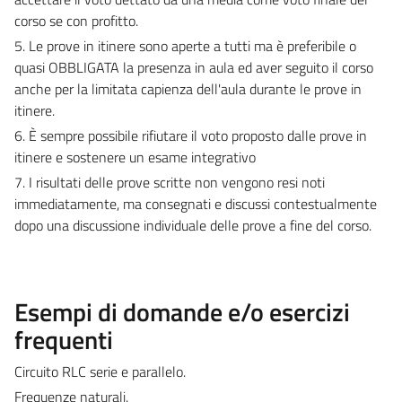
corso se con profitto.
5.
Le prove in itinere sono aperte a tutti ma è preferibile o
quasi OBBLIGATA la presenza in aula ed aver seguito il corso
anche per la limitata capienza dell'aula durante le prove in
itinere.
6.
È sempre possibile rifiutare il voto proposto dalle prove in
itinere e sostenere un esame integrativo
7.
I risultati delle prove scritte non vengono resi noti
immediatamente, ma consegnati e discussi contestualmente
dopo una discussione individuale delle prove a fine del corso.
Esempi di domande e/o esercizi
frequenti
C
ircuito RLC serie e parallelo.
Frequenze naturali.