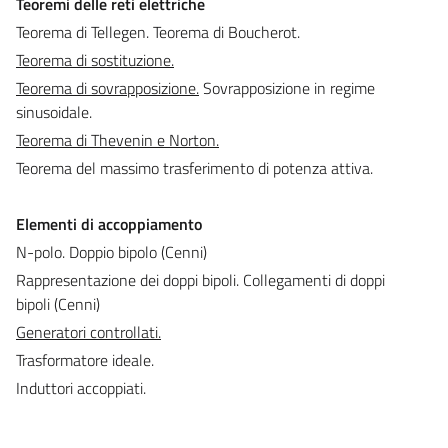
Teoremi delle reti elettriche
Teorema di Tellegen. Teorema di Boucherot.
Teorema di sostituzione.
Teorema di sovrapposizione.
Sovrapposizione in regime
sinusoidale.
Teorema di Thevenin e Norton.
Teorema del massimo trasferimento di potenza attiva.
Elementi di accoppiamento
N-polo. Doppio bipolo (Cenni)
Rappresentazione dei doppi bipoli. Collegamenti di doppi
bipoli
(Cenni)
Generatori controllati.
Trasformatore ideale.
Induttori accoppiati.