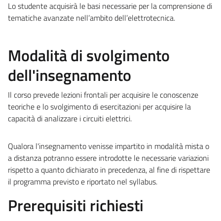
Lo studente acquisirà le basi necessarie per la comprensione di
tematiche avanzate nell’ambito dell’elettrotecnica.
Modalità di svolgimento
dell'insegnamento
Il corso prevede lezioni frontali per acquisire le conoscenze
teoriche e lo svolgimento di esercitazioni per acquisire la
capacità di analizzare i circuiti elettrici.
Qualora l'insegnamento venisse impartito in modalità mista o
a distanza potranno essere introdotte le necessarie variazioni
rispetto a quanto dichiarato in precedenza, al fine di rispettare
il programma previsto e riportato nel syllabus.
Prerequisiti richiesti