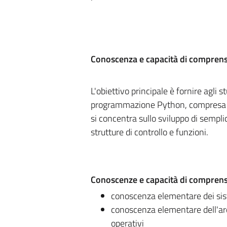
Conoscenza e capacità di compren
L'obiettivo principale è fornire agli
programmazione Python, compresa la 
si concentra sullo sviluppo di semplici 
strutture di controllo e funzioni.
Conoscenze e capacità di comprensi
conoscenza elementare dei sis
conoscenza elementare dell'arch
operativi