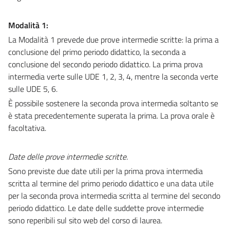
Modalità 1:
La Modalità 1 prevede due prove intermedie scritte: la prima a
conclusione del primo periodo didattico, la seconda a
conclusione del secondo periodo didattico. La prima prova
intermedia verte sulle UDE 1, 2, 3, 4, mentre la seconda verte
sulle UDE 5, 6.
È possibile sostenere la seconda prova intermedia soltanto se
è stata precedentemente superata la prima. La prova orale è
facoltativa.
Date delle prove
intermedie scritte.
Sono previste due date utili per la prima prova intermedia
scritta al termine del primo periodo didattico e una data utile
per la seconda prova intermedia scritta al termine del secondo
periodo didattico. Le date delle suddette prove intermedie
sono reperibili sul sito web del corso di laurea.