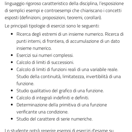
linguaggio rigoroso caratteristico della disciplina, l’esposizione
di semplici esempi e controesempi che chiariscano i concetti
esposti (definizioni, proposizioni, teoremi, corollari).
Le principali tipologie di esercizi
sono le seguenti:
Ricerca degli estremi di un insieme numerico. Ricerca di
punti interni, di frontiera, di accumulazione di un dato
insieme numerico.
Esercizi sui numeri complessi.
Calcolo di limiti di successioni.
Calcolo di limiti di funzioni reali di una variabile reale.
Studio della continuità, limitatezza, invertibilità di una
funzione.
Studio qualitativo del grafico di una funzione.
Calcolo di integrali indefiniti e definiti.
Determinazione della primitiva di una funzione
verificante una condizione.
Studio del carattere di serie numeriche.
Lo studente potrà reperire esempi di esercizi d'esame su