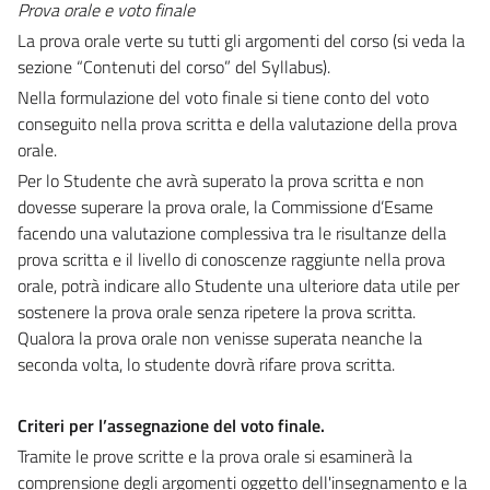
Prova orale e voto finale
La prova orale verte su tutti gli argomenti del corso (si veda la
sezione “Contenuti del corso” del Syllabus).
Nella formulazione del voto finale si tiene conto del voto
conseguito nella prova scritta e della valutazione della prova
orale.
Per lo Studente che avrà superato la prova scritta e non
dovesse superare la prova orale, la Commissione d’Esame
facendo una valutazione complessiva tra le risultanze della
prova scritta e il livello di conoscenze raggiunte nella prova
orale, potrà indicare allo Studente una ulteriore data utile per
sostenere la prova orale senza ripetere la prova scritta.
Qualora la prova orale non venisse superata neanche la
seconda volta, lo studente dovrà rifare prova scritta.
Criteri per l’assegnazione del voto finale.
Tramite le prove scritte e la prova orale si esaminerà la
comprensione degli argomenti oggetto dell'insegnamento e la