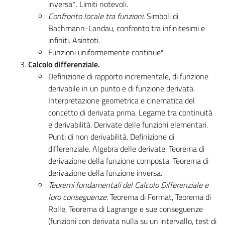
inversa*. Limiti notevoli.
Confronto locale tra funzioni.
Simboli di
Bachmann-Landau, confronto tra infinitesimi e
infiniti. Asintoti.
Funzioni uniformemente continue*.
Calcolo differenziale.
Definizione di rapporto incrementale, di funzione
derivabile in un punto e di funzione derivata.
Interpretazione geometrica e cinematica del
concetto di derivata prima. Legame tra continuità
e derivabilità. Derivate delle funzioni elementari.
Punti di non derivabilità. Definizione di
differenziale. Algebra delle derivate. Teorema di
derivazione della funzione composta. Teorema di
derivazione della funzione inversa.
Teoremi fondamentali del Calcolo Differenziale e
loro conseguenze
. Teorema di Fermat, Teorema di
Rolle, Teorema di Lagrange e sue conseguenze
(funzioni con derivata nulla su un intervallo, test di