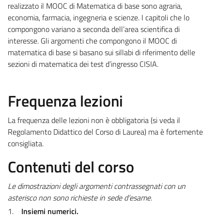
realizzato il MOOC di Matematica di base sono agraria,
economia, farmacia, ingegneria e scienze. I capitoli che lo
compongono variano a seconda dell’area scientifica di
interesse. Gli argomenti che compongono il MOOC di
matematica di base si basano sui sillabi di riferimento delle
sezioni di matematica dei test d’ingresso CISIA.
Frequenza lezioni
La frequenza delle lezioni non è obbligatoria (si veda il
Regolamento Didattico del Corso di Laurea) ma è fortemente
consigliata.
Contenuti del corso
Le dimostrazioni degli argomenti contrassegnati con un
asterisco non sono richieste in sede d’esame.
1.
Insiemi numerici.