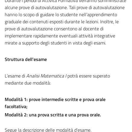
Durante i periodi di Attività Formativa verranno somministrate
alcune prove di autovalutazione. Tali prove di autovalutazione
hanno lo scopo di guidare lo studente nell’apprendimento
graduale dei contenuti esposti durante le lezioni. Inoltre, le
prove di autovalutazione consentono al docente di
implementare rapidamente eventuali attività integrative
mirate a supporto degli studenti in vista degli esami.
Struttura dell'esame
L’esame di
Analisi Matematica I
potrà essere superato
mediante due modalità:
Modalità 1: prove intermedie scritte e prova orale
facoltativa;
Modalità 2: una prova scritta e una prova orale.
Segue la descrizione delle modalità d’esame.