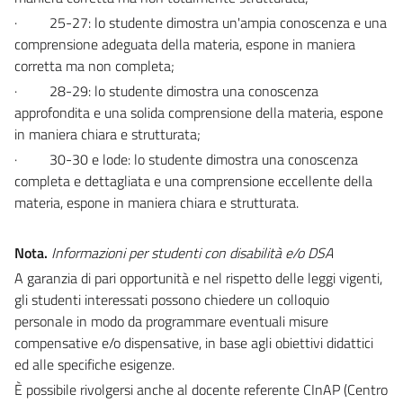
·
25-27: lo studente dimostra un'ampia conoscenza e una
comprensione adeguata della materia, espone in maniera
corretta ma non completa;
·
28-29: lo studente dimostra una conoscenza
approfondita e una solida comprensione della materia, espone
in maniera chiara e strutturata;
·
30-30 e lode: lo studente dimostra una conoscenza
completa e dettagliata e una comprensione eccellente della
materia, espone in maniera chiara e strutturata.
Nota.
Informazioni per studenti con disabilità e/o DSA
A garanzia di pari opportunità e nel rispetto delle leggi vigenti,
gli studenti interessati possono chiedere un colloquio
personale in modo da programmare eventuali misure
compensative e/o dispensative, in base agli obiettivi didattici
ed alle specifiche esigenze.
È possibile rivolgersi anche al docente referente CInAP (Centro