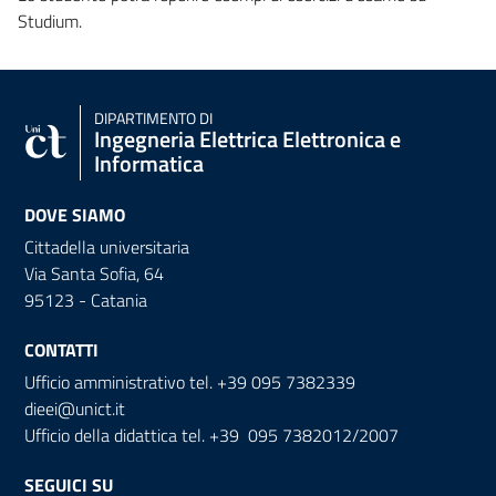
Studium.
DIPARTIMENTO DI
Ingegneria Elettrica Elettronica e
Informatica
DOVE SIAMO
Cittadella universitaria
Via Santa Sofia, 64
95123 - Catania
CONTATTI
Ufficio amministrativo tel. +39 095 7382339
dieei@unict.it
Ufficio della didattica tel. +39 095 7382012/2007
SEGUICI SU