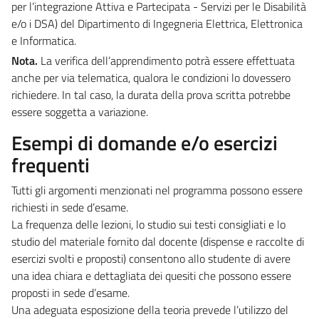
per l’integrazione Attiva e Partecipata - Servizi per le Disabilità
e/o i DSA) del Dipartimento di Ingegneria Elettrica, Elettronica
e Informatica.
Nota.
La verifica dell’apprendimento potrà essere effettuata
anche per via telematica, qualora le condizioni lo dovessero
richiedere. In tal caso, la durata della prova scritta potrebbe
essere soggetta a variazione.
Esempi di domande e/o esercizi
frequenti
Tutti gli argomenti menzionati nel programma possono essere
richiesti in sede d’esame.
La frequenza delle lezioni, lo studio sui testi consigliati e lo
studio del materiale fornito dal docente (dispense e raccolte di
esercizi svolti e proposti) consentono allo studente di avere
una idea chiara e dettagliata dei quesiti che possono essere
proposti in sede d’esame.
Una adeguata esposizione della teoria prevede l’utilizzo del