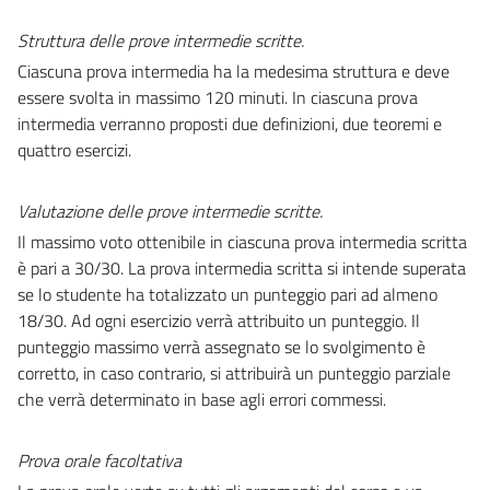
Struttura delle prove intermedie scritte.
Ciascuna prova intermedia ha la medesima struttura e deve
essere svolta in massimo 120 minuti. In ciascuna prova
intermedia verranno proposti due definizioni, due teoremi e
quattro esercizi.
Valutazione delle prove intermedie scritte.
Il massimo voto ottenibile in ciascuna prova intermedia scritta
è pari a 30/30. La prova intermedia scritta si intende superata
se lo studente ha totalizzato un punteggio pari ad
almeno
18/30.
Ad ogni esercizio verrà attribuito un punteggio.
Il
punteggio massimo verrà assegnato se lo svolgimento è
corretto, in caso contrario, si attribuirà un punteggio parziale
che verrà determinato in base agli errori commessi.
Prova orale facoltativa