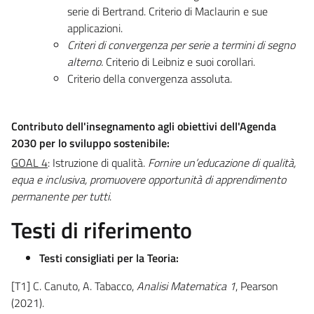
serie di Bertrand. Criterio di Maclaurin e sue
applicazioni.
Criteri di convergenza per serie a termini di segno
alterno.
Criterio di Leibniz e suoi corollari.
Criterio della convergenza assoluta.
Contributo dell'insegnamento agli obiettivi dell'Agenda
2030 per lo sviluppo sostenibile:
GOAL 4
: Istruzione di qualità.
Fornire un’educazione di qualità,
equa e inclusiva, promuovere opportunità di apprendimento
permanente per tutti
.
Testi di riferimento
Testi consigliati per la Teoria:
[T1] C. Canuto, A. Tabacco,
Analisi Matematica 1
, Pearson
(2021).