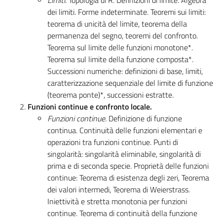
dei limiti. Forme indeterminate. Teoremi sui limiti:
teorema di unicità del limite, teorema della
permanenza del segno, teoremi del confronto.
Teorema sul limite delle funzioni monotone*.
Teorema sul limite della funzione composta*.
Successioni numeriche: definizioni di base, limiti,
caratterizzazione sequenziale del limite di funzione
(teorema ponte)*, successioni estratte.
Funzioni continue e confronto locale.
Funzioni continue.
Definizione di funzione
continua. Continuità delle funzioni elementari e
operazioni tra funzioni continue. Punti di
singolarità: singolarità eliminabile, singolarità di
prima e di seconda specie. Proprietà delle funzioni
continue: Teorema di esistenza degli zeri, Teorema
dei valori intermedi, Teorema di Weierstrass.
Iniettività e stretta monotonia per funzioni
continue. Teorema di continuità della funzione