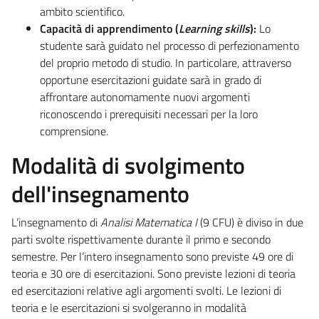
ambito scientifico.
Capacità di apprendimento (
Learning skills
):
Lo
studente sarà guidato nel processo di perfezionamento
del proprio metodo di studio. In particolare, attraverso
opportune esercitazioni guidate sarà in grado di
affrontare autonomamente nuovi argomenti
riconoscendo i prerequisiti necessari per la loro
comprensione.
Modalità di svolgimento
dell'insegnamento
L’insegnamento di
Analisi Matematica I
(9 CFU) è diviso in due
parti svolte rispettivamente durante il primo e secondo
semestre.
Per l’intero insegnamento sono previste 49 ore di
teoria e 30 ore di esercitazioni.
Sono previste lezioni di teoria
ed esercitazioni relative agli argomenti svolti. Le lezioni di
teoria e le esercitazioni si svolgeranno in modalità