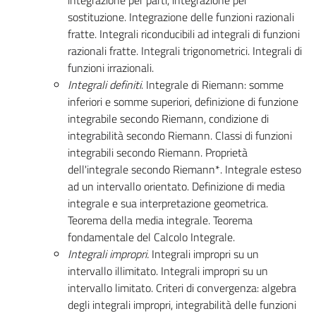
sostituzione. Integrazione delle funzioni razionali
fratte. Integrali riconducibili ad integrali di funzioni
razionali fratte. Integrali trigonometrici. Integrali di
funzioni irrazionali.
Integrali definiti
. Integrale di Riemann: somme
inferiori e somme superiori, definizione di funzione
integrabile secondo Riemann, condizione di
integrabilità secondo Riemann. Classi di funzioni
integrabili secondo Riemann. Proprietà
dell'integrale secondo Riemann*. Integrale esteso
ad un intervallo orientato. Definizione di media
integrale e sua interpretazione geometrica.
Teorema della media integrale. Teorema
fondamentale del Calcolo Integrale.
Integrali impropri.
Integrali impropri su un
intervallo illimitato. Integrali impropri su un
intervallo limitato. Criteri di convergenza: algebra
degli integrali impropri, integrabilità delle funzioni