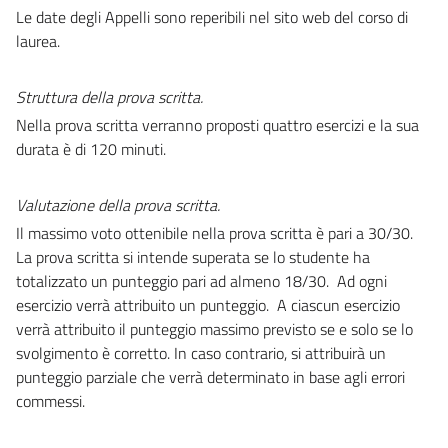
Le date degli Appelli sono reperibili nel sito web del corso di
laurea.
Struttura della prova scritta.
Nella prova scritta verranno proposti quattro esercizi e la sua
durata è di 120 minuti.
Valutazione della prova scritta.
Il massimo voto ottenibile nella prova scritta è pari a 30/30.
La prova scritta si intende superata se lo studente ha
totalizzato un punteggio pari ad almeno
18/30.
Ad ogni
esercizio verrà attribuito un punteggio
. A ciascun esercizio
verrà attribuito il punteggio massimo previsto se e solo se lo
svolgimento è corretto. In caso contrario, si attribuirà un
punteggio parziale che verrà determinato in base agli errori
commessi.