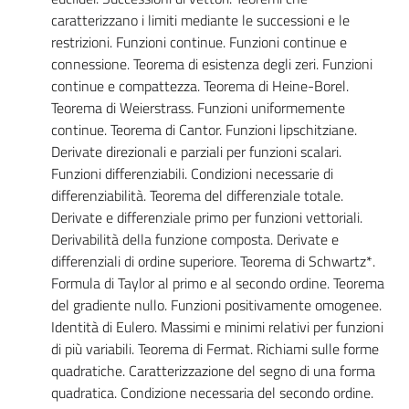
caratterizzano i limiti mediante le successioni e le
restrizioni. Funzioni continue. Funzioni continue e
connessione. Teorema di esistenza degli zeri. Funzioni
continue e compattezza. Teorema di Heine-Borel.
Teorema di Weierstrass. Funzioni uniformemente
continue. Teorema di Cantor. Funzioni lipschitziane.
Derivate direzionali e parziali per funzioni scalari.
Funzioni differenziabili. Condizioni necessarie di
differenziabilità. Teorema del differenziale totale.
Derivate e differenziale primo per funzioni vettoriali.
Derivabilità della funzione composta. Derivate e
differenziali di ordine superiore. Teorema di Schwartz*.
Formula di Taylor al primo e al secondo ordine. Teorema
del gradiente nullo. Funzioni positivamente omogenee.
Identità di Eulero. Massimi e minimi relativi per funzioni
di più variabili. Teorema di Fermat. Richiami sulle forme
quadratiche. Caratterizzazione del segno di una forma
quadratica. Condizione necessaria del secondo ordine.