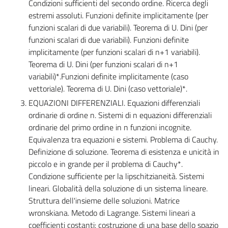
Condizioni sufficienti del secondo ordine. Ricerca degli
estremi assoluti. Funzioni definite implicitamente (per
funzioni scalari di due variabili). Teorema di U. Dini (per
funzioni scalari di due variabili). Funzioni definite
implicitamente (per funzioni scalari di n+1 variabili).
Teorema di U. Dini (per funzioni scalari di n+1
variabili)*.Funzioni definite implicitamente (caso
vettoriale). Teorema di U. Dini (caso vettoriale)*.
EQUAZIONI DIFFERENZIALI. Equazioni differenziali
ordinarie di ordine n. Sistemi di n equazioni differenziali
ordinarie del primo ordine in n funzioni incognite.
Equivalenza tra equazioni e sistemi. Problema di Cauchy.
Definizione di soluzione. Teorema di esistenza e unicità in
piccolo e in grande per il problema di Cauchy*.
Condizione sufficiente per la lipschitzianeità. Sistemi
lineari. Globalità della soluzione di un sistema lineare.
Struttura dell'insieme delle soluzioni. Matrice
wronskiana. Metodo di Lagrange. Sistemi lineari a
coefficienti costanti: costruzione di una base dello spazio