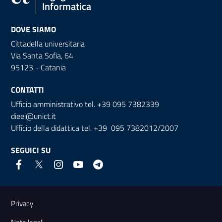
Informatica
DOVE SIAMO
Cittadella universitaria
Via Santa Sofia, 64
95123 - Catania
CONTATTI
Ufficio amministrativo tel. +39 095 7382339
dieei@unict.it
Ufficio della didattica tel. +39 095 7382012/2007
SEGUICI SU
Link e informazioni utili
Privacy