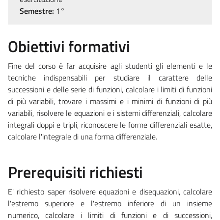
Semestre:
1°
Obiettivi formativi
Fine del corso è far acquisire agli studenti gli elementi e le
tecniche indispensabili per studiare il carattere delle
successioni e delle serie di funzioni, calcolare i limiti di funzioni
di più variabili, trovare i massimi e i minimi di funzioni di più
variabili, risolvere le equazioni e i sistemi differenziali, calcolare
integrali doppi e tripli, riconoscere le forme differenziali esatte,
calcolare l'integrale di una forma differenziale.
Prerequisiti richiesti
E' richiesto saper risolvere equazioni e disequazioni, calcolare
l'estremo superiore e l'estremo inferiore di un insieme
numerico, calcolare i limiti di funzioni e di successioni,