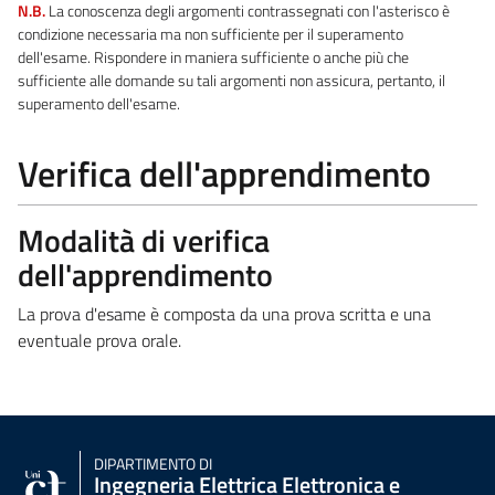
N.B.
La conoscenza degli argomenti contrassegnati con l'asterisco è
condizione necessaria ma non sufficiente per il superamento
dell'esame. Rispondere in maniera sufficiente o anche più che
sufficiente alle domande su tali argomenti non assicura, pertanto, il
superamento dell'esame.
Verifica dell'apprendimento
Modalità di verifica
dell'apprendimento
La prova d'esame è composta da una prova scritta e una
eventuale prova orale.
DIPARTIMENTO DI
Ingegneria Elettrica Elettronica e