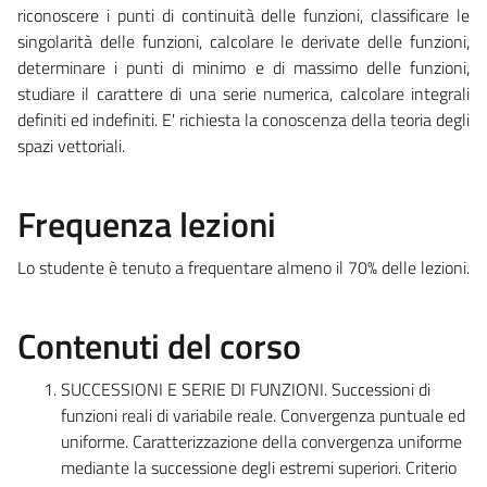
riconoscere i punti di continuità delle funzioni, classificare le
singolarità delle funzioni, calcolare le derivate delle funzioni,
determinare i punti di minimo e di massimo delle funzioni,
studiare il carattere di una serie numerica, calcolare integrali
definiti ed indefiniti. E' richiesta la conoscenza della teoria degli
spazi vettoriali.
Frequenza lezioni
Lo studente è tenuto a frequentare almeno il 70% delle lezioni.
Contenuti del corso
SUCCESSIONI E SERIE DI FUNZIONI. Successioni di
funzioni reali di variabile reale. Convergenza puntuale ed
uniforme. Caratterizzazione della convergenza uniforme
mediante la successione degli estremi superiori. Criterio