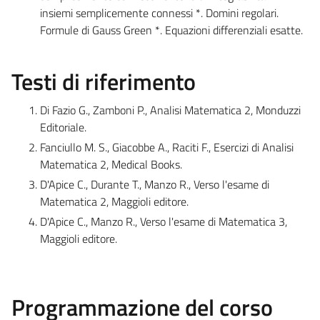
insiemi semplicemente connessi *. Domini regolari.
Formule di Gauss Green *. Equazioni differenziali esatte.
Testi di riferimento
Di Fazio G., Zamboni P., Analisi Matematica 2, Monduzzi
Editoriale.
Fanciullo M. S., Giacobbe A., Raciti F., Esercizi di Analisi
Matematica 2, Medical Books.
D'Apice C., Durante T., Manzo R., Verso l'esame di
Matematica 2, Maggioli editore.
D'Apice C., Manzo R., Verso l'esame di Matematica 3,
Maggioli editore.
Programmazione del corso