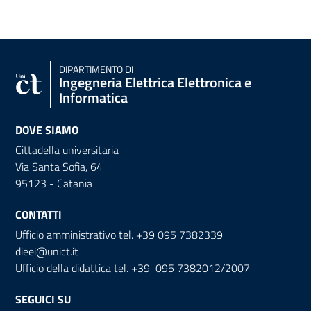
DIPARTIMENTO DI
Ingegneria Elettrica Elettronica e
Informatica
DOVE SIAMO
Cittadella universitaria
Via Santa Sofia, 64
95123 - Catania
CONTATTI
Ufficio amministrativo tel. +39 095 7382339
dieei@unict.it
Ufficio della didattica tel. +39 095 7382012/2007
SEGUICI SU