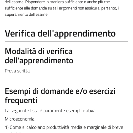
dell'esame. Rispondere in maniera sufficiente o anche più che
sufficiente alle domande su tali argomenti non assicura, pertanto, il
superamento dell'esame.
Verifica dell'apprendimento
Modalità di verifica
dell'apprendimento
Prova scritta
Esempi di domande e/o esercizi
frequenti
La seguente lista è puramente esemplificativa.
Microeconomia:
1) Come si calcolano produttività media e marginale di breve