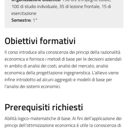
100 di studio individuale, 35 di lezione frontale, 15 di
esercitazione
Semestre:
1°
Obiettivi formativi
Il corso introduce alla conoscenza dei principi della razionalità
economica e fornisce i metodi di base per le decisioni aziendali
in ambito di analisi dei costi, analisi del mercato, analisi
economica della progettazione ingegneristica. L’allievo viene
infine introdotto ad alcuni aggregati e modelli di base per
l’analisi dei sistemi economici.
Prerequisiti richiesti
Abilità logico-matematiche di base. Ai fini dell’applicazione dei
principi dell’ottimizzazione economica è utile la conoscenza di: