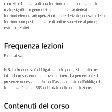
concetto di derivata di una funzione reale di una variabile
reale; significato geometrico della derivata; derivate delle
funzioni elementari; operazioni con le derivate; derivata della
funzione composta; derivate di ordine superiore al primo;
estremi relativi.
Frequenza lezioni
Facoltativa.
N.B. La frequenza è obbligatoria solo per gli studenti che
intendono sostenere la prova in itinere. La percentuale di
presenze necessarie ai ﬁni dell'assolvimento dell'obbligo di
frequenza è pari al 66% del totale delle ore di lezione.
Contenuti del corso