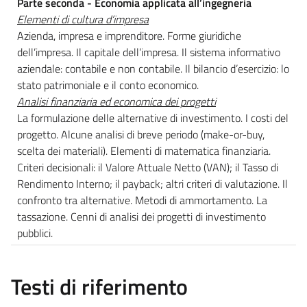
Parte seconda - Economia applicata all’ingegneria
Elementi di cultura d’impresa
Azienda, impresa e imprenditore. Forme giuridiche
dell’impresa. Il capitale dell’impresa. Il sistema informativo
aziendale: contabile e non contabile. Il bilancio d’esercizio: lo
stato patrimoniale e il conto economico.
Analisi finanziaria ed economica dei progetti
La formulazione delle alternative di investimento. I costi del
progetto. Alcune analisi di breve periodo (make-or-buy,
scelta dei materiali). Elementi di matematica finanziaria.
Criteri decisionali: il Valore Attuale Netto (VAN); il Tasso di
Rendimento Interno; il payback; altri criteri di valutazione. Il
confronto tra alternative. Metodi di ammortamento. La
tassazione. Cenni di analisi dei progetti di investimento
pubblici.
Testi di riferimento