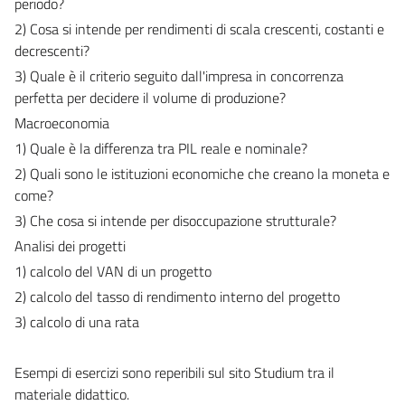
periodo?
2) Cosa si intende per rendimenti di scala crescenti, costanti e
decrescenti?
3) Quale è il criterio seguito dall'impresa in concorrenza
perfetta per decidere il volume di produzione?
Macroeconomia
1) Quale è la differenza tra PIL reale e nominale?
2) Quali sono le istituzioni economiche che creano la moneta e
come?
3) Che cosa si intende per disoccupazione strutturale?
Analisi dei progetti
1) calcolo del VAN di un progetto
2) calcolo del tasso di rendimento interno del progetto
3) calcolo di una rata
Esempi di esercizi sono reperibili sul sito Studium tra il
materiale didattico.