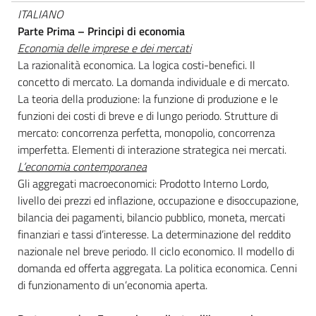
ITALIANO
Parte Prima – Principi di economia
Economia delle imprese e dei mercati
La razionalità economica. La logica costi-benefici. Il
concetto di mercato. La domanda individuale e di mercato.
La teoria della produzione: la funzione di produzione e le
funzioni dei costi di breve e di lungo periodo. Strutture di
mercato: concorrenza perfetta, monopolio, concorrenza
imperfetta. Elementi di interazione strategica nei mercati.
L’economia contemporanea
Gli aggregati macroeconomici: Prodotto Interno Lordo,
livello dei prezzi ed inflazione, occupazione e disoccupazione,
bilancia dei pagamenti, bilancio pubblico, moneta, mercati
finanziari e tassi d’interesse. La determinazione del reddito
nazionale nel breve periodo. Il ciclo economico. Il modello di
domanda ed offerta aggregata. La politica economica. Cenni
di funzionamento di un’economia aperta.