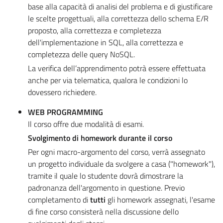
base alla capacità di analisi del problema e di giustificare
le scelte progettuali, alla correttezza dello schema E/R
proposto, alla correttezza e completezza
dell'implementazione in SQL, alla correttezza e
completezza delle query NoSQL.
La verifica dell’apprendimento potrà essere effettuata
anche per via telematica, qualora le condizioni lo
dovessero richiedere.
WEB PROGRAMMING
Il corso offre due modalità di esami.
Svolgimento di homework durante il corso
Per ogni macro-argomento del corso, verrà assegnato
un progetto individuale da svolgere a casa ("homework"),
tramite il quale lo studente dovrà dimostrare la
padronanza dell'argomento in questione. Previo
completamento di
tutti
gli homework assegnati, l'esame
di fine corso consisterà nella discussione dello