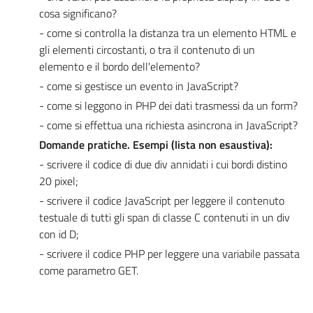
cosa significano?
- come si controlla la distanza tra un elemento HTML e
gli elementi circostanti, o tra il contenuto di un
elemento e il bordo dell'elemento?
- come si gestisce un evento in JavaScript?
- come si leggono in PHP dei dati trasmessi da un form?
- come si effettua una richiesta asincrona in JavaScript?
Domande pratiche. Esempi (lista non esaustiva):
- scrivere il codice di due div annidati i cui bordi distino
20 pixel;
- scrivere il codice JavaScript per leggere il contenuto
testuale di tutti gli span di classe C contenuti in un div
con id D;
- scrivere il codice PHP per leggere una variabile passata
come parametro GET.