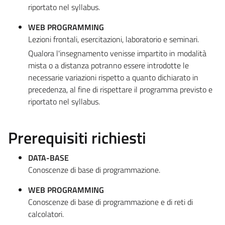
riportato nel syllabus.
WEB PROGRAMMING
Lezioni frontali, esercitazioni, laboratorio e seminari.
Qualora l'insegnamento venisse impartito in modalità
mista o a distanza potranno essere introdotte le
necessarie variazioni rispetto a quanto dichiarato in
precedenza, al fine di rispettare il programma previsto e
riportato nel syllabus.
Prerequisiti richiesti
DATA-BASE
Conoscenze di base di programmazione.
WEB PROGRAMMING
Conoscenze di base di programmazione e di reti di
calcolatori.