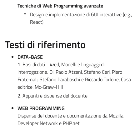
Tecniche di Web Programming avanzate
Design e implementazione di GUI interattive (e.g.,
React)
Testi di riferimento
DATA-BASE
1. Basi di dati - 4/ed, Modelli e linguaggi di
interrogazione. Di: Paolo Atzeni, Stefano Ceri, Piero
Fraternali, Stefano Paraboschi e Riccardo Torlone, Casa
editrice: Mc-Graw-HIll
2. Appunti e dispense del docente
WEB PROGRAMMING
Dispense del docente e documentazione da Mozilla
Developer Network e PHP.net