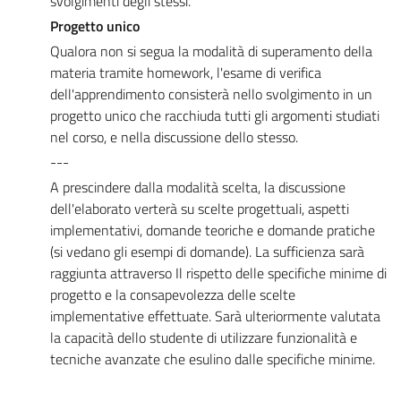
svolgimenti degli stessi.
Progetto unico
Qualora non si segua la modalità di superamento della
materia tramite homework, l'esame di verifica
dell'apprendimento consisterà nello svolgimento in un
progetto unico che racchiuda tutti gli argomenti studiati
nel corso, e nella discussione dello stesso.
---
A prescindere dalla modalità scelta, la discussione
dell'elaborato verterà su scelte progettuali, aspetti
implementativi, domande teoriche e domande pratiche
(si vedano gli esempi di domande). La sufficienza sarà
raggiunta attraverso Il rispetto delle specifiche minime di
progetto e la consapevolezza delle scelte
implementative effettuate. Sarà ulteriormente valutata
la capacità dello studente di utilizzare funzionalità e
tecniche avanzate che esulino dalle specifiche minime.