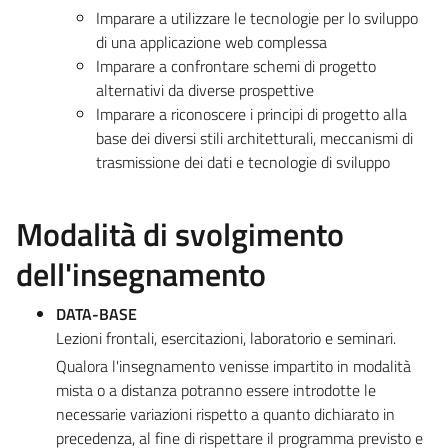
Imparare a utilizzare le tecnologie per lo sviluppo
di una applicazione web complessa
Imparare a confrontare schemi di progetto
alternativi da diverse prospettive
Imparare a riconoscere i principi di progetto alla
base dei diversi stili architetturali, meccanismi di
trasmissione dei dati e tecnologie di sviluppo
Modalità di svolgimento
dell'insegnamento
DATA-BASE
Lezioni frontali, esercitazioni, laboratorio e seminari.
Qualora l'insegnamento venisse impartito in modalità
mista o a distanza potranno essere introdotte le
necessarie variazioni rispetto a quanto dichiarato in
precedenza, al fine di rispettare il programma previsto e