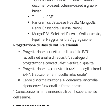
document-based, column-based e graph-
based
Teorema CAP*
Panoramica database NoSQL: MongoDB,
Redis, Cassandra, HBase, Neo4j
MongoDB*: Selettori, Ricerca, Ordinamento,
Pipeline, Raggrumenti e Aggregazione
Progettazione di Basi di Dati Relazionali
Progettazione concettuale: il modello E/R*,
raccolta ed analisi di requisiti*, strategie di
progettazione concettuale*, verifica di qualita'.
Progettazione logica: ristrutturazione degli schemi
E/R*, traduzione nel modello relazionale*.
Cenni di normalizzazione: Ridondanze, anomalie,
dipendenze funzionali, e forme normali
* Conoscenze minime irrinunciabili per il superamento
dell'esame.