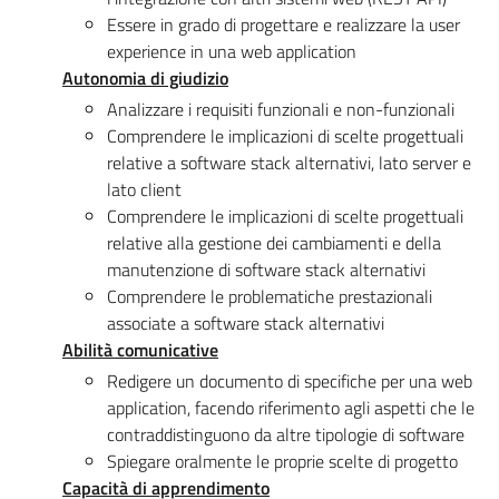
Essere in grado di progettare e realizzare la user
experience in una web application
Autonomia di giudizio
Analizzare i requisiti funzionali e non-funzionali
Comprendere le implicazioni di scelte progettuali
relative a software stack alternativi, lato server e
lato client
Comprendere le implicazioni di scelte progettuali
relative alla gestione dei cambiamenti e della
manutenzione di software stack alternativi
Comprendere le problematiche prestazionali
associate a software stack alternativi
Abilità comunicative
Redigere un documento di specifiche per una web
application, facendo riferimento agli aspetti che le
contraddistinguono da altre tipologie di software
Spiegare oralmente le proprie scelte di progetto
Capacità di apprendimento