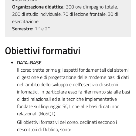
Organizzazione didattica:
300 ore d'impegno totale,
200 di studio individuale, 70 di lezione frontale, 30 di
esercitazione
Semestre:
1° e 2°
Obiettivi formativi
DATA-BASE
Il corso tratta prima gli aspetti fondamentali dei sistemi
di gestione e di progettazione delle moderne basi di dati
nell'ambito dello sviluppo e dell'esercizio di sistemi
informatici. In particolare esso fa riferimento sia alle basi
di dati relazionali ed alle tecniche implementative
fondate sul linguaggio SQL che alle basi di dati non
relazionali (NoSQL).
Gli obiettivi formativi del corso, declinati secondo i
descrittori di Dublino, sono: