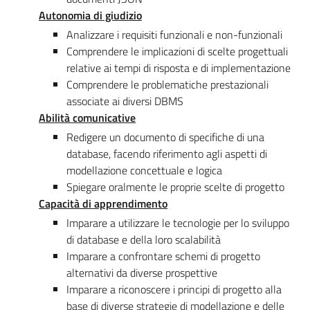
Autonomia di giudizio
Analizzare i requisiti funzionali e non-funzionali
Comprendere le implicazioni di scelte progettuali
relative ai tempi di risposta e di implementazione
Comprendere le problematiche prestazionali
associate ai diversi DBMS
Abilità comunicative
Redigere un documento di specifiche di una
database, facendo riferimento agli aspetti di
modellazione concettuale e logica
Spiegare oralmente le proprie scelte di progetto
Capacità di apprendimento
Imparare a utilizzare le tecnologie per lo sviluppo
di database e della loro scalabilità
Imparare a confrontare schemi di progetto
alternativi da diverse prospettive
Imparare a riconoscere i principi di progetto alla
base di diverse strategie di modellazione e delle