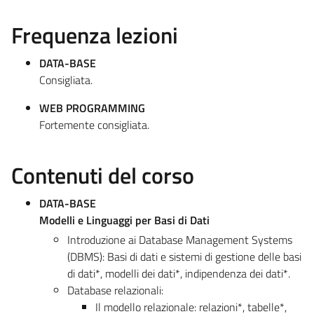
Frequenza lezioni
DATA-BASE
Consigliata.
WEB PROGRAMMING
Fortemente consigliata.
Contenuti del corso
DATA-BASE
Modelli e Linguaggi per Basi di Dati
Introduzione ai Database Management Systems
(DBMS): Basi di dati e sistemi di gestione delle basi
di dati*, modelli dei dati*, indipendenza dei dati*.
Database relazionali:
Il modello relazionale: relazioni*, tabelle*,