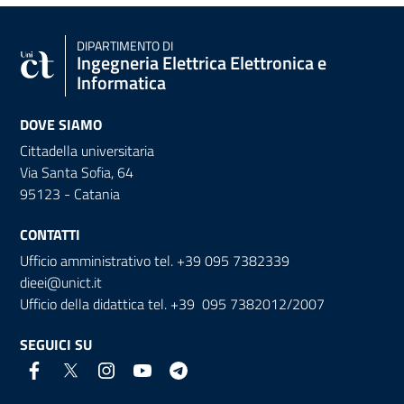
DIPARTIMENTO DI
Ingegneria Elettrica Elettronica e
Informatica
DOVE SIAMO
Cittadella universitaria
Via Santa Sofia, 64
95123 - Catania
CONTATTI
Ufficio amministrativo tel. +39 095 7382339
dieei@unict.it
Ufficio della didattica tel. +39 095 7382012/2007
SEGUICI SU