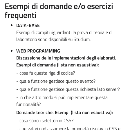
Esempi di domande e/o esercizi
frequenti
DATA-BASE
Esempi di compiti riguardanti la prova di teoria e di
laboratorio sono disponibili su Studium.
WEB PROGRAMMING
Discussione delle implementazioni degli elaborati.
Esempi di domande (lista non esaustiva):
- cosa fa questa riga di codice?
- quale funzione gestisce questo evento?
- quale funzione gestisce questa richiesta lato server?
- in che altro modo si può implementare questa
funzionalità?
Domande teoriche. Esempi (lista non esaustiva):
- cosa sono i selettori in CSS?
- che valori può assumere la proprietà display in CSS e