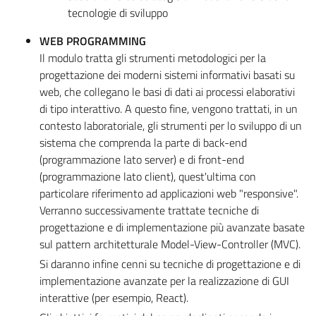
tecnologie di sviluppo
WEB PROGRAMMING
Il modulo tratta gli strumenti metodologici per la
progettazione dei moderni sistemi informativi basati su
web, che collegano le basi di dati ai processi elaborativi
di tipo interattivo. A questo fine, vengono trattati, in un
contesto laboratoriale, gli strumenti per lo sviluppo di un
sistema che comprenda la parte di back-end
(programmazione lato server) e di front-end
(programmazione lato client), quest'ultima con
particolare riferimento ad applicazioni web "responsive".
Verranno successivamente trattate tecniche di
progettazione e di implementazione più avanzate basate
sul pattern architetturale Model-View-Controller (MVC).
Si daranno infine cenni su tecniche di progettazione e di
implementazione avanzate per la realizzazione di GUI
interattive (per esempio, React).