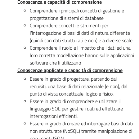
Conoscenza e capacità di comprensione
Comprendere i principali concetti di gestione e
progettazione di sistemi di database
Comprendere concetti e strumenti per
l'interrogazione di basi di dati di natura differente
(quindi con dati strutturati e non) e a diverse scale
Comprendere il ruolo e l'impatto che i dati ed una
loro corretta modellazione hanno sulle applicazioni
software che li utilizzano
Conoscenze applicate e capacità di comprensione
Essere in grado di progettare, partendo dai
requisiti, una base di dati relazionale (e non), dal
punto di vista concettuale, logico e fisico.
Essere in grado di comprendere e utilizzare il
linguaggio SQL per gestire i dati ed effettuare
interrogazioni efficienti.
Essere in grado di creare ed interrogare basi di dati
non strutturate (NoSQL) tramite manipolazione di
documenti JSON