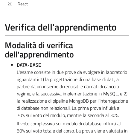
20
React
Verifica dell'apprendimento
Modalità di verifica
dell'apprendimento
DATA-BASE
L'esame consiste in due prove da svolgere in laboratorio
riguardanti: 1) la progettazione di una base di dati, a
partire da un insieme di requisiti e dai dati di carico a
regime, e la successiva implementazione in MySQL, e 2)
la realizzazione di pipeline MongoDB per l'interrogazione
di database non relazionali. La prima prova influirà al
70% sul voto del modulo, mentre la seconda al 30%.
Il voto complessivo sul modulo di database influirà al
50% sul voto totale del corso. La prova viene valutata in