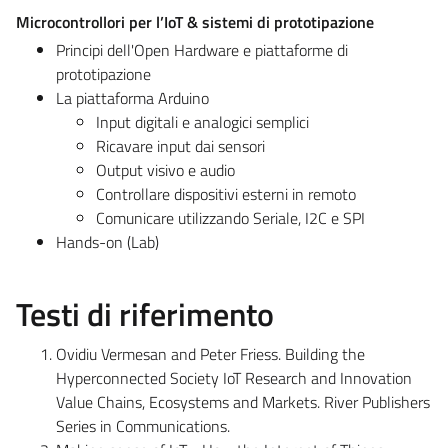
Microcontrollori per l’IoT & sistemi di prototipazione
Principi dell'Open Hardware e piattaforme di
prototipazione
La piattaforma Arduino
Input digitali e analogici semplici
Ricavare input dai sensori
Output visivo e audio
Controllare dispositivi esterni in remoto
Comunicare utilizzando Seriale, I2C e SPI
Hands-on (Lab)
Testi di riferimento
Ovidiu Vermesan and Peter Friess. Building the
Hyperconnected Society IoT Research and Innovation
Value Chains, Ecosystems and Markets. River Publishers
Series in Communications.