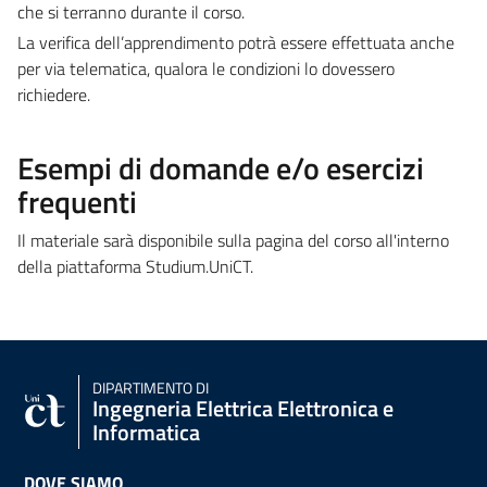
che si terranno durante il corso.
La verifica dell’apprendimento potrà essere effettuata anche
per via telematica, qualora le condizioni lo dovessero
richiedere.
Esempi di domande e/o esercizi
frequenti
Il materiale sarà disponibile sulla pagina del corso all'interno
della piattaforma Studium.UniCT.
DIPARTIMENTO DI
Ingegneria Elettrica Elettronica e
Informatica
DOVE SIAMO