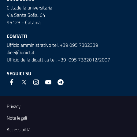
Cittadella universitaria
Via Santa Sofia, 64
95123 - Catania
CONTATTI
Ufficio amministrativo tel. +39 095 7382339
dieei@unict.it
Ufficio della didattica tel. +39 095 7382012/2007
SEGUICI SU
Link e informazioni utili
Privacy
Note legali
Accessibilità