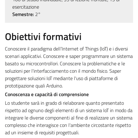
esercitazione
Semestre:
2°
Obiettivi formativi
Conoscere il paradigma dell’Internet of Things (IoT) e i diversi
scenari applicativi. Conoscere e saper programmare un sistema
basato su microcontrollori. Conoscere la problematiche e le
soluzioni per l'interfacciamento con il mondo fisico. Saper
progettare soluzioni IoT mediante l'uso di piattaforme di
prototipazione quali Arduino.
Conoscenza e capacità di comprensione
Lo studente sarà in grado di rielaborare quanto presentato
rispetto ad ognuno degli elementi di un sistema IoT in modo da
integrare le diverse componenti al fine di realizzare un sistema
complesso che interagisce con l'ambiente circostante rispetto
ad un insieme di requisiti progettuali.