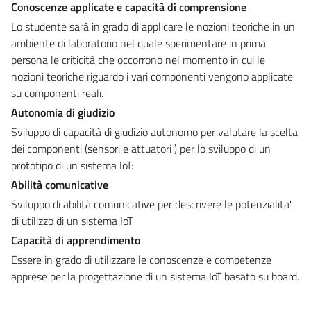
Conoscenze applicate e capacità di comprensione
Lo studente sarà in grado di applicare le nozioni teoriche in un
ambiente di laboratorio nel quale sperimentare in prima
persona le criticità che occorrono nel momento in cui le
nozioni teoriche riguardo i vari componenti vengono applicate
su componenti reali.
Autonomia di giudizio
Sviluppo di capacità di giudizio autonomo per valutare la scelta
dei componenti (sensori e attuatori ) per lo sviluppo di un
prototipo di un sistema IoT:
Abilità comunicative
Sviluppo di abilità comunicative per descrivere le potenzialita'
di utilizzo di un sistema IoT
Capacità di apprendimento
Essere in grado di utilizzare le conoscenze e competenze
apprese per la progettazione di un sistema IoT basato su board.