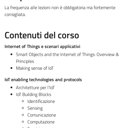
La frequenza alle lezioni non è obbligatoria ma fortemente
consigliata.
Contenuti del corso
Internet of Things e scenari applicativi
Smart Objects and the Internet of Things: Overview &
Principles
Making sense of IoT
IoT enabling technologies and protocols
Architetture per l’IoT
IoT Building Blocks
Identificazione
Sensing
Comunicazione
Computazione