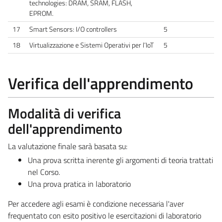
technologies: DRAM, SRAM, FLASH,
EPROM.
17
Smart Sensors: I/O controllers
5
18
Virtualizzazione e Sistemi Operativi per l’IoT
5
Verifica dell'apprendimento
Modalità di verifica
dell'apprendimento
La valutazione finale sarà basata su:
Una prova scritta inerente gli argomenti di teoria trattati
nel Corso.
Una prova pratica in laboratorio
Per accedere agli esami è condizione necessaria l'aver
frequentato con esito positivo le esercitazioni di laboratorio