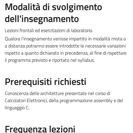
Modalità di svolgimento
dell'insegnamento
Lezioni frontali ed esercitazioni di laboratorio.
Qualora l'insegnamento venisse impartito in modalità mista o
a distanza potranno essere introdotte le necessarie variazioni
rispetto a quanto dichiarato in precedenza, al fine di rispettare
il programma previsto e riportato nel syllabus.
Prerequisiti richiesti
Conoscenza delle architetture presentate nel corso di
Calcolatori Elettronici, della programmazione assembly e del
linguaggio C.
Frequenza lezioni