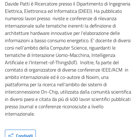
Davide Patti è Ricercatore presso il Dipartimento di Ingegneria
Elettrica, Elettronica ed Informatica (DIEEI). Ha pubblicato
numerosi lavori presso riviste e conferenze di rilevanza
internazionale sulle tematiche inerenti la definizione di
architetture hardware innovative per l'elaborazione delle
informazioni a basso consumo energetico. E' docente di diversi
corsi nell'ambito della Computer Science, riguardanti le
tematiche di Interazione Uomo-Macchina, Intelligenza
Artificiale e l'Internet-of-Things(IoT). Inoltre, fa parte del
comitato di organizzatore di diverse conferenze IEEE/ACM in
ambito internazionale ed è co-autore di Noxim, una
piattaforma per la ricerca nell'ambito dei sistemi di
interconnessione On-Chip, utilizzata dalla comunità scientifica
in diversi paesi e citata da più di 400 lavori scientifici pubblicati
presso Journal e conferenze riconosciute a livello
internazionale.
Condividi