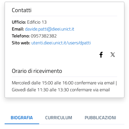
Contatti
Ufficio:
Edificio 13
Email:
davide.patti@dieei.unict.it
Telefono:
0957382382
Sito web:
utenti.dieei.unict.it/users/dpatti
Orario di ricevimento
Mercoledì dalle 15:00 alle 16:00 confermare via email |
Giovedì dalle 11:30 alle 13:30 confermare via email
BIOGRAFIA
CURRICULUM
PUBBLICAZIONI