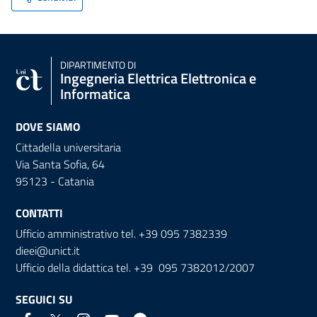
DIPARTIMENTO DI
Ingegneria Elettrica Elettronica e
Informatica
DOVE SIAMO
Cittadella universitaria
Via Santa Sofia, 64
95123 - Catania
CONTATTI
Ufficio amministrativo tel. +39 095 7382339
dieei@unict.it
Ufficio della didattica tel. +39 095 7382012/2007
SEGUICI SU