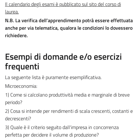
Il calendario degli esami è pubblicato sul sito del corso di
laurea.
N.B. La verifica dell’apprendimento potrà essere effettuata
anche per via telematica, qualora le condizioni lo dovessero
richiedere.
Esempi di domande e/o esercizi
frequenti
La seguente lista è puramente esemplificativa.
Microeconomia:
1) Come si calcolano produttività media e marginale di breve
periodo?
2) Cosa si intende per rendimenti di scala crescenti, costanti e
decrescenti?
3) Quale è il criterio seguito dall'impresa in concorrenza
perfetta per decidere il volume di produzione?