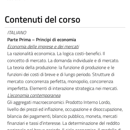
Contenuti del corso
ITALIANO
Parte Prima – Principi di economia
Economia delle imprese e dei mercati
La razionalità economica. La logica costi-benefici. Il
concetto di mercato. La domanda individuale e di mercato.
La teoria della produzione: la funzione di produzione e le
funzioni dei costi di breve e di lungo periodo. Strutture di
mercato: concorrenza perfetta, monopolio, concorrenza
imperfetta. Elementi di interazione strategica nei mercati.
L’economia contemporanea
Gli aggregati macroeconomici: Prodotto Interno Lordo,
livello dei prezzi ed inflazione, occupazione e disoccupazione,
bilancia dei pagamenti, bilancio pubblico, moneta, mercati
finanziari e tassi d’interesse. La determinazione del reddito
nazionale nel breve periodo. Il ciclo economico. Il modello di