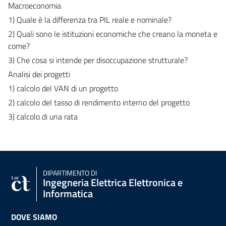
Macroeconomia
1) Quale è la differenza tra PIL reale e nominale?
2) Quali sono le istituzioni economiche che creano la moneta e
come?
3) Che cosa si intende per disoccupazione strutturale?
Analisi dei progetti
1) calcolo del VAN di un progetto
2) calcolo del tasso di rendimento interno del progetto
3) calcolo di una rata
DIPARTIMENTO DI
Ingegneria Elettrica Elettronica e
Informatica
DOVE SIAMO