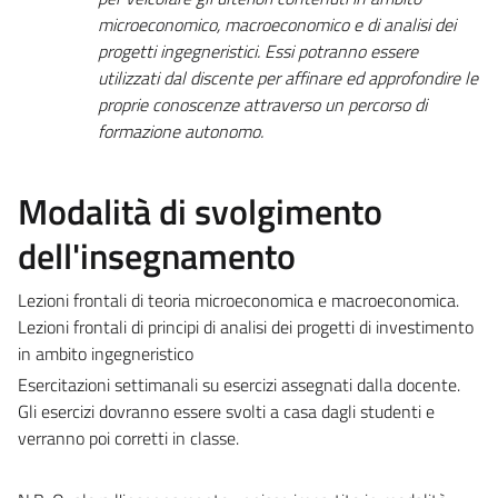
microeconomico, macroeconomico e di analisi dei
progetti ingegneristici. Essi potranno essere
utilizzati dal discente per affinare ed approfondire le
proprie conoscenze attraverso un percorso di
formazione autonomo.
Modalità di svolgimento
dell'insegnamento
Lezioni frontali di teoria microeconomica e macroeconomica.
Lezioni frontali di principi di analisi dei progetti di investimento
in ambito ingegneristico
Esercitazioni settimanali su esercizi assegnati dalla docente.
Gli esercizi dovranno essere svolti a casa dagli studenti e
verranno poi corretti in classe.