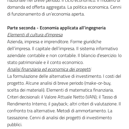
domanda ed offerta aggregata. La politica economica. Cenni
di funzionamento di un’economia aperta.
Parte seconda - Economia applicata all’ingegneria
Elementi di cultura d’impresa
Azienda, impresa e imprenditore. Forme giuridiche
dell’impresa. Il capitale dell’impresa. Il sistema informativo
aziendale: contabile e non contabile. Il bilancio d’esercizio: lo
stato patrimoniale e il conto economico.
Analisi finanziaria ed economica dei progetti
La formulazione delle alternative di investimento. I costi del
progetto. Alcune analisi di breve periodo (make-or-buy,
scelta dei materiali). Elementi di matematica finanziaria.
Criteri decisionali: il Valore Attuale Netto (VAN); il Tasso di
Rendimento Interno; il payback; altri criteri di valutazione. Il
confronto tra alternative. Metodi di ammortamento. La
tassazione. Cenni di analisi dei progetti di investimento
pubblici.