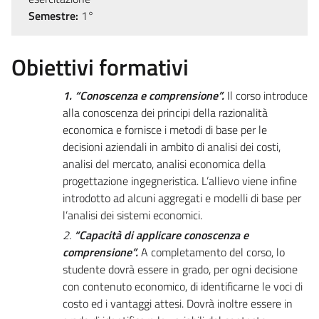
Semestre:
1°
Obiettivi formativi
1. “Conoscenza e comprensione”.
Il corso introduce
alla conoscenza dei principi della razionalità
economica e fornisce i metodi di base per le
decisioni aziendali in ambito di analisi dei costi,
analisi del mercato, analisi economica della
progettazione ingegneristica. L’allievo viene infine
introdotto ad alcuni aggregati e modelli di base per
l’analisi dei sistemi economici.
2.
“Capacità di applicare conoscenza e
comprensione”.
A completamento del corso, lo
studente dovrà essere in grado, per ogni decisione
con contenuto economico, di identificarne le voci di
costo ed i vantaggi attesi. Dovrà inoltre essere in