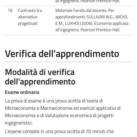
all’ingegneria. Pearson Prentice-Hall.
16
Confronto tra
Materiale fornito dal docente. Per
alternative
approfondimenti: SULLIVAN W.G., WICKS,
progettuali
E.M., LUXHOJ (2006). Economia applicata
all’ingegneria. Pearson Prentice-Hall.
Verifica dell'apprendimento
Modalità di verifica
dell'apprendimento
Esame ordinario
La prova di esame è una prova scritta di teoria di
Microeconomia e Macroeconomia ed esercizi applicativi di
Microeconomia e di Valutazione economica di progetti
ingegneristici.
L’esame consiste in una prova scritta di 70 minuti che