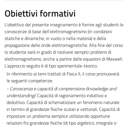
Obiettivi formativi
L'obiettivo del presente insegnamento è fornire agli studenti le
conoscenze di base dell'elettromagnetismo (in condizioni
statiche e dinamiche, in vuoto o nella materia) e della
propagazione delle onde elettromagnetiche. Alla fine del corso
lo studente sarà in grado di risolvere semplici problemi di
elettromagnetismo, anche a partire dalle equazioni di Maxwell.
L'approccio seguito è di tipo sperimentale-teorico.
In riferimento ai temi trattati di Fisica II, il corso promuoverà
le seguenti competenze:
- Conoscenza e capacità di comprensione (knowledge and
understanding).
Capacità di ragionamento induttivo e
deduttivo. Capacità di schematizzare un fenomeno naturale
in termini di grandezze fisiche scalari e vettoriali. Capacità di
impostare un problema semplice utilizzando opportune
relazioni fra grandezze fisiche (di tipo algebrico, integrale o