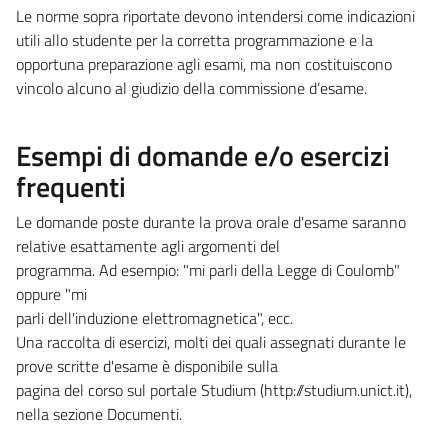
Le norme sopra riportate devono intendersi come indicazioni
utili allo studente per la corretta programmazione e la
opportuna preparazione agli esami, ma non costituiscono
vincolo alcuno al giudizio della commissione d’esame.
Esempi di domande e/o esercizi
frequenti
Le domande poste durante la prova orale d'esame saranno
relative esattamente agli argomenti del
programma. Ad esempio: "mi parli della Legge di Coulomb"
oppure "mi
parli dell'induzione elettromagnetica", ecc.
Una raccolta di esercizi, molti dei quali assegnati durante le
prove scritte d'esame è disponibile sulla
pagina del corso sul portale Studium (http://studium.unict.it),
nella sezione Documenti.