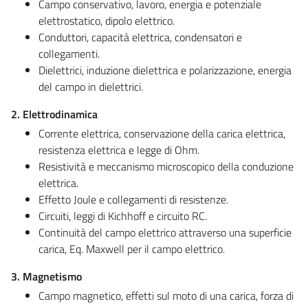
Campo conservativo, lavoro, energia e potenziale
elettrostatico, dipolo elettrico.
Conduttori, capacità elettrica, condensatori e
collegamenti.
Dielettrici, induzione dielettrica e polarizzazione, energia
del campo in dielettrici.
2. Elettrodinamica
Corrente elettrica, conservazione della carica elettrica,
resistenza elettrica e legge di Ohm.
Resistività e meccanismo microscopico della conduzione
elettrica.
Effetto Joule e collegamenti di resistenze.
Circuiti, leggi di Kichhoff e circuito RC.
Continuità del campo elettrico attraverso una superficie
carica, Eq. Maxwell per il campo elettrico.
3. Magnetismo
Campo magnetico, effetti sul moto di una carica, forza di