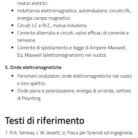
motori elettrici.
Induttanza elettromagnetica, autoinduzione, circuito RL,
energia campo magnetico
Circuiti LC e RLC, mutua induzione.
Corrente alternata e circuiti, valori efficaci di corrente e
tensione.
Corrente di spostamento e legge di Ampere-Maxwell,
Eq. Maxwell (elettromagnetismo nel vuoto).
5. Onde elettromagnetiche
Fenomeni ondulatori, onde elettromagnetiche nel vuoto
e loro spettro.
Onde piane e polarizzazione, energia di un'onda, vettore
di Poynting.
Testi di riferimento
1. R.A. Serway, J. W. Jewett, Jr, Fisica per Scienze ed Ingegneria,