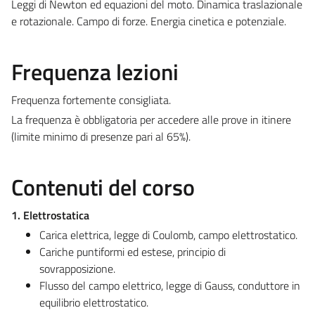
Leggi di Newton ed equazioni del moto. Dinamica traslazionale
e rotazionale. Campo di forze. Energia cinetica e potenziale.
Frequenza lezioni
Frequenza fortemente consigliata.
La frequenza è obbligatoria per accedere alle prove in itinere
(limite minimo di presenze pari al 65%).
Contenuti del corso
1. Elettrostatica
Carica elettrica, legge di Coulomb, campo elettrostatico.
Cariche puntiformi ed estese, principio di
sovrapposizione.
Flusso del campo elettrico, legge di Gauss, conduttore in
equilibrio elettrostatico.