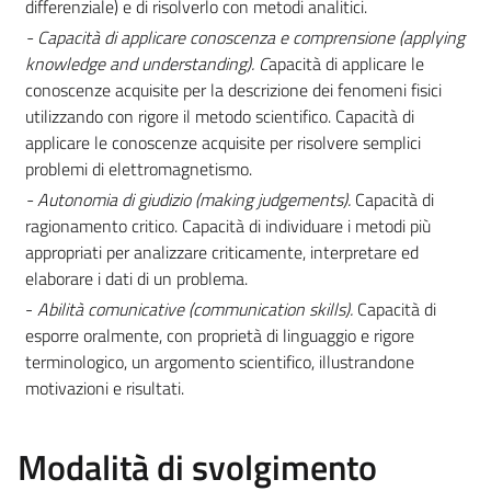
differenziale) e di risolverlo con metodi analitici.
- Capacità di applicare conoscenza e comprensione (applying
knowledge and understanding). C
apacità di applicare le
conoscenze acquisite per la descrizione dei fenomeni fisici
utilizzando con rigore il metodo scientifico. Capacità di
applicare le conoscenze acquisite per risolvere semplici
problemi di elettromagnetismo.
- Autonomia di giudizio (making judgements).
Capacità di
ragionamento critico. Capacità di individuare i metodi più
appropriati per analizzare criticamente, interpretare ed
elaborare i dati di un problema.
-
Abilità comunicative (communication skills).
Capacità di
esporre oralmente, con proprietà di linguaggio e rigore
terminologico, un argomento scientifico, illustrandone
motivazioni e risultati.
Modalità di svolgimento