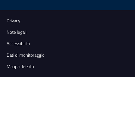
Link e informazioni utili
Privacy
Note legali
Accessibilità
Dati di monitoraggio
Mappa del sito