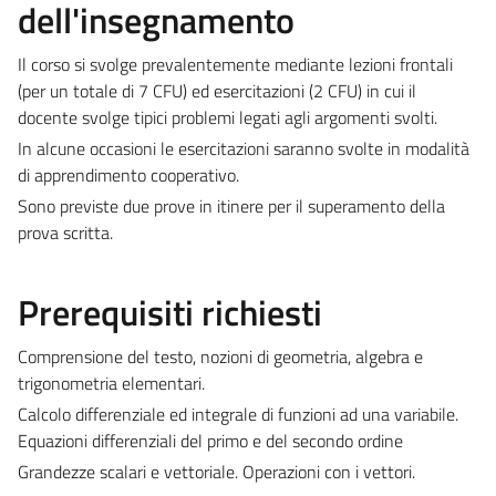
dell'insegnamento
Il corso si svolge prevalentemente mediante lezioni frontali
(per un totale di 7 CFU) ed esercitazioni (2 CFU) in cui il
docente svolge tipici problemi legati agli argomenti svolti.
In alcune occasioni le esercitazioni saranno svolte in modalità
di apprendimento cooperativo.
Sono previste due prove in itinere per il superamento della
prova scritta.
Prerequisiti richiesti
Comprensione del testo, nozioni di geometria, algebra e
trigonometria elementari.
Calcolo differenziale ed integrale di funzioni ad una variabile.
Equazioni differenziali del primo e del secondo ordine
Grandezze scalari e vettoriale. Operazioni con i vettori.