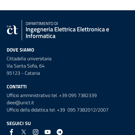
DIPARTIMENTO DI
Ingegneria Elettrica Elettronica e
Informatica
DOVE SIAMO
Cittadella universitaria
Via Santa Sofia, 64
95123 - Catania
CONTATTI
Ufficio amministrativo tel. +39 095 7382339
dieei@unict.it
Ufficio della didattica tel. +39 095 7382012/2007
SEGUICI SU