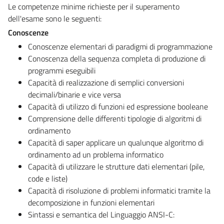
Le competenze minime richieste per il superamento
dell'esame sono le seguenti:
Conoscenze
Conoscenze elementari di paradigmi di programmazione
Conoscenza della sequenza completa di produzione di
programmi eseguibili
Capacità di realizzazione di semplici conversioni
decimali/binarie e vice versa
Capacità di utilizzo di funzioni ed espressione booleane
Comprensione delle differenti tipologie di algoritmi di
ordinamento
Capacità di saper applicare un qualunque algoritmo di
ordinamento ad un problema informatico
Capacità di utilizzare le strutture dati elementari (pile,
code e liste)
Capacità di risoluzione di problemi informatici tramite la
decomposizione in funzioni elementari
Sintassi e semantica del Linguaggio ANSI-C: