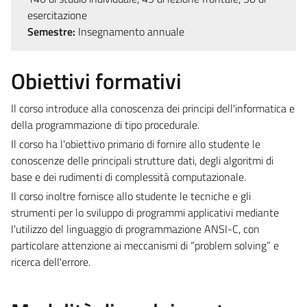
esercitazione
Semestre:
Insegnamento annuale
Obiettivi formativi
Il corso introduce alla conoscenza dei principi dell'informatica e
della programmazione di tipo procedurale.
Il corso ha l'obiettivo primario di fornire allo studente le
conoscenze delle principali strutture dati, degli algoritmi di
base e dei rudimenti di complessità computazionale.
Il corso inoltre fornisce allo studente le tecniche e gli
strumenti per lo sviluppo di programmi applicativi mediante
l'utilizzo del linguaggio di programmazione ANSI-C, con
particolare attenzione ai meccanismi di “problem solving” e
ricerca dell'errore.