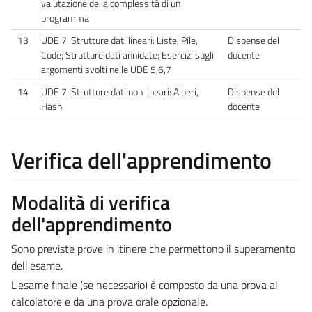
valutazione della complessità di un
programma
13
UDE 7: Strutture dati lineari: Liste, Pile,
Dispense del
Code; Strutture dati annidate; Esercizi sugli
docente
argomenti svolti nelle UDE 5,6,7
14
UDE 7: Strutture dati non lineari: Alberi,
Dispense del
Hash
docente
Verifica dell'apprendimento
Modalità di verifica
dell'apprendimento
Sono previste prove in itinere che permettono il superamento
dell'esame.
L'esame finale (se necessario) è composto da una prova al
calcolatore e da una prova orale opzionale.