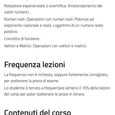
Notazione esponenziale o scientifica. Arrotondamento dei
valori numerici.
Numeri reali. Operazioni con numeri reali. Potenza ad
esponente razionale e reale. Logaritmo di un numero reale
positivo.
Concetto di funzione.
Vettori e Matrici: Operazioni con vettori e matrici.
Frequenza lezioni
La frequenza non è richiesta, seppure fortemente consigliata,
per sostenere la prova di esame.
Lo studente è tenuto a frequentare almeno il 70% delle lezioni
del corso per poter sostenere le prove in itinere.
Contenuti del corso