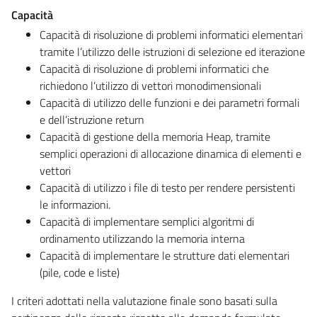
Capacità
Capacità di risoluzione di problemi informatici elementari
tramite l’utilizzo delle istruzioni di selezione ed iterazione
Capacità di risoluzione di problemi informatici che
richiedono l’utilizzo di vettori monodimensionali
Capacità di utilizzo delle funzioni e dei parametri formali
e dell’istruzione return
Capacità di gestione della memoria Heap, tramite
semplici operazioni di allocazione dinamica di elementi e
vettori
Capacità di utilizzo i file di testo per rendere persistenti
le informazioni.
Capacità di implementare semplici algoritmi di
ordinamento utilizzando la memoria interna
Capacità di implementare le strutture dati elementari
(pile, code e liste)
I criteri adottati nella valutazione finale sono basati sulla