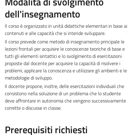
Modalità di svolgimento
dell'insegnamento
Il corso è organizzato in unità didattiche elementari in base ai
contenuti e alle capacità che si intende sviluppare.
Il corso prevede come metodo di insegnamento principale le
lezioni frontali per acquisire le conoscenze teoriche di base e
tutti gli elementi sintattici e lo svolgimento di esercitazioni
proposte dal docente per acquisire la capacità di risolvere i
problemi, applicare la conoscenza e utilizzare gli ambienti e le
metodologie di sviluppo.
Il docente propone, inoltre, delle esercitazioni individuali che
consistono nella soluzione di un problema che lo studente
deve affrontare in autonomia che vengono successivamente
corrette o discusse in classe.
Prerequisiti richiesti