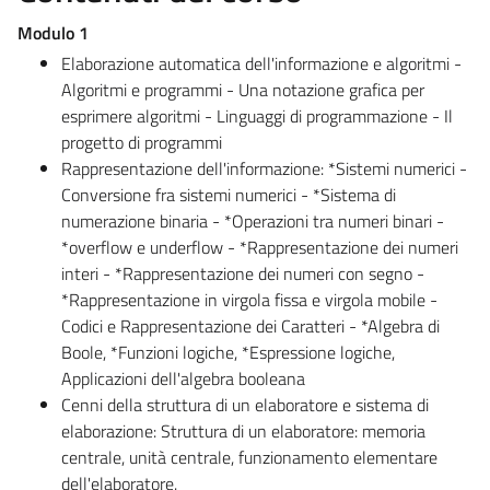
Modulo 1
Elaborazione automatica dell'informazione e algoritmi -
Algoritmi e programmi - Una notazione grafica per
esprimere algoritmi - Linguaggi di programmazione - Il
progetto di programmi
Rappresentazione dell'informazione: *Sistemi numerici -
Conversione fra sistemi numerici - *Sistema di
numerazione binaria - *Operazioni tra numeri binari -
*overflow e underflow - *Rappresentazione dei numeri
interi - *Rappresentazione dei numeri con segno -
*Rappresentazione in virgola fissa e virgola mobile -
Codici e Rappresentazione dei Caratteri - *Algebra di
Boole, *Funzioni logiche, *Espressione logiche,
Applicazioni dell'algebra booleana
Cenni della struttura di un elaboratore e sistema di
elaborazione: Struttura di un elaboratore: memoria
centrale, unità centrale, funzionamento elementare
dell'elaboratore.