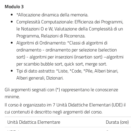
Modulo 3
*Allocazione dinamica della memoria.
Complessità Computazionale: Efficienza dei Programmi,
le Notazioni O e W, Valutazione della Complessità di un
Programma, Relazioni di Ricorrenza.
Algoritmi di Ordinamento: *Classi di algoritmi di
ordinamento - ordinamento per selezione (selection
sort) - algoritmi per inserzioni (insertion sort) –algoritmi
per scambio bubble sort, quick sort, merge sort.
Tipi di dato astratto: *Liste, *Code, *Pile, Alberi binari,
Alberi generali, Dizionari.
Gli argomenti segnati con (*) rappresentano le conoscenze
minime.
Il corso è organizzato im 7 Unità Didattiche Elementari (UDE) il
cui contenuti è descritto negli argomenti del corso.
Unità Didattica Elementare
Durata (ore)