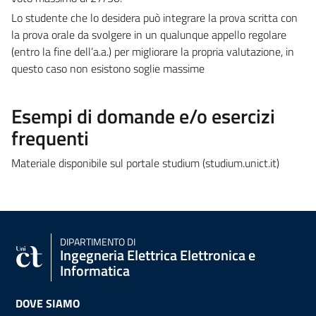
Lo studente che lo desidera può integrare la prova scritta con
la prova orale da svolgere in un qualunque appello regolare
(entro la fine dell’a.a.) per migliorare la propria valutazione, in
questo caso non esistono soglie massime
Esempi di domande e/o esercizi
frequenti
Materiale disponibile sul portale studium (studium.unict.it)
DIPARTIMENTO DI
Ingegneria Elettrica Elettronica e
Informatica
DOVE SIAMO